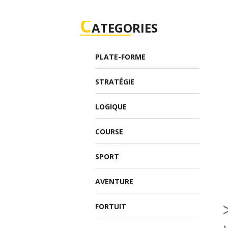
C
ATEGORIES
PLATE-FORME
STRATÉGIE
LOGIQUE
COURSE
SPORT
AVENTURE
FORTUIT