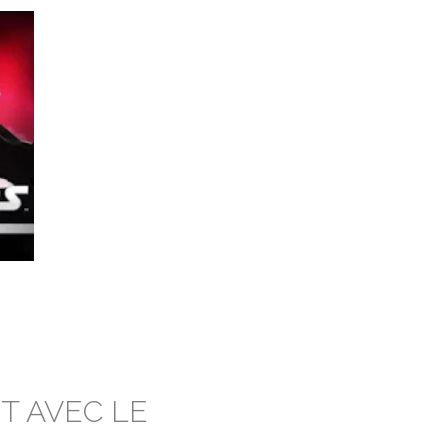
IT AVEC LE