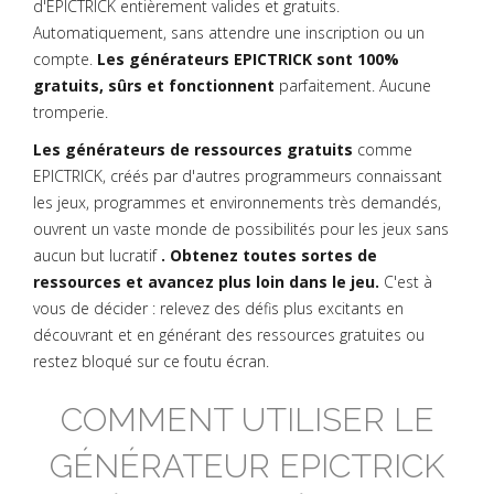
d'EPICTRICK entièrement valides et gratuits.
Automatiquement, sans attendre une inscription ou un
compte.
Les générateurs EPICTRICK sont 100%
gratuits, sûrs et fonctionnent
parfaitement. Aucune
tromperie.
Les générateurs de ressources gratuits
comme
EPICTRICK, créés par d'autres programmeurs connaissant
les jeux, programmes et environnements très demandés,
ouvrent un vaste monde de possibilités pour les jeux sans
aucun but lucratif
. Obtenez toutes sortes de
ressources et avancez plus loin dans le jeu.
C'est à
vous de décider : relevez des défis plus excitants en
découvrant et en générant des ressources gratuites ou
restez bloqué sur ce foutu écran.
COMMENT UTILISER LE
GÉNÉRATEUR EPICTRICK