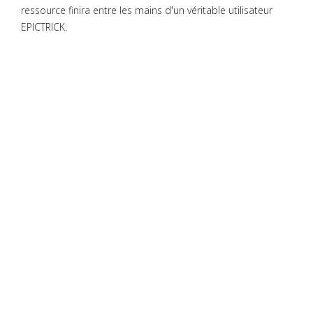
ressource finira entre les mains d'un véritable utilisateur
EPICTRICK.