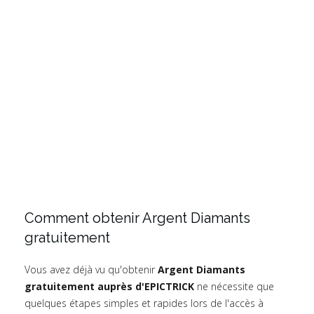
Comment obtenir Argent Diamants
gratuitement
Vous avez déjà vu qu'obtenir
Argent Diamants
gratuitement auprès d'EPICTRICK
ne nécessite que
quelques étapes simples et rapides lors de l'accès à