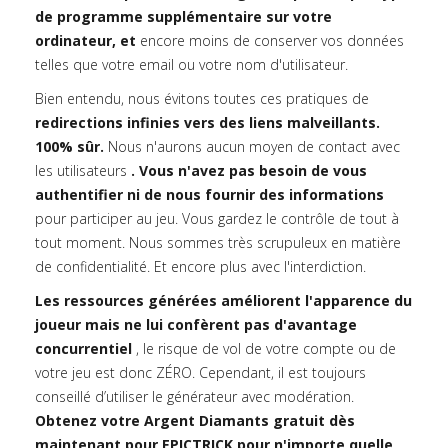
de programme supplémentaire sur votre
ordinateur, et
encore moins de conserver vos données
telles que votre email ou votre nom d'utilisateur.
Bien entendu, nous évitons toutes ces pratiques de
redirections infinies vers des liens malveillants.
100% sûr.
Nous n'aurons aucun moyen de contact avec
les utilisateurs
. Vous n'avez pas besoin de vous
authentifier ni de nous fournir des informations
pour participer au jeu. Vous gardez le contrôle de tout à
tout moment. Nous sommes très scrupuleux en matière
de confidentialité. Et encore plus avec l'interdiction.
Les ressources générées améliorent l'apparence du
joueur mais ne lui confèrent pas d'avantage
concurrentiel
, le risque de vol de votre compte ou de
votre jeu est donc ZÉRO. Cependant, il est toujours
conseillé d’utiliser le générateur avec modération.
Obtenez votre Argent Diamants gratuit dès
maintenant pour EPICTRICK pour n'importe quelle