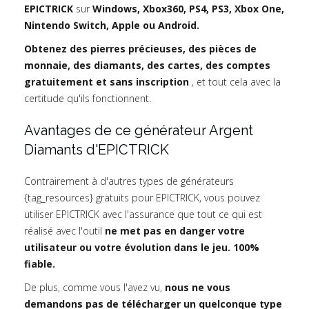
EPICTRICK
sur
Windows, Xbox360, PS4, PS3, Xbox One,
Nintendo Switch, Apple ou Android.
Obtenez des pierres précieuses, des pièces de
monnaie, des diamants, des cartes, des comptes
gratuitement et sans inscription
, et tout cela avec la
certitude qu'ils fonctionnent.
Avantages de ce générateur Argent
Diamants d'EPICTRICK
Contrairement à d'autres types de générateurs
{tag_resources} gratuits pour EPICTRICK, vous pouvez
utiliser EPICTRICK avec l'assurance que tout ce qui est
réalisé avec l'outil
ne met pas en danger votre
utilisateur ou votre évolution dans le jeu. 100%
fiable.
De plus, comme vous l'avez vu,
nous ne vous
demandons pas de télécharger un quelconque type