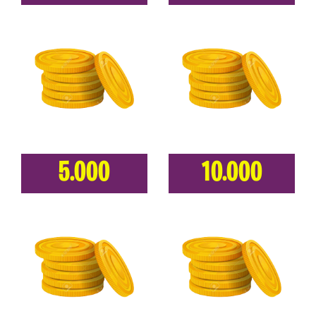
5.000
10.000