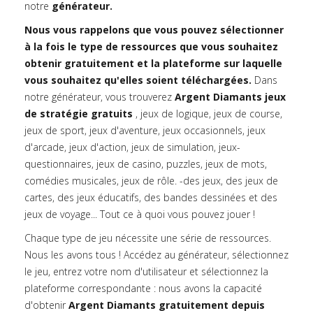
notre
générateur.
Nous vous rappelons que vous pouvez sélectionner
à la fois le type de ressources que vous souhaitez
obtenir gratuitement et la plateforme sur laquelle
vous souhaitez qu'elles soient téléchargées.
Dans
notre générateur, vous trouverez
Argent Diamants jeux
de stratégie gratuits
, jeux de logique, jeux de course,
jeux de sport, jeux d'aventure, jeux occasionnels, jeux
d'arcade, jeux d'action, jeux de simulation, jeux-
questionnaires, jeux de casino, puzzles, jeux de mots,
comédies musicales, jeux de rôle. -des jeux, des jeux de
cartes, des jeux éducatifs, des bandes dessinées et des
jeux de voyage... Tout ce à quoi vous pouvez jouer !
Chaque type de jeu nécessite une série de ressources.
Nous les avons tous ! Accédez au générateur, sélectionnez
le jeu, entrez votre nom d'utilisateur et sélectionnez la
plateforme correspondante : nous avons la capacité
d'obtenir
Argent Diamants gratuitement depuis