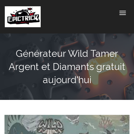
Toggle
Générateur Wild Tamer
Argent et Diamants gratuit
aujourd'hui