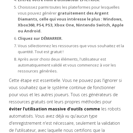
Choisissez parmi toutes les plateformes pour lesquelles
vous pouvez générer
gratuitement des Argent
Diamants, celle qui vous intéresse le plus : Windows,
Xbox360, PS4, PS3, Xbox One, Nintendo Switch, Apple
ou Android.
Cliquez sur DÉMARRER.
Vous sélectionnez les ressources que vous souhaitez et la
quantité. Tout est gratuit !
Après avoir choisi deux éléments, l'utilisateur est
automatiquement validé et vous commencez à voir les
ressources générées.
Cette étape est essentielle. Vous ne pouvez pas l'ignorer si
vous souhaitez que le système continue de fonctionner
pour vous et les autres joueurs. Tous ces générateurs de
ressources gratuits ont leurs propres méthodes pour
éviter l’utilisation massive d’outils comme
les robots
automatisés. Vous avez déjà vu qu'aucun type
d'enregistrement n'est nécessaire, seulement la validation
de l'utilisateur, avec laquelle nous certifions que la