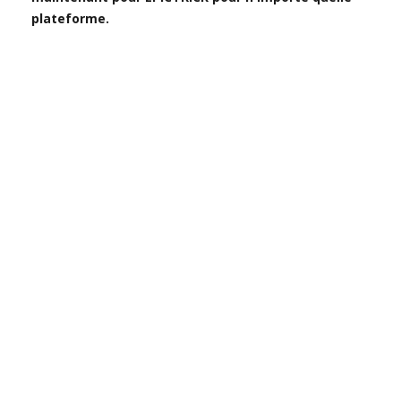
plateforme.