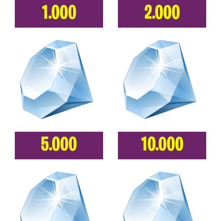
1.000
2.000
5.000
10.000