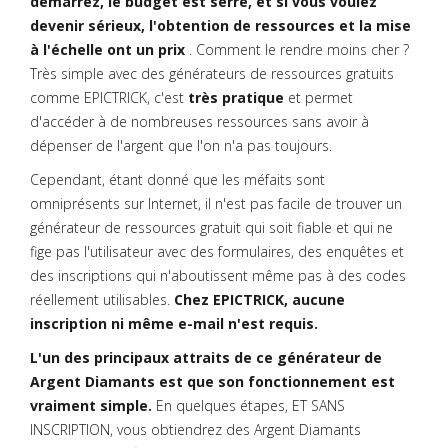
démarrez, le budget est serré, et si vous voulez
devenir sérieux, l'obtention de ressources et la mise
à l'échelle ont un prix
. Comment le rendre moins cher ?
Très simple avec des générateurs de ressources gratuits
comme EPICTRICK, c'est
très pratique
et permet
d'accéder à de nombreuses ressources sans avoir à
dépenser de l'argent que l'on n'a pas toujours.
Cependant, étant donné que les méfaits sont
omniprésents sur Internet, il n'est pas facile de trouver un
générateur de ressources gratuit qui soit fiable et qui ne
fige pas l'utilisateur avec des formulaires, des enquêtes et
des inscriptions qui n'aboutissent même pas à des codes
réellement utilisables.
Chez EPICTRICK, aucune
inscription ni même e-mail n'est requis.
L'un des principaux attraits de ce générateur de
Argent Diamants est que son fonctionnement est
vraiment simple.
En quelques étapes, ET SANS
INSCRIPTION, vous obtiendrez des Argent Diamants