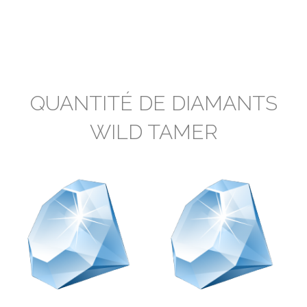
QUANTITÉ DE DIAMANTS
WILD TAMER