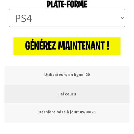
PLATE-FORME
GÉNÉREZ MAINTENANT !
Utilisateurs en ligne:
24
J'ai couru
Dernière mise à jour:
09/08/26