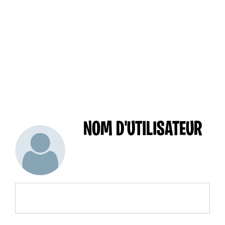
NOM D'UTILISATEUR