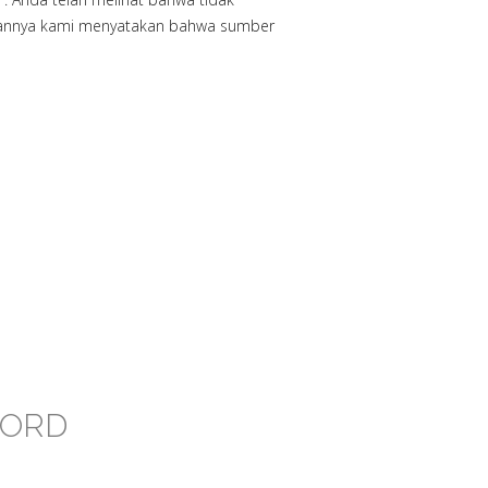
ngannya kami menyatakan bahwa sumber
CORD