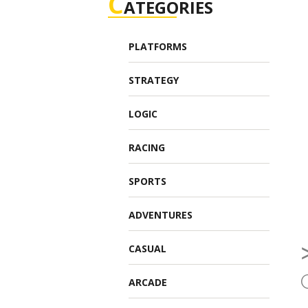
C
ATEGORIES
PLATFORMS
STRATEGY
LOGIC
RACING
SPORTS
ADVENTURES
CASUAL
ARCADE