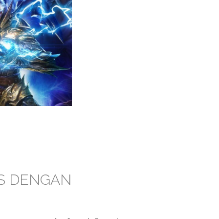
IS DENGAN