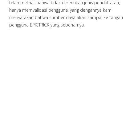
telah melihat bahwa tidak diperlukan jenis pendaftaran,
hanya memvalidasi pengguna, yang dengannya kami
menyatakan bahwa sumber daya akan sampai ke tangan
pengguna EPICTRICK yang sebenarnya.