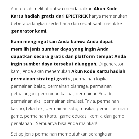
Anda telah melihat bahwa mendapatkan
Akun Kode
Kartu hadiah gratis dari EPICTRICK
hanya memerlukan
beberapa langkah sederhana dan cepat saat masuk ke
generator kami.
Kami mengingatkan Anda bahwa Anda dapat
memilih jenis sumber daya yang ingin Anda
dapatkan secara gratis dan platform tempat Anda
ingin sumber daya tersebut diunggah.
Di generator
kami, Anda akan menemukan
Akun Kode Kartu hadiah
permainan strategi gratis
, permainan logika,
permainan balap, permainan olahraga, permainan
petualangan, permainan kasual, permainan Arkade,
permainan aksi, permainan simulasi, Trivia, permainan
kasino, teka-teki, permainan kata, musikal, peran -bermain
game, permainan kartu, game edukasi, komik, dan game
perjalanan... Semuanya bisa Anda mainkan!
Setiap jenis permainan membutuhkan serangkaian