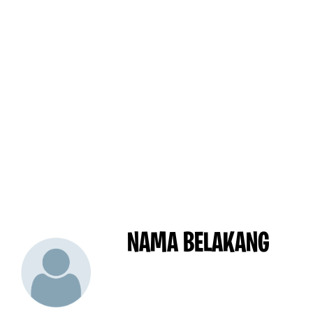
NAMA BELAKANG