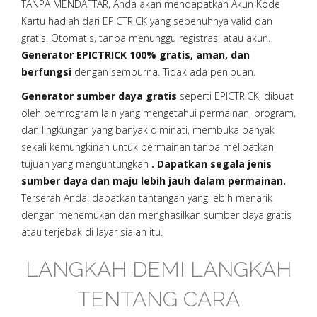
TANPA MENDAFTAR, Anda akan mendapatkan Akun Kode
Kartu hadiah dari EPICTRICK yang sepenuhnya valid dan
gratis. Otomatis, tanpa menunggu registrasi atau akun.
Generator EPICTRICK 100% gratis, aman, dan
berfungsi
dengan sempurna. Tidak ada penipuan.
Generator sumber daya gratis
seperti EPICTRICK, dibuat
oleh pemrogram lain yang mengetahui permainan, program,
dan lingkungan yang banyak diminati, membuka banyak
sekali kemungkinan untuk permainan tanpa melibatkan
tujuan yang menguntungkan
. Dapatkan segala jenis
sumber daya dan maju lebih jauh dalam permainan.
Terserah Anda: dapatkan tantangan yang lebih menarik
dengan menemukan dan menghasilkan sumber daya gratis
atau terjebak di layar sialan itu.
LANGKAH DEMI LANGKAH
TENTANG CARA