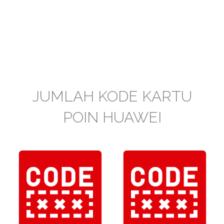
JUMLAH KODE KARTU
POIN HUAWEI