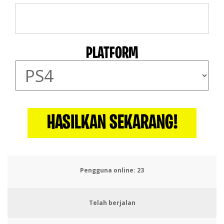
PLATFORM
HASILKAN SEKARANG!
Pengguna online:
23
Telah berjalan