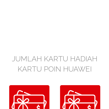
JUMLAH KARTU HADIAH
KARTU POIN HUAWEI