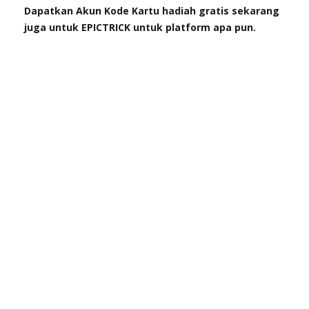
Dapatkan Akun Kode Kartu hadiah gratis sekarang
juga untuk EPICTRICK untuk platform apa pun.