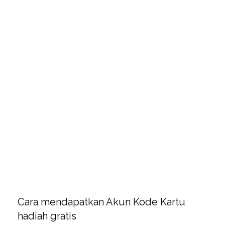
Cara mendapatkan Akun Kode Kartu
hadiah gratis