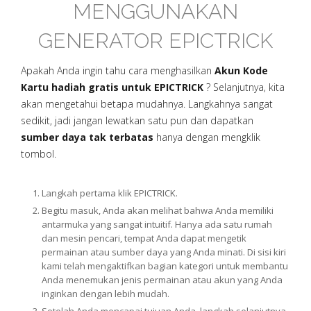
MENGGUNAKAN
GENERATOR EPICTRICK
Apakah Anda ingin tahu cara menghasilkan
Akun Kode
Kartu hadiah gratis untuk EPICTRICK
? Selanjutnya, kita
akan mengetahui betapa mudahnya. Langkahnya sangat
sedikit, jadi jangan lewatkan satu pun dan dapatkan
sumber daya tak terbatas
hanya dengan mengklik
tombol.
Langkah pertama klik EPICTRICK.
Begitu masuk, Anda akan melihat bahwa Anda memiliki
antarmuka yang sangat intuitif. Hanya ada satu rumah
dan mesin pencari, tempat Anda dapat mengetik
permainan atau sumber daya yang Anda minati. Di sisi kiri
kami telah mengaktifkan bagian kategori untuk membantu
Anda menemukan jenis permainan atau akun yang Anda
inginkan dengan lebih mudah.