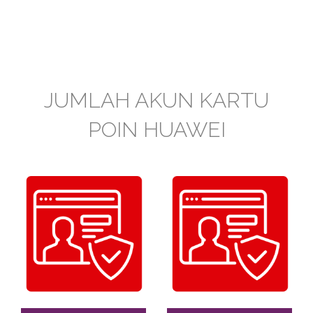
JUMLAH AKUN KARTU
POIN HUAWEI