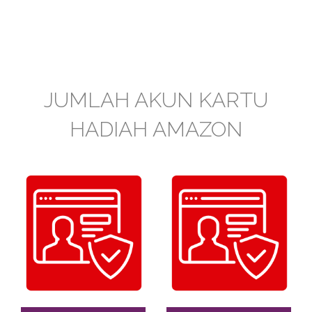
JUMLAH AKUN KARTU
HADIAH AMAZON