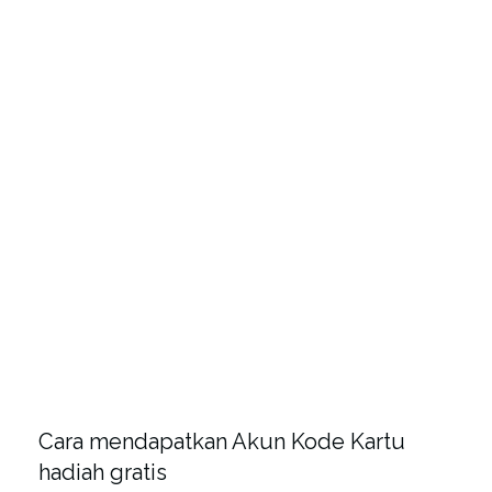
Cara mendapatkan Akun Kode Kartu
hadiah gratis