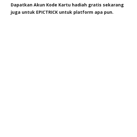
Dapatkan Akun Kode Kartu hadiah gratis sekarang
juga untuk EPICTRICK untuk platform apa pun.