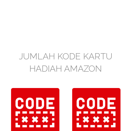
JUMLAH KODE KARTU
HADIAH AMAZON