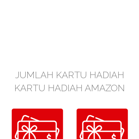
JUMLAH KARTU HADIAH
KARTU HADIAH AMAZON