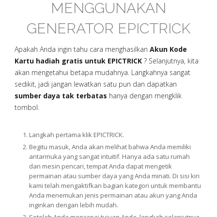
MENGGUNAKAN
GENERATOR EPICTRICK
Apakah Anda ingin tahu cara menghasilkan
Akun Kode
Kartu hadiah gratis untuk EPICTRICK
? Selanjutnya, kita
akan mengetahui betapa mudahnya. Langkahnya sangat
sedikit, jadi jangan lewatkan satu pun dan dapatkan
sumber daya tak terbatas
hanya dengan mengklik
tombol.
Langkah pertama klik EPICTRICK.
Begitu masuk, Anda akan melihat bahwa Anda memiliki
antarmuka yang sangat intuitif. Hanya ada satu rumah
dan mesin pencari, tempat Anda dapat mengetik
permainan atau sumber daya yang Anda minati. Di sisi kiri
kami telah mengaktifkan bagian kategori untuk membantu
Anda menemukan jenis permainan atau akun yang Anda
inginkan dengan lebih mudah.