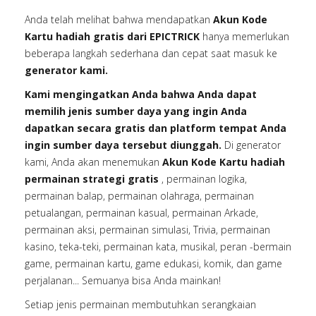
Anda telah melihat bahwa mendapatkan
Akun Kode
Kartu hadiah gratis dari EPICTRICK
hanya memerlukan
beberapa langkah sederhana dan cepat saat masuk ke
generator kami.
Kami mengingatkan Anda bahwa Anda dapat
memilih jenis sumber daya yang ingin Anda
dapatkan secara gratis dan platform tempat Anda
ingin sumber daya tersebut diunggah.
Di generator
kami, Anda akan menemukan
Akun Kode Kartu hadiah
permainan strategi gratis
, permainan logika,
permainan balap, permainan olahraga, permainan
petualangan, permainan kasual, permainan Arkade,
permainan aksi, permainan simulasi, Trivia, permainan
kasino, teka-teki, permainan kata, musikal, peran -bermain
game, permainan kartu, game edukasi, komik, dan game
perjalanan... Semuanya bisa Anda mainkan!
Setiap jenis permainan membutuhkan serangkaian