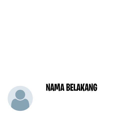
NAMA BELAKANG