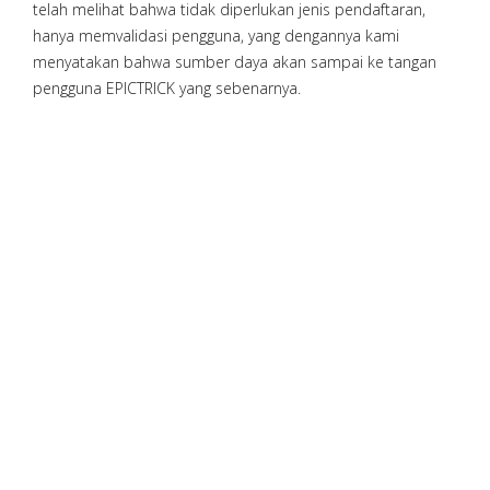
telah melihat bahwa tidak diperlukan jenis pendaftaran,
hanya memvalidasi pengguna, yang dengannya kami
menyatakan bahwa sumber daya akan sampai ke tangan
pengguna EPICTRICK yang sebenarnya.