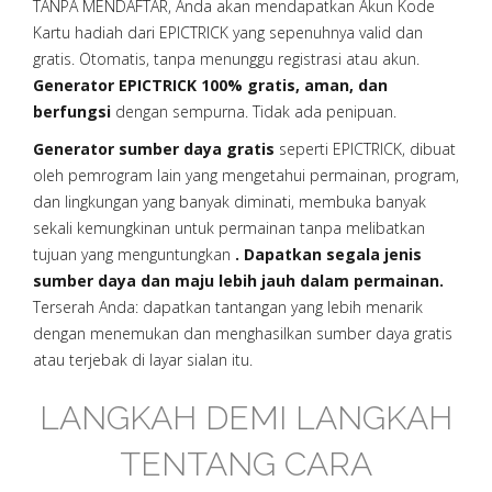
TANPA MENDAFTAR, Anda akan mendapatkan Akun Kode
Kartu hadiah dari EPICTRICK yang sepenuhnya valid dan
gratis. Otomatis, tanpa menunggu registrasi atau akun.
Generator EPICTRICK 100% gratis, aman, dan
berfungsi
dengan sempurna. Tidak ada penipuan.
Generator sumber daya gratis
seperti EPICTRICK, dibuat
oleh pemrogram lain yang mengetahui permainan, program,
dan lingkungan yang banyak diminati, membuka banyak
sekali kemungkinan untuk permainan tanpa melibatkan
tujuan yang menguntungkan
. Dapatkan segala jenis
sumber daya dan maju lebih jauh dalam permainan.
Terserah Anda: dapatkan tantangan yang lebih menarik
dengan menemukan dan menghasilkan sumber daya gratis
atau terjebak di layar sialan itu.
LANGKAH DEMI LANGKAH
TENTANG CARA