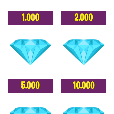
1.000
2.000
5.000
10.000