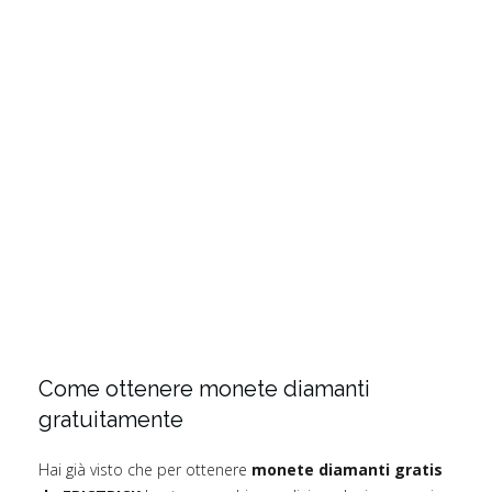
Come ottenere monete diamanti
gratuitamente
Hai già visto che per ottenere
monete diamanti gratis