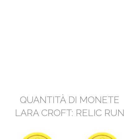
QUANTITÀ DI MONETE
LARA CROFT: RELIC RUN