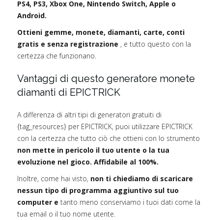
PS4, PS3, Xbox One, Nintendo Switch, Apple o
Android.
Ottieni gemme, monete, diamanti, carte, conti
gratis e senza registrazione
, e tutto questo con la
certezza che funzionano.
Vantaggi di questo generatore monete
diamanti di EPICTRICK
A differenza di altri tipi di generatori gratuiti di
{tag_resources} per EPICTRICK, puoi utilizzare EPICTRICK
con la certezza che tutto ciò che ottieni con lo strumento
non mette in pericolo il tuo utente o la tua
evoluzione nel gioco. Affidabile al 100%.
Inoltre, come hai visto,
non ti chiediamo di scaricare
nessun tipo di programma aggiuntivo sul tuo
computer e
tanto meno conserviamo i tuoi dati come la
tua email o il tuo nome utente.