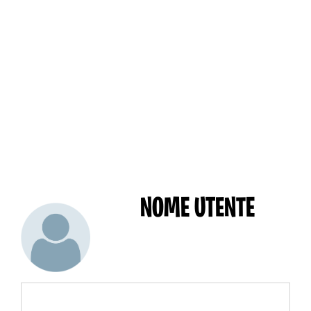
NOME UTENTE