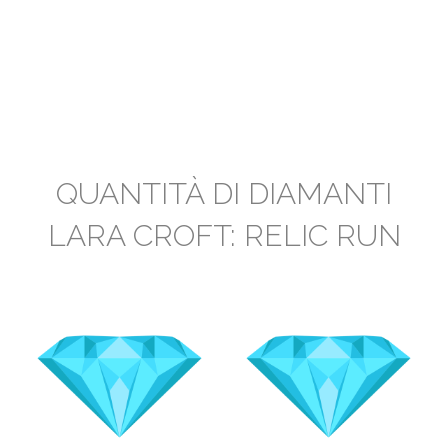
QUANTITÀ DI DIAMANTI
LARA CROFT: RELIC RUN