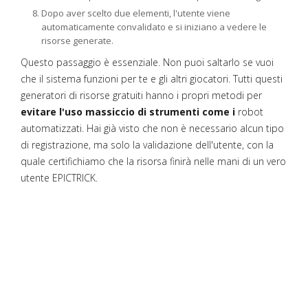
Dopo aver scelto due elementi, l'utente viene
automaticamente convalidato e si iniziano a vedere le
risorse generate.
Questo passaggio è essenziale. Non puoi saltarlo se vuoi
che il sistema funzioni per te e gli altri giocatori. Tutti questi
generatori di risorse gratuiti hanno i propri metodi per
evitare l'uso massiccio di strumenti come i
robot
automatizzati. Hai già visto che non è necessario alcun tipo
di registrazione, ma solo la validazione dell'utente, con la
quale certifichiamo che la risorsa finirà nelle mani di un vero
utente EPICTRICK.