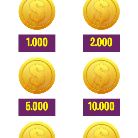
1.000
2.000
5.000
10.000