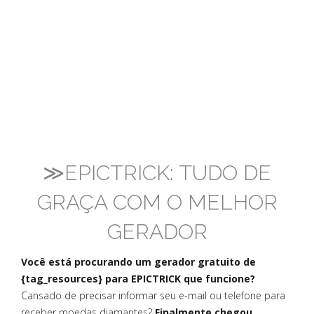
≫EPICTRICK: TUDO DE
GRAÇA COM O MELHOR
GERADOR
Você está procurando um gerador gratuito de
{tag_resources} para EPICTRICK que funcione?
Cansado de precisar informar seu e-mail ou telefone para
receber moedas diamantes?
Finalmente chegou