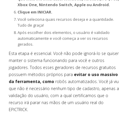
Xbox One, Nintendo Switch, Apple ou Android.
Clique em INICIAR.
Você seleciona quais recursos deseja e a quantidade.
Tudo de graça!
Após escolher dois elementos, o usuário é validado
automaticamente e você começa a ver os recursos
gerados.
Esta etapa é essencial. Você não pode ignorá-lo se quiser
manter o sistema funcionando para você e outros
jogadores. Todos esses geradores de recursos gratuitos
possuem métodos próprios para
evitar o uso massivo
da ferramenta, como
robôs automatizados. Você já viu
que não é necessário nenhum tipo de cadastro, apenas a
validação do usuário, com a qual certificamos que o
recurso irá parar nas mãos de um usuário real do
EPICTRICK.