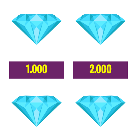
1.000
2.000