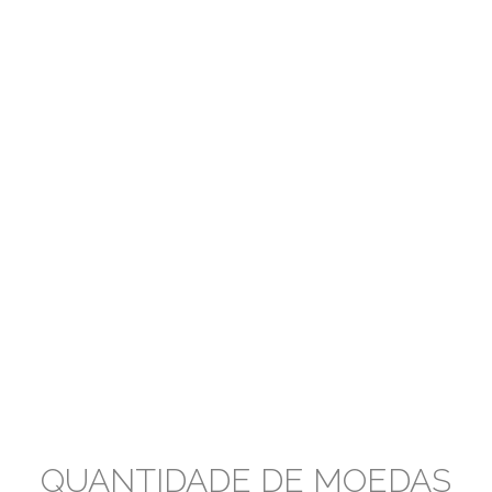
QUANTIDADE DE MOEDAS