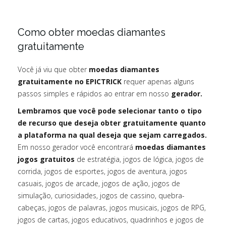
Como obter moedas diamantes
gratuitamente
Você já viu que obter
moedas diamantes
gratuitamente no EPICTRICK
requer apenas alguns
passos simples e rápidos ao entrar em nosso
gerador.
Lembramos que você pode selecionar tanto o tipo
de recurso que deseja obter gratuitamente quanto
a plataforma na qual deseja que sejam carregados.
Em nosso gerador você encontrará
moedas diamantes
jogos gratuitos
de estratégia, jogos de lógica, jogos de
corrida, jogos de esportes, jogos de aventura, jogos
casuais, jogos de arcade, jogos de ação, jogos de
simulação, curiosidades, jogos de cassino, quebra-
cabeças, jogos de palavras, jogos musicais, jogos de RPG,
jogos de cartas, jogos educativos, quadrinhos e jogos de