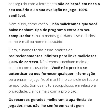
conseguido com a ferramenta
não colocará em risco o
seu usuário ou a sua evolução no jogo. 100%
confiável.
Além disso, como você viu,
não solicitamos que você
baixe nenhum tipo de programa extra em seu
computador e
muito menos guardamos seus dados
como e-mail ou nome de usuário.
Claro, evitamos todas essas práticas de
redirecionamentos infinitos para links maliciosos.
100% de certeza.
Não teremos nenhum meio de
contato com os usuários
. Você não precisa se
autenticar ou nos fornecer qualquer informação
para entrar no jogo. Você mantém o controle de tudo o
tempo todo. Somos muito escrupulosos em relação à
privacidade. E ainda mais com a proibição.
Os recursos gerados melhoram a aparência do
jogador, mas não lhe conferem vantagem