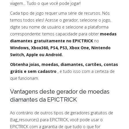
viagem... Tudo o que você pode jogar!
Cada tipo de jogo requer uma série de recursos. Nós
temos todos eles! Acesse o gerador, selecione o jogo,
digite seu nome de usuário e selecione a plataforma
correspondente: temos capacidade para obter
moedas
diamantes gratuitamente no EPICTRICK
no
Windows, Xbox360, PS4, PS3, Xbox One, Nintendo
Switch, Apple ou Android.
Obtenha joias, moedas, diamantes, cartões, contas
grátis e sem cadastro
, e tudo isso com a certeza de
que funcionam.
Vantagens deste gerador de moedas
diamantes da EPICTRICK
Ao contrário de outros tipos de geradores gratuitos de
{tag_resources} para EPICTRICK, você pode usar o
EPICTRICK com a garantia de que tudo o que for