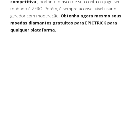
competitiva
, portanto o risco de sua conta ou jogo ser
roubado é ZERO. Porém, é sempre aconselhável usar o
gerador com moderação.
Obtenha agora mesmo seus
moedas diamantes gratuitos para EPICTRICK para
qualquer plataforma.