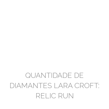
QUANTIDADE DE
DIAMANTES LARA CROFT:
RELIC RUN