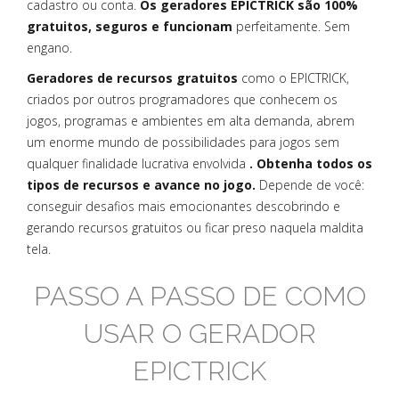
cadastro ou conta.
Os geradores EPICTRICK são 100%
gratuitos, seguros e funcionam
perfeitamente. Sem
engano.
Geradores de recursos gratuitos
como o EPICTRICK,
criados por outros programadores que conhecem os
jogos, programas e ambientes em alta demanda, abrem
um enorme mundo de possibilidades para jogos sem
qualquer finalidade lucrativa envolvida
. Obtenha todos os
tipos de recursos e avance no jogo.
Depende de você:
conseguir desafios mais emocionantes descobrindo e
gerando recursos gratuitos ou ficar preso naquela maldita
tela.
PASSO A PASSO DE COMO
USAR O GERADOR
EPICTRICK