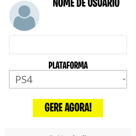
NOME DE USUÁRIO
PLATAFORMA
GERE AGORA!