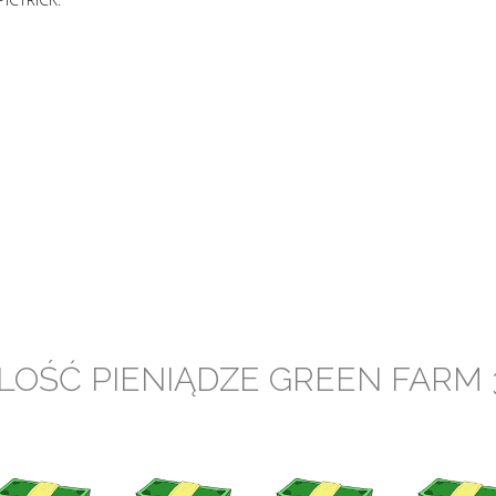
ILOŚĆ PIENIĄDZE GREEN FARM 