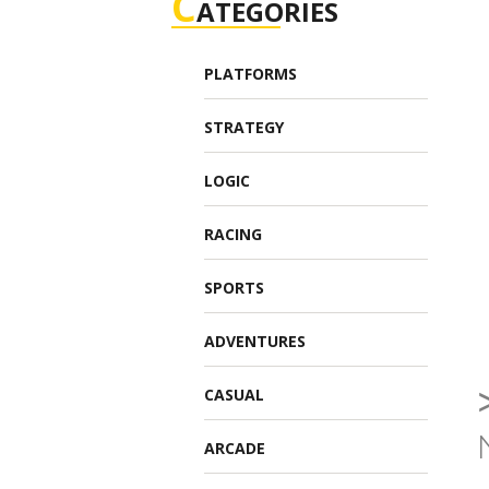
C
ATEGORIES
PLATFORMS
STRATEGY
LOGIC
RACING
SPORTS
ADVENTURES
CASUAL
ARCADE