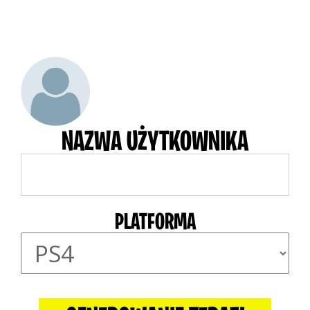
NAZWA UŻYTKOWNIKA
PLATFORMA