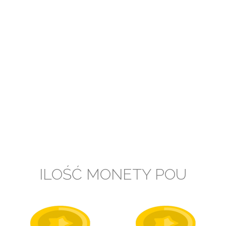
ILOŚĆ MONETY POU