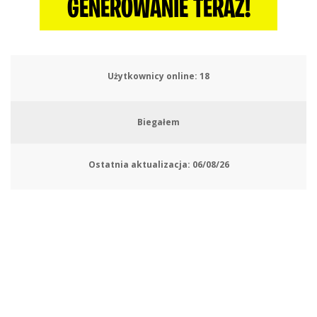
GENEROWANIE TERAZ!
Użytkownicy online:
20
Biegałem
Ostatnia aktualizacja:
06/08/26