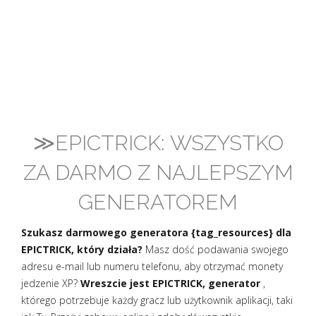
≫EPICTRICK: WSZYSTKO
ZA DARMO Z NAJLEPSZYM
GENERATOREM
Szukasz darmowego generatora {tag_resources} dla
EPICTRICK, który działa?
Masz dość podawania swojego
adresu e-mail lub numeru telefonu, aby otrzymać monety
jedzenie XP?
Wreszcie jest EPICTRICK, generator
,
którego potrzebuje każdy gracz lub użytkownik aplikacji, taki