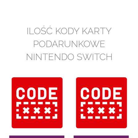
ILOŚĆ KODY KARTY
PODARUNKOWE
NINTENDO SWITCH