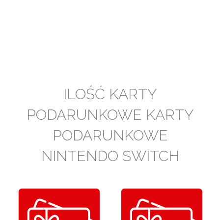
ILOŚĆ KARTY
PODARUNKOWE KARTY
PODARUNKOWE
NINTENDO SWITCH