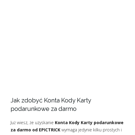
Jak zdobyć Konta Kody Karty
podarunkowe za darmo
Już wiesz, że uzyskanie
Konta Kody Karty podarunkowe
za darmo od EPICTRICK
wymaga jedynie kilku prostych i