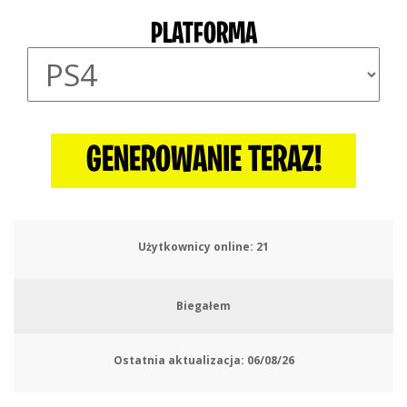
PLATFORMA
GENEROWANIE TERAZ!
Użytkownicy online:
24
Biegałem
Ostatnia aktualizacja:
06/08/26