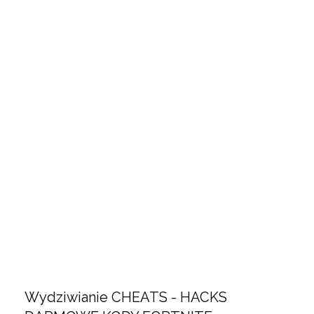
Wydziwianie CHEATS - HACKS