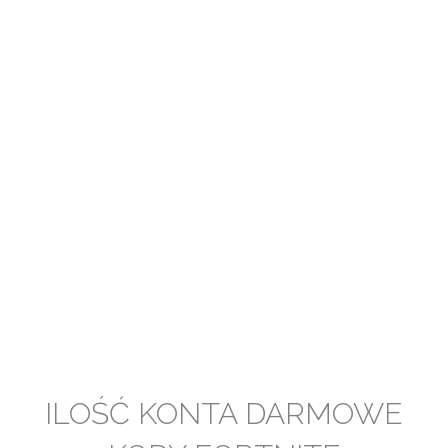
ILOŚĆ KONTA DARMOWE