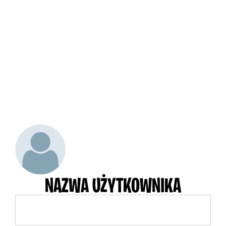
NAZWA UŻYTKOWNIKA