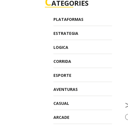
C
ATEGORIES
PLATAFORMAS
ESTRATEGIA
LOGICA
CORRIDA
ESPORTE
AVENTURAS
CASUAL
ARCADE