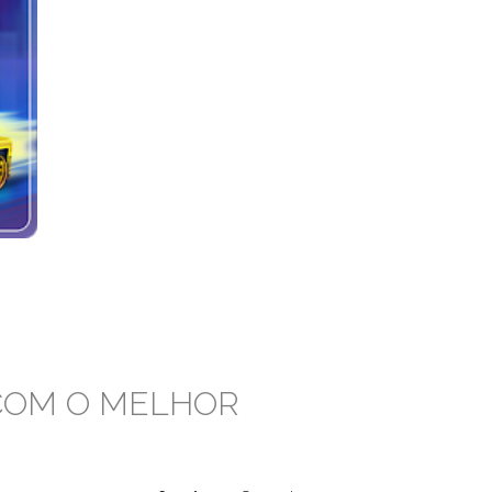
 COM O MELHOR