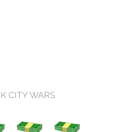
K CITY WARS