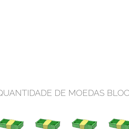
QUANTIDADE DE MOEDAS BLOC