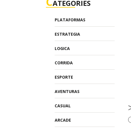
C
ATEGORIES
PLATAFORMAS
ESTRATEGIA
LOGICA
CORRIDA
ESPORTE
AVENTURAS
CASUAL
ARCADE