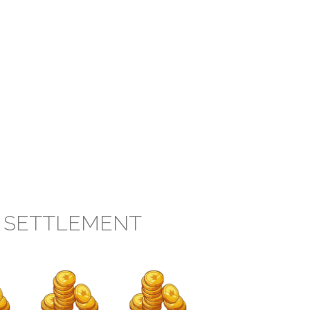
S SETTLEMENT