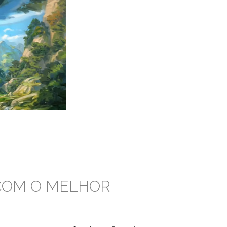
 COM O MELHOR