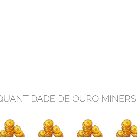
QUANTIDADE DE OURO MINER