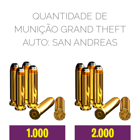
QUANTIDADE DE
MUNIÇÃO GRAND THEFT
AUTO: SAN ANDREAS
1.000
2.000