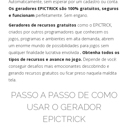
Automaticamente, sem esperar por um cadastro ou conta.
Os geradores EPICTRICK são 100% gratuitos, seguros
e funcionam
perfeitamente. Sem engano.
Geradores de recursos gratuitos
como o EPICTRICK,
criados por outros programadores que conhecem os
jogos, programas e ambientes em alta demanda, abrem
um enorme mundo de possibilidades para jogos sem
qualquer finalidade lucrativa envolvida
. Obtenha todos os
tipos de recursos e avance no jogo.
Depende de você:
conseguir desafios mais emocionantes descobrindo e
gerando recursos gratuitos ou ficar preso naquela maldita
tela.
PASSO A PASSO DE COMO
USAR O GERADOR
EPICTRICK