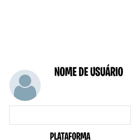
NOME DE USUÁRIO
PLATAFORMA