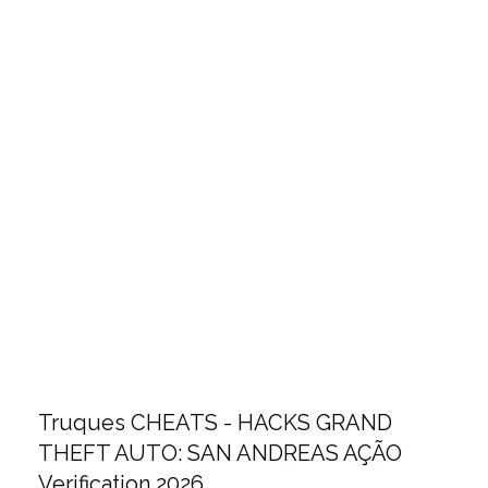
Truques CHEATS - HACKS GRAND
THEFT AUTO: SAN ANDREAS AÇÃO
Verification 2026