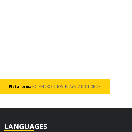
Plataforma
PC, ANDROID, IOS, PLAYSTATION, XBOX,
LANGUAGES