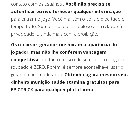
contato com os usuários
. Você não precisa se
autenticar ou nos fornecer qualquer informação
para entrar no jogo. Você mantém o controle de tudo o
tempo todo. Somos muito escrupulosos em relação à
privacidade. E ainda mais com a proibição.
Os recursos gerados melhoram a aparência do
jogador, mas não lhe conferem vantagem
competitiva
, portanto o risco de sua conta ou jogo ser
roubado é ZERO. Porém, é sempre aconselhável usar o
gerador com moderação.
Obtenha agora mesmo seus
dinheiro munição saúde stamina gratuitos para
EPICTRICK para qualquer plataforma.