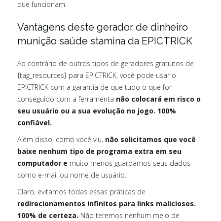
que funcionam.
Vantagens deste gerador de dinheiro
munição saúde stamina da EPICTRICK
Ao contrário de outros tipos de geradores gratuitos de
{tag_resources} para EPICTRICK, você pode usar o
EPICTRICK com a garantia de que tudo o que for
conseguido com a ferramenta
não colocará em risco o
seu usuário ou a sua evolução no jogo. 100%
confiável.
Além disso, como você viu,
não solicitamos que você
baixe nenhum tipo de programa extra em seu
computador e
muito menos guardamos seus dados
como e-mail ou nome de usuário.
Claro, evitamos todas essas práticas de
redirecionamentos infinitos para links maliciosos.
100% de certeza.
Não teremos nenhum meio de