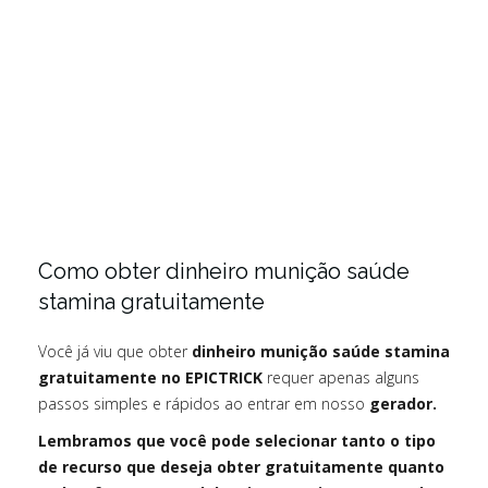
Como obter dinheiro munição saúde
stamina gratuitamente
Você já viu que obter
dinheiro munição saúde stamina
gratuitamente no EPICTRICK
requer apenas alguns
passos simples e rápidos ao entrar em nosso
gerador.
Lembramos que você pode selecionar tanto o tipo
de recurso que deseja obter gratuitamente quanto