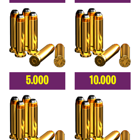
5.000
10.000