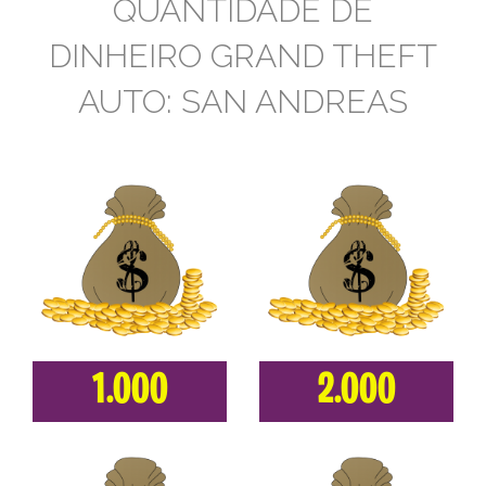
QUANTIDADE DE
DINHEIRO GRAND THEFT
AUTO: SAN ANDREAS
1.000
2.000