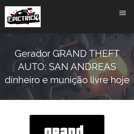
Toggle
Gerador GRAND THEFT
AUTO: SAN ANDREAS
dinheiro e munição livre hoje