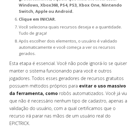
Windows, Xbox360, PS4, PS3, Xbox One, Nintendo
Switch, Apple ou Android.
Clique em INICIAR.
Você seleciona quais recursos deseja e a quantidade.
Tudo de graça!
Após escolher dois elementos, o usuário é validado
automaticamente e você começa a ver os recursos
gerados.
Esta etapa é essencial. Você não pode ignorá-lo se quiser
manter o sistema funcionando para você e outros
jogadores. Todos esses geradores de recursos gratuitos
possuem métodos próprios para
evitar o uso massivo
da ferramenta, como
robôs automatizados. Você já viu
que não é necessário nenhum tipo de cadastro, apenas a
validação do usuário, com a qual certificamos que o
recurso irá parar nas mãos de um usuário real do
EPICTRICK.