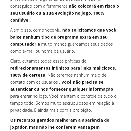
conseguido com a ferramenta
não colocará em risco o
seu usuário ou a sua evolução no jogo. 100%
confiável.
Além disso, como você viu,
não solicitamos que você
baixe nenhum tipo de programa extra em seu
computador e
muito menos guardamos seus dados
como e-mail ou nome de usuário.
Claro, evitamos todas essas práticas de
redirecionamentos infinitos para links maliciosos.
100% de certeza.
Não teremos nenhum meio de
contato com os usuários
. Você não precisa se
autenticar ou nos fornecer qualquer informação
para entrar no jogo. Você mantém o controle de tudo o
tempo todo. Somos muito escrupulosos em relação à
privacidade. E ainda mais com a proibição.
Os recursos gerados melhoram a aparência do
jogador, mas não lhe conferem vantagem