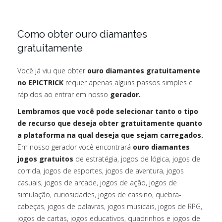
Como obter ouro diamantes
gratuitamente
Você já viu que obter
ouro diamantes gratuitamente
no EPICTRICK
requer apenas alguns passos simples e
rápidos ao entrar em nosso
gerador.
Lembramos que você pode selecionar tanto o tipo
de recurso que deseja obter gratuitamente quanto
a plataforma na qual deseja que sejam carregados.
Em nosso gerador você encontrará
ouro diamantes
jogos gratuitos
de estratégia, jogos de lógica, jogos de
corrida, jogos de esportes, jogos de aventura, jogos
casuais, jogos de arcade, jogos de ação, jogos de
simulação, curiosidades, jogos de cassino, quebra-
cabeças, jogos de palavras, jogos musicais, jogos de RPG,
jogos de cartas, jogos educativos, quadrinhos e jogos de