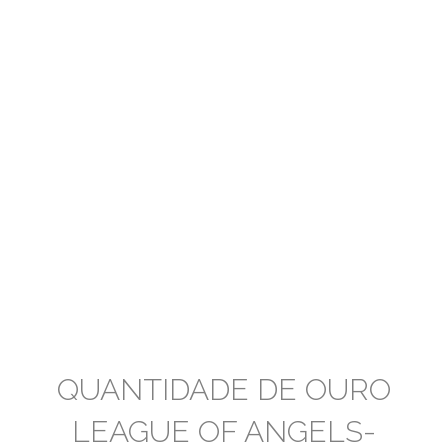
QUANTIDADE DE OURO
LEAGUE OF ANGELS-