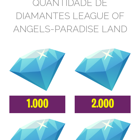
QUANTIDADE DE
DIAMANTES LEAGUE OF
ANGELS-PARADISE LAND
1.000
2.000