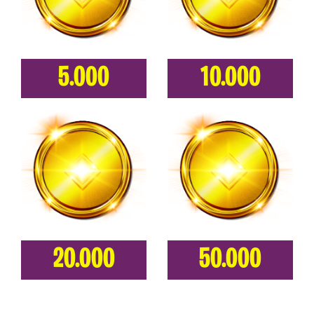
5.000
10.000
20.000
50.000