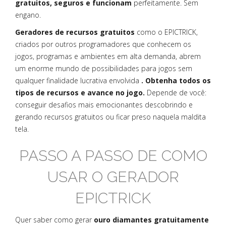
gratuitos, seguros e funcionam
perfeitamente. Sem
engano.
Geradores de recursos gratuitos
como o EPICTRICK,
criados por outros programadores que conhecem os
jogos, programas e ambientes em alta demanda, abrem
um enorme mundo de possibilidades para jogos sem
qualquer finalidade lucrativa envolvida
. Obtenha todos os
tipos de recursos e avance no jogo.
Depende de você:
conseguir desafios mais emocionantes descobrindo e
gerando recursos gratuitos ou ficar preso naquela maldita
tela.
PASSO A PASSO DE COMO
USAR O GERADOR
EPICTRICK
Quer saber como gerar
ouro diamantes gratuitamente