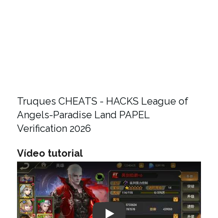
Truques CHEATS - HACKS League of
Angels-Paradise Land PAPEL
Verification 2026
Vídeo tutorial