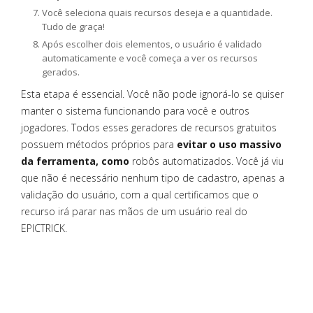
Você seleciona quais recursos deseja e a quantidade.
Tudo de graça!
Após escolher dois elementos, o usuário é validado
automaticamente e você começa a ver os recursos
gerados.
Esta etapa é essencial. Você não pode ignorá-lo se quiser
manter o sistema funcionando para você e outros
jogadores. Todos esses geradores de recursos gratuitos
possuem métodos próprios para
evitar o uso massivo
da ferramenta, como
robôs automatizados. Você já viu
que não é necessário nenhum tipo de cadastro, apenas a
validação do usuário, com a qual certificamos que o
recurso irá parar nas mãos de um usuário real do
EPICTRICK.