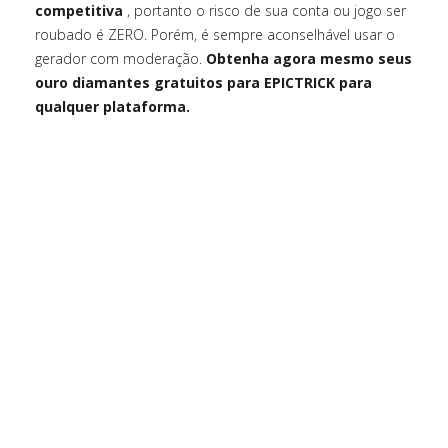
competitiva
, portanto o risco de sua conta ou jogo ser
roubado é ZERO. Porém, é sempre aconselhável usar o
gerador com moderação.
Obtenha agora mesmo seus
ouro diamantes gratuitos para EPICTRICK para
qualquer plataforma.