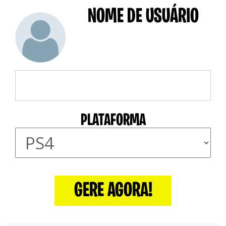
NOME DE USUÁRIO
PLATAFORMA
GERE AGORA!