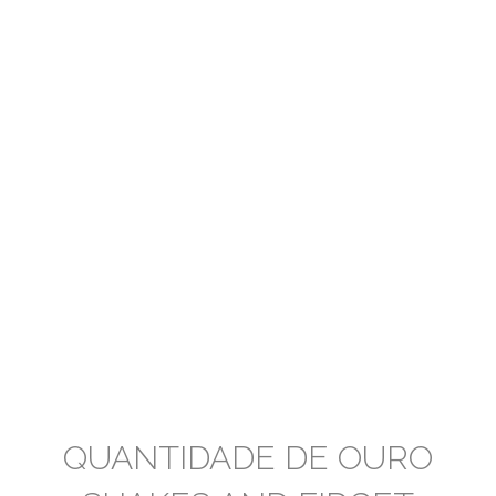
QUANTIDADE DE OURO