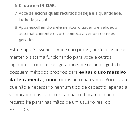
Clique em INICIAR.
Você seleciona quais recursos deseja e a quantidade.
Tudo de graça!
Após escolher dois elementos, o usuário é validado
automaticamente e você começa a ver os recursos
gerados.
Esta etapa é essencial. Você não pode ignorá-lo se quiser
manter o sistema funcionando para você e outros
jogadores. Todos esses geradores de recursos gratuitos
possuem métodos próprios para
evitar o uso massivo
da ferramenta, como
robôs automatizados. Você já viu
que não é necessário nenhum tipo de cadastro, apenas a
validação do usuário, com a qual certificamos que o
recurso irá parar nas mãos de um usuário real do
EPICTRICK.