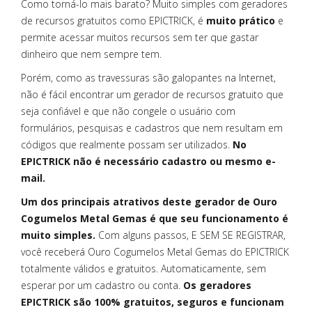
Como torná-lo mais barato? Muito simples com geradores
de recursos gratuitos como EPICTRICK, é
muito prático
e
permite acessar muitos recursos sem ter que gastar
dinheiro que nem sempre tem.
Porém, como as travessuras são galopantes na Internet,
não é fácil encontrar um gerador de recursos gratuito que
seja confiável e que não congele o usuário com
formulários, pesquisas e cadastros que nem resultam em
códigos que realmente possam ser utilizados.
No
EPICTRICK não é necessário cadastro ou mesmo e-
mail.
Um dos principais atrativos deste gerador de Ouro
Cogumelos Metal Gemas é que seu funcionamento é
muito simples.
Com alguns passos, E SEM SE REGISTRAR,
você receberá Ouro Cogumelos Metal Gemas do EPICTRICK
totalmente válidos e gratuitos. Automaticamente, sem
esperar por um cadastro ou conta.
Os geradores
EPICTRICK são 100% gratuitos, seguros e funcionam