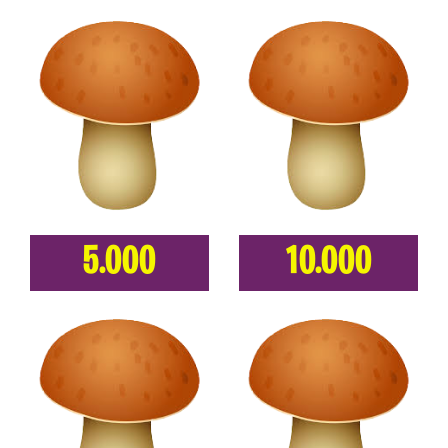
5.000
10.000