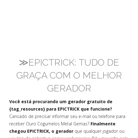
≫EPICTRICK: TUDO DE
GRAÇA COM O MELHOR
GERADOR
Você está procurando um gerador gratuito de
{tag_resources} para EPICTRICK que funcione?
Cansado de precisar informar seu e-mail ou telefone para
receber Ouro Cogumelos Metal Gemas?
Finalmente
chegou EPICTRICK, o gerador
que qualquer jogador ou