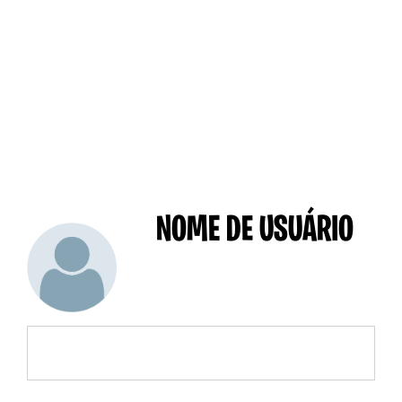
NOME DE USUÁRIO