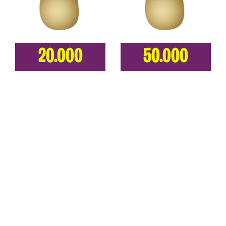
20.000
50.000