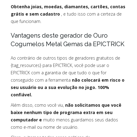
Obtenha joias, moedas, diamantes, cartões, contas
grátis e sem cadastro
, e tudo isso com a certeza de
que funcionam.
Vantagens deste gerador de Ouro
Cogumelos Metal Gemas da EPICTRICK
Ao contrário de outros tipos de geradores gratuitos de
{tag_resources} para EPICTRICK, você pode usar o
EPICTRICK com a garantia de que tudo o que for
conseguido com a ferramenta
não colocará em risco o
seu usuário ou a sua evolução no jogo. 100%
confiável.
Além disso, como você viu,
não solicitamos que você
baixe nenhum tipo de programa extra em seu
computador e
muito menos guardamos seus dados
como e-mail ou nome de usuário.