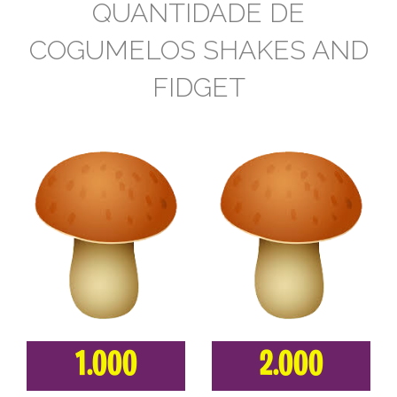
QUANTIDADE DE
COGUMELOS SHAKES AND
FIDGET
1.000
2.000