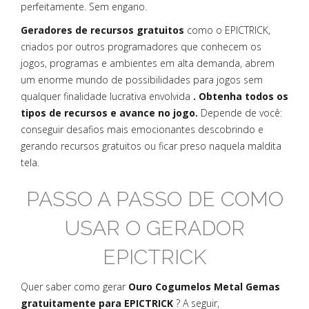
perfeitamente. Sem engano.
Geradores de recursos gratuitos
como o EPICTRICK,
criados por outros programadores que conhecem os
jogos, programas e ambientes em alta demanda, abrem
um enorme mundo de possibilidades para jogos sem
qualquer finalidade lucrativa envolvida
. Obtenha todos os
tipos de recursos e avance no jogo.
Depende de você:
conseguir desafios mais emocionantes descobrindo e
gerando recursos gratuitos ou ficar preso naquela maldita
tela.
PASSO A PASSO DE COMO
USAR O GERADOR
EPICTRICK
Quer saber como gerar
Ouro Cogumelos Metal Gemas
gratuitamente para EPICTRICK
? A seguir,