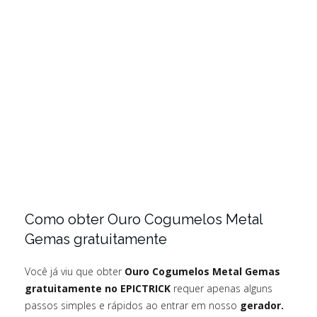
Como obter Ouro Cogumelos Metal
Gemas gratuitamente
Você já viu que obter
Ouro Cogumelos Metal Gemas
gratuitamente no EPICTRICK
requer apenas alguns
passos simples e rápidos ao entrar em nosso
gerador.