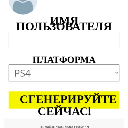
ИМЯ
ПОЛЬЗОВАТЕЛЯ
ПЛАТФОРМА
СГЕНЕРИРУЙТЕ
СЕЙЧАС!
Онлайн-пользователи:
21