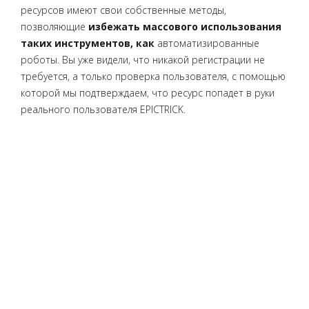
ресурсов имеют свои собственные методы,
позволяющие
избежать массового использования
таких инструментов, как
автоматизированные
роботы. Вы уже видели, что никакой регистрации не
требуется, а только проверка пользователя, с помощью
которой мы подтверждаем, что ресурс попадет в руки
реального пользователя EPICTRICK.