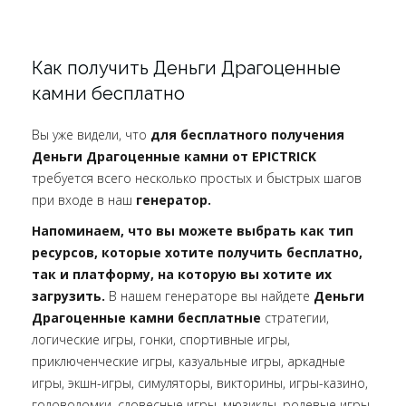
Как получить Деньги Драгоценные
камни бесплатно
Вы уже видели, что
для бесплатного получения
Деньги Драгоценные камни от EPICTRICK
требуется всего несколько простых и быстрых шагов
при входе в наш
генератор.
Напоминаем, что вы можете выбрать как тип
ресурсов, которые хотите получить бесплатно,
так и платформу, на которую вы хотите их
загрузить.
В нашем генераторе вы найдете
Деньги
Драгоценные камни бесплатные
стратегии,
логические игры, гонки, спортивные игры,
приключенческие игры, казуальные игры, аркадные
игры, экшн-игры, симуляторы, викторины, игры-казино,
головоломки, словесные игры, мюзиклы, ролевые игры.