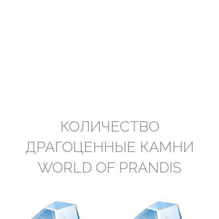
КОЛИЧЕСТВО
ДРАГОЦЕННЫЕ КАМНИ
WORLD OF PRANDIS