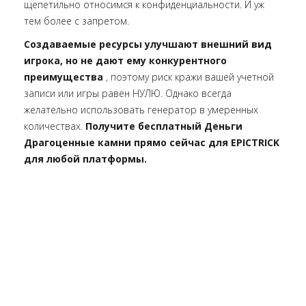
щепетильно относимся к конфиденциальности. И уж
тем более с запретом.
Создаваемые ресурсы улучшают внешний вид
игрока, но не дают ему конкурентного
преимущества
, поэтому риск кражи вашей учетной
записи или игры равен НУЛЮ. Однако всегда
желательно использовать генератор в умеренных
количествах.
Получите бесплатный Деньги
Драгоценные камни прямо сейчас для EPICTRICK
для любой платформы.