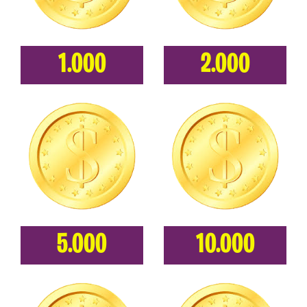
1.000
2.000
5.000
10.000