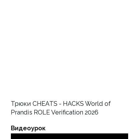
Трюки CHEATS - HACKS World of
Prandis ROLE Verification 2026
Видеоурок