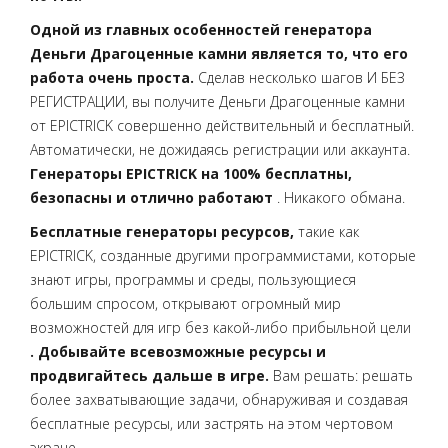
Одной из главных особенностей генератора
Деньги Драгоценные камни является то, что его
работа очень проста.
Сделав несколько шагов И БЕЗ
РЕГИСТРАЦИИ, вы получите Деньги Драгоценные камни
от EPICTRICK совершенно действительный и бесплатный.
Автоматически, не дожидаясь регистрации или аккаунта.
Генераторы EPICTRICK на 100% бесплатны,
безопасны и отлично работают
. Никакого обмана.
Бесплатные генераторы ресурсов,
такие как
EPICTRICK, созданные другими программистами, которые
знают игры, программы и среды, пользующиеся
большим спросом, открывают огромный мир
возможностей для игр без какой-либо прибыльной цели
. Добывайте всевозможные ресурсы и
продвигайтесь дальше в игре.
Вам решать: решать
более захватывающие задачи, обнаруживая и создавая
бесплатные ресурсы, или застрять на этом чертовом
экране.