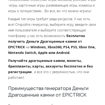
-игры, карточные игры, развивающие игры, комиксы и
игры о путешествиях... Во все, во что можно играть!
Каждый тип игры требует ряда ресурсов. У нас есть
все! Откройте генератор, выберите игру, введите свое
имя пользователя и выберите соответствующую
платформу: у нас есть возможность
бесплатно
получить Деньги Драгоценные камни от
EPICTRICK
на
Windows, Xbox360, PS4, PS3, Xbox One,
Nintendo Switch, Apple или Android.
Получайте драгоценные камни, монеты,
бриллианты, карты, аккаунты бесплатно и без
регистрации
, и все это с уверенностью, что они
работают.
Преимущества генератора Деньги
Драгоценные камни от EPICTRICK