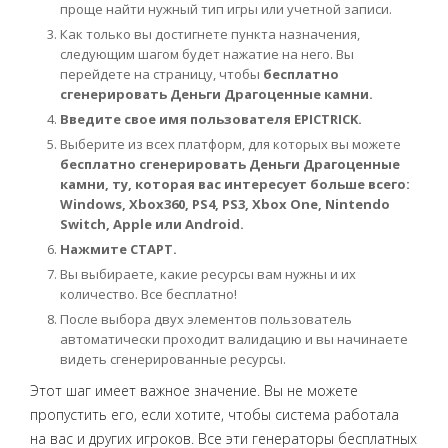
проще найти нужный тип игры или учетной записи.
Как только вы достигнете пункта назначения,
следующим шагом будет нажатие на него. Вы
перейдете на страницу, чтобы
бесплатно
сгенерировать Деньги Драгоценные камни.
Введите свое имя пользователя EPICTRICK.
Выберите из всех платформ, для которых вы можете
бесплатно сгенерировать Деньги Драгоценные
камни, ту, которая вас интересует больше всего:
Windows, Xbox360, PS4, PS3, Xbox One, Nintendo
Switch, Apple или Android.
Нажмите СТАРТ.
Вы выбираете, какие ресурсы вам нужны и их
количество. Все бесплатно!
После выбора двух элементов пользователь
автоматически проходит валидацию и вы начинаете
видеть сгенерированные ресурсы.
Этот шаг имеет важное значение. Вы не можете
пропустить его, если хотите, чтобы система работала
на вас и других игроков. Все эти генераторы бесплатных