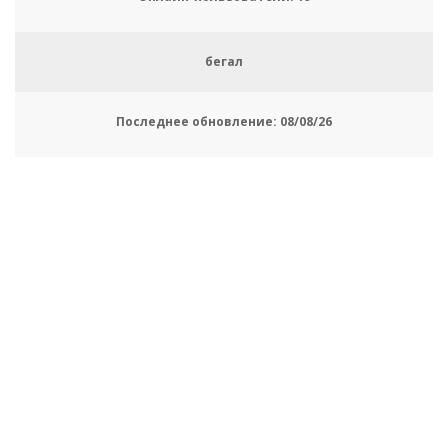
бегал
Последнее обновление:
08/08/26