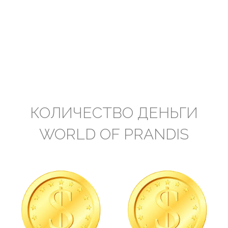
КОЛИЧЕСТВО ДЕНЬГИ
WORLD OF PRANDIS