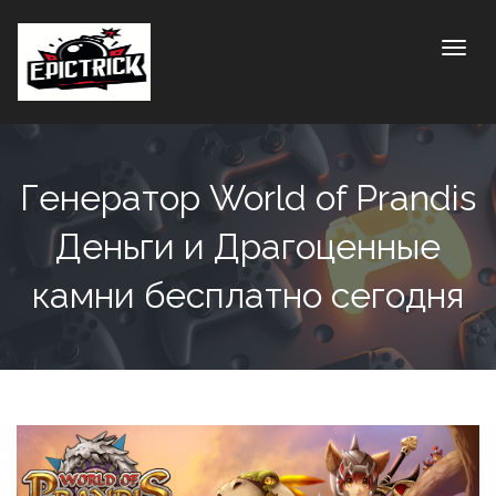
Toggle
Генератор World of Prandis
Деньги и Драгоценные
камни бесплатно сегодня