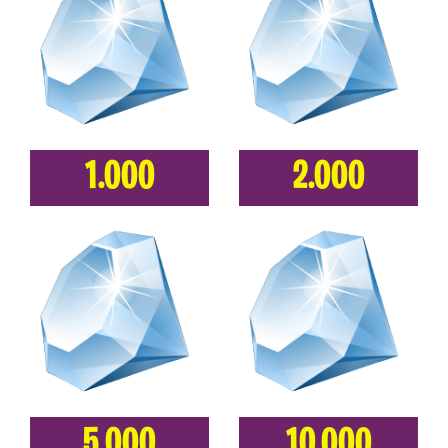
1.000
2.000
5.000
10.000