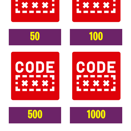
50
100
500
1000