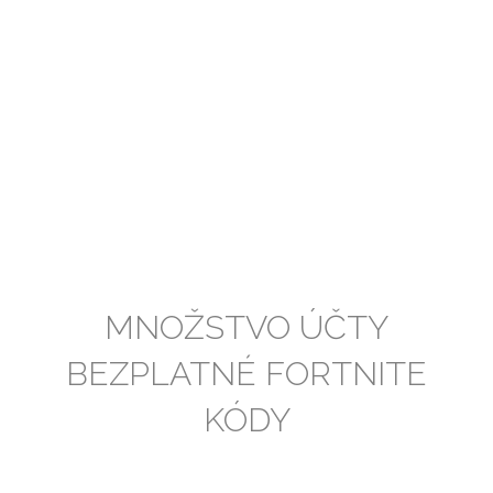
MNOŽSTVO ÚČTY
BEZPLATNÉ FORTNITE
KÓDY