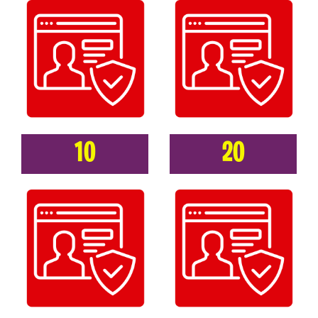
10
20