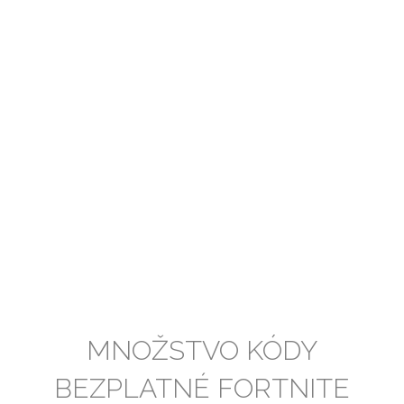
MNOŽSTVO KÓDY
BEZPLATNÉ FORTNITE