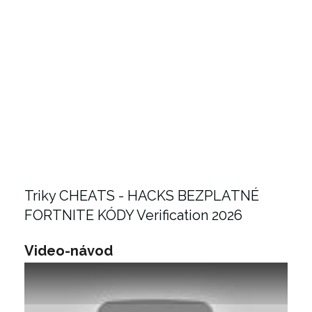
Triky CHEATS - HACKS BEZPLATNÉ
FORTNITE KÓDY Verification 2026
Video-návod