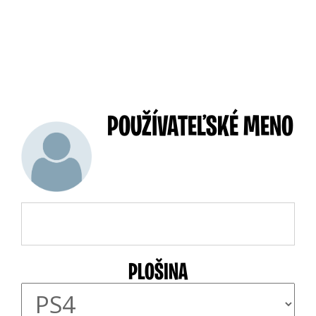
POUŽÍVATEĽSKÉ MENO
PLOŠINA