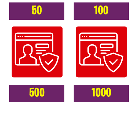
50
100
500
1000