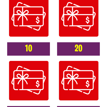
10
20