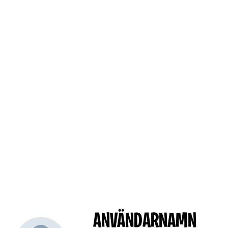
ANVÄNDARNAMN