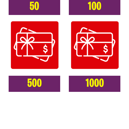
50
100
500
1000