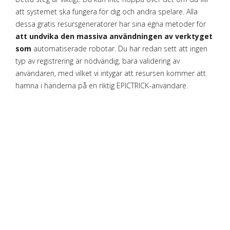
att systemet ska fungera för dig och andra spelare. Alla
dessa gratis resursgeneratorer har sina egna metoder för
att undvika den massiva användningen av verktyget
som
automatiserade robotar. Du har redan sett att ingen
typ av registrering är nödvändig, bara validering av
användaren, med vilket vi intygar att resursen kommer att
hamna i händerna på en riktig EPICTRICK-användare.