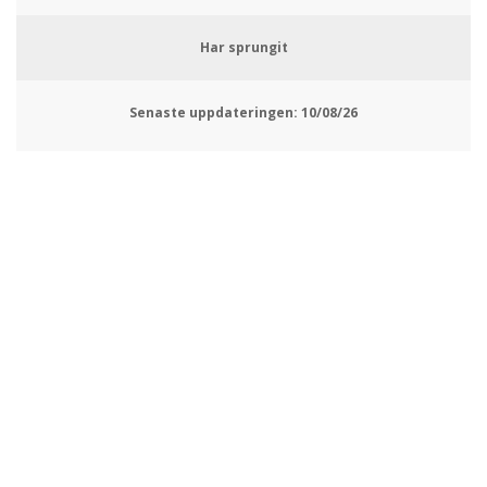
Har sprungit
Senaste uppdateringen:
10/08/26