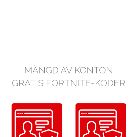
MÄNGD AV KONTON
GRATIS FORTNITE-KODER