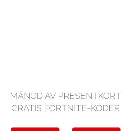
MÄNGD AV PRESENTKORT
GRATIS FORTNITE-KODER