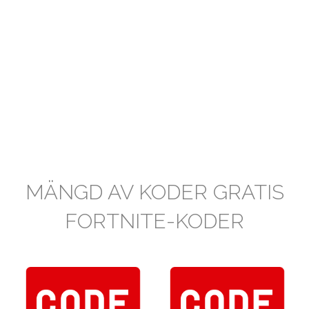
MÄNGD AV KODER GRATIS
FORTNITE-KODER