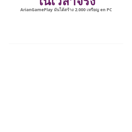
ในเวลาจริง
gonsabella
มันได้สร้าง
6.000
เหรียญ en
Android