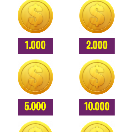
1.000
2.000
5.000
10.000