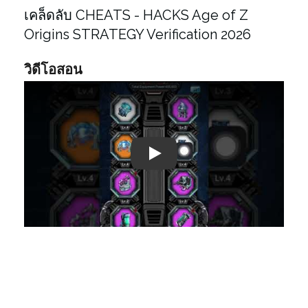
เคล็ดลับ CHEATS - HACKS Age of Z
Origins STRATEGY Verification 2026
วิดีโอสอน
Play: Keynote (Google I/O '18)