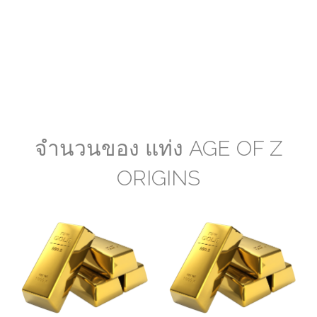
จำนวนของ แท่ง AGE OF Z
ORIGINS