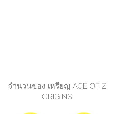
จำนวนของ เหรียญ AGE OF Z
ORIGINS