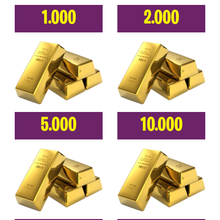
1.000
2.000
5.000
10.000