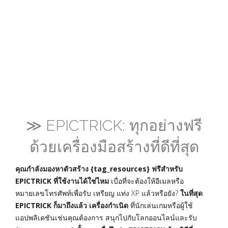
≫ EPICTRICK: ทุกอย่างฟรี
ด้วยเครื่องมือสร้างที่ดีที่สุด
คุณกำลังมองหาตัวสร้าง {tag_resources} ฟรีสำหรับ
EPICTRICK ที่ใช้งานได้ใช่ไหม
เบื่อที่จะต้องให้อีเมลหรือ
หมายเลขโทรศัพท์เพื่อรับ เหรียญ แท่ง XP แล้วหรือยัง?
ในที่สุด
EPICTRICK ก็มาถึงแล้ว เครื่องกำเนิด
ที่นักเล่นเกมหรือผู้ใช้
แอปพลิเคชันเช่นคุณต้องการ สนุกไปกับโลกออนไลน์และรับ