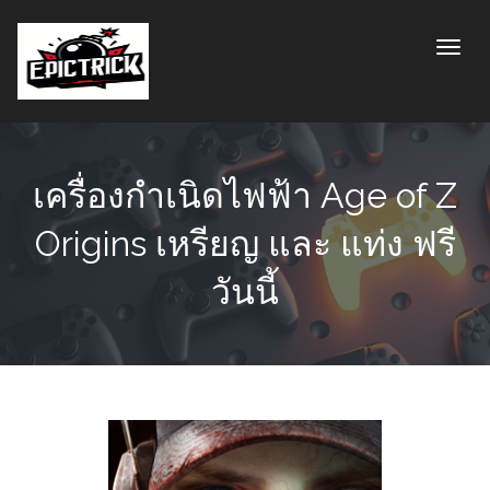
Toggle
เครื่องกำเนิดไฟฟ้า Age of Z
Origins เหรียญ และ แท่ง ฟรี
วันนี้