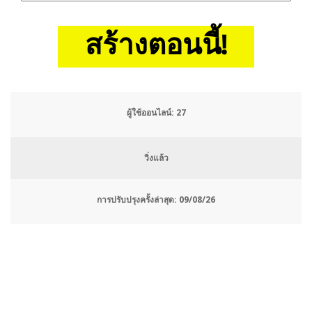
สร้างตอนนี้!
ผู้ใช้ออนไลน์:
29
วิ่งแล้ว
การปรับปรุงครั้งล่าสุด:
09/08/26