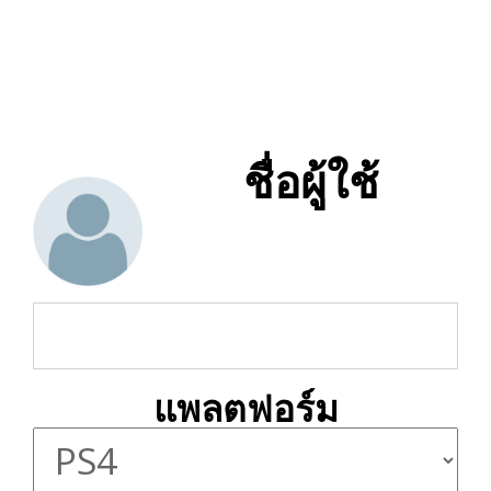
ชื่อผู้ใช้
แพลตฟอร์ม