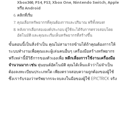
Xbox360, PS4, PS3, Xbox One, Nintendo Switch, Apple
หรือ Android
คลิกที่เริ่ม
คุณเลือกทรัพยากรที่คุณต้องการและปริมาณ ฟรีทั้งหมด!
หลังจากเลือกสององค์ประกอบ ผู้ใช้จะได้รับการตรวจสอบโดย
อัตโนมัติ และคุณจะเริ่มเห็นทรัพยากรที่สร้างขึ้น
ขั้นตอนนี้เป็นสิ่งจำเป็น คุณไม่สามารถข้ามได้ถ้าคุณต้องการให้
ระบบทำงานเพื่อคุณและผู้เล่นคนอื่นๆ เครื่องมือสร้างทรัพยากร
ฟรีเหล่านี้มีวิธีการของตัวเองเพื่อ
หลีกเลี่ยงการใช้งานเครื่องมือ
จำนวนมาก เช่น
หุ่นยนต์อัตโนมัติ คุณได้เห็นแล้วว่าไม่จำเป็น
ต้องลงทะเบียนประเภทใด เพียงตรวจสอบความถูกต้องของผู้ใช้
ซึ่งเรารับรองว่าทรัพยากรจะจบลงในมือของผู้ใช้ EPICTRICK จริง