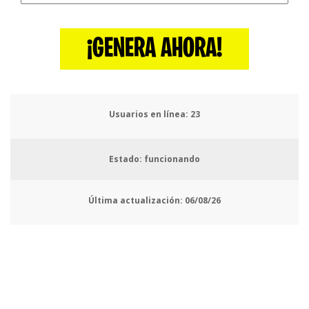
¡GENERA AHORA!
Usuarios en línea:
26
Estado: funcionando
Última actualización:
06/08/26