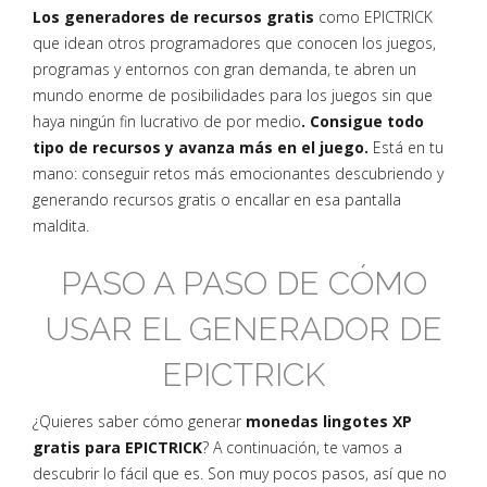
Los generadores de recursos gratis
como EPICTRICK
que idean otros programadores que conocen los juegos,
programas y entornos con gran demanda, te abren un
mundo enorme de posibilidades para los juegos sin que
haya ningún fin lucrativo de por medio
. Consigue todo
tipo de recursos y avanza más en el juego.
Está en tu
mano: conseguir retos más emocionantes descubriendo y
generando recursos gratis o encallar en esa pantalla
maldita.
PASO A PASO DE CÓMO
USAR EL GENERADOR DE
EPICTRICK
¿Quieres saber cómo generar
monedas lingotes XP
gratis para EPICTRICK
? A continuación, te vamos a
descubrir lo fácil que es. Son muy pocos pasos, así que no