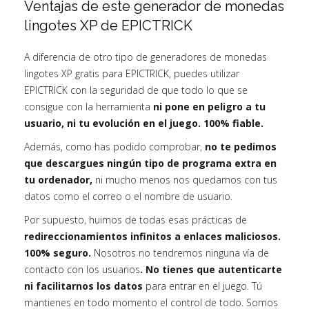
Ventajas de este generador de monedas
lingotes XP de EPICTRICK
A diferencia de otro tipo de generadores de monedas
lingotes XP gratis para EPICTRICK, puedes utilizar
EPICTRICK con la seguridad de que todo lo que se
consigue con la herramienta
ni pone en peligro a tu
usuario, ni tu evolución en el juego. 100% fiable.
Además, como has podido comprobar,
no te pedimos
que descargues ningún tipo de programa extra en
tu ordenador,
ni mucho menos nos quedamos con tus
datos como el correo o el nombre de usuario.
Por supuesto, huimos de todas esas prácticas de
redireccionamientos infinitos a enlaces maliciosos.
100% seguro.
Nosotros no tendremos ninguna vía de
contacto con los usuarios
. No tienes que autenticarte
ni facilitarnos los datos
para entrar en el juego. Tú
mantienes en todo momento el control de todo. Somos