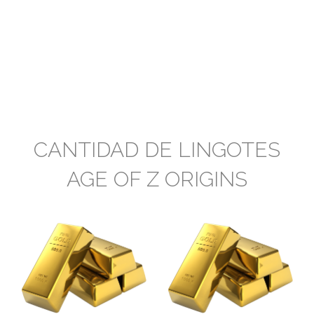
CANTIDAD DE LINGOTES
AGE OF Z ORIGINS