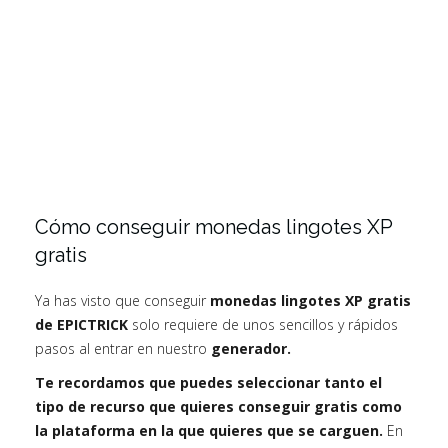
Cómo conseguir monedas lingotes XP
gratis
Ya has visto que conseguir
monedas lingotes XP gratis
de EPICTRICK
solo requiere de unos sencillos y rápidos
pasos al entrar en nuestro
generador.
Te recordamos que puedes seleccionar tanto el
tipo de recurso que quieres conseguir gratis como
la plataforma en la que quieres que se carguen.
En