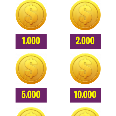
1.000
2.000
5.000
10.000