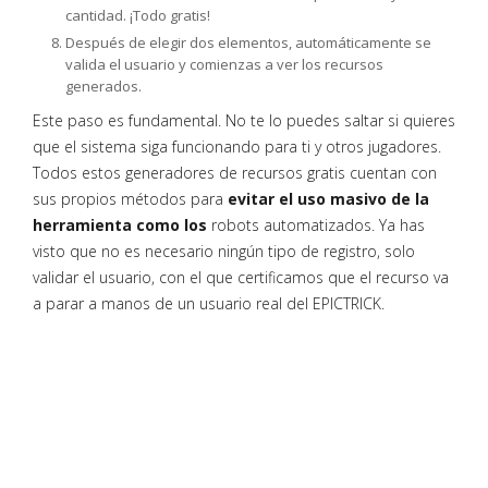
cantidad. ¡Todo gratis!
Después de elegir dos elementos, automáticamente se
valida el usuario y comienzas a ver los recursos
generados.
Este paso es fundamental. No te lo puedes saltar si quieres
que el sistema siga funcionando para ti y otros jugadores.
Todos estos generadores de recursos gratis cuentan con
sus propios métodos para
evitar el uso masivo de la
herramienta como los
robots automatizados. Ya has
visto que no es necesario ningún tipo de registro, solo
validar el usuario, con el que certificamos que el recurso va
a parar a manos de un usuario real del EPICTRICK.