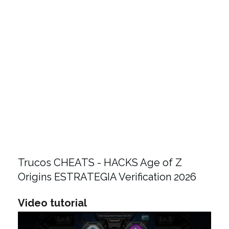
Trucos CHEATS - HACKS Age of Z
Origins ESTRATEGIA Verification 2026
Video tutorial