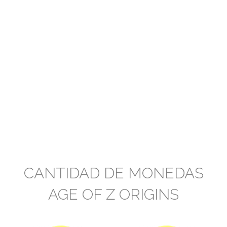
CANTIDAD DE MONEDAS
AGE OF Z ORIGINS