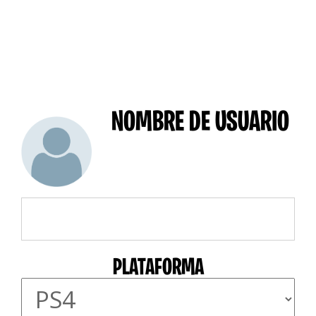
NOMBRE DE USUARIO
PLATAFORMA