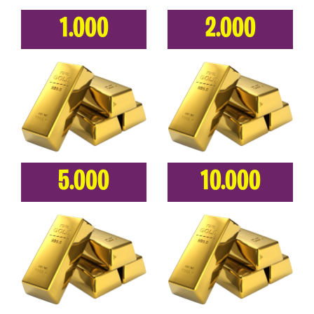
1.000
2.000
5.000
10.000