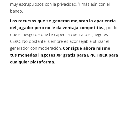
muy escrupulosos con la privacidad. Y más aún con el
baneo.
Los recursos que se generan mejoran la apariencia
del jugador pero no le da ventaja competitiv
a, por lo
que el riesgo de que te capen la cuenta o el juego es
CERO. No obstante, siempre es aconsejable utilizar el
generador con moderación.
Consigue ahora mismo
tus monedas lingotes XP gratis para EPICTRICK para
cualquier plataforma.