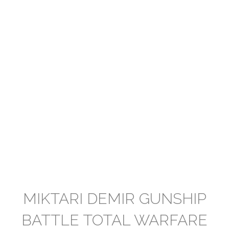
MIKTARI DEMIR GUNSHIP
BATTLE TOTAL WARFARE