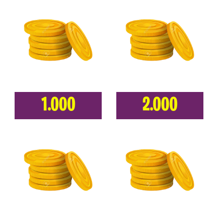
1.000
2.000