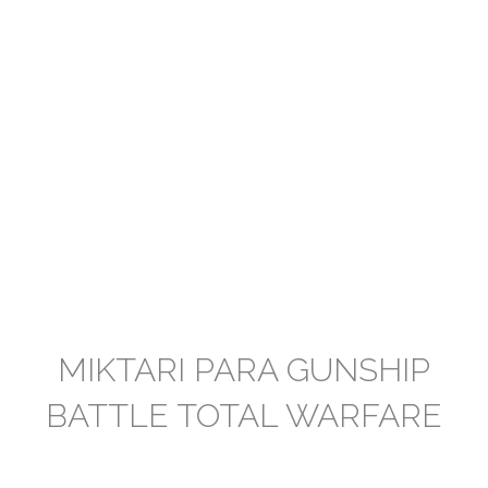
MIKTARI PARA GUNSHIP
BATTLE TOTAL WARFARE