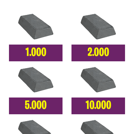
1.000
2.000
5.000
10.000