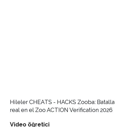
Hileler CHEATS - HACKS Zooba: Batalla
real en el Zoo ACTION Verification 2026
Video öğretici