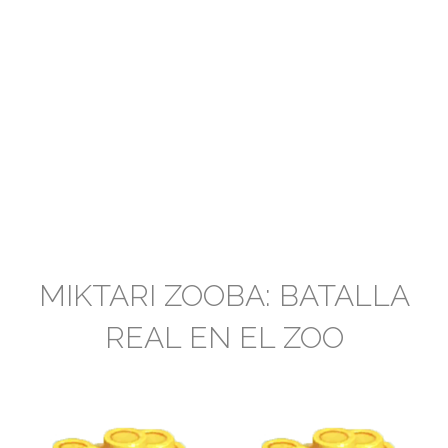
MIKTARI ZOOBA: BATALLA
REAL EN EL ZOO