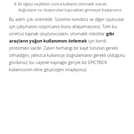
İki öğeyi seçtikten sonra kullanıcı otomatik olarak
doğrulanır ve oluşturulan kaynakları görmeye başlarsınız.
Bu adım çok önemlidir. Sistemin kendiniz ve diğer oyuncular
için çalışmasını istiyorsanız bunu atlayamazsınız. Tüm bu
ücretsiz kaynak oluşturucuların, otomatik robotlar
gibi
araçların yoğun kullanımını önlemek
için kendi
yöntemleri vardır. Zaten herhangi bir kayıt türünün gerekli
olmadığını, yalnızca kullanıcıyı doğrulamanın gerekli olduğunu
gördünüz; bu sayede kaynağın gerçek bir EPICTRICK
kullanıcısının eline geçeceğini onaylıyoruz.