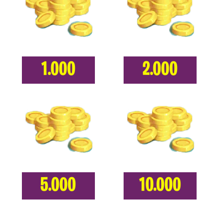
1.000
2.000
5.000
10.000