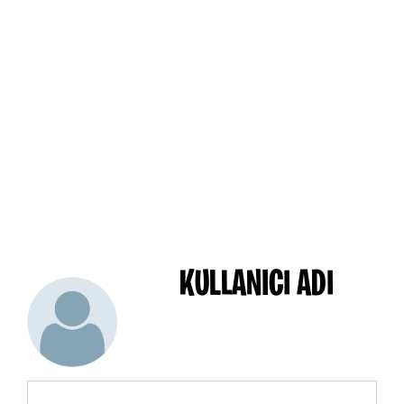
KULLANICI ADI