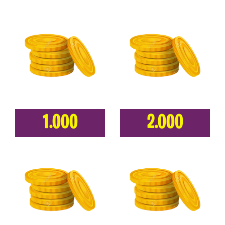
1.000
2.000