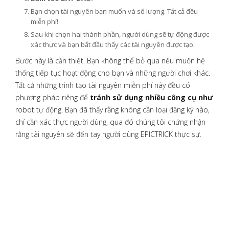
Bạn chọn tài nguyên bạn muốn và số lượng. Tất cả đều
miễn phí!
Sau khi chọn hai thành phần, người dùng sẽ tự động được
xác thực và bạn bắt đầu thấy các tài nguyên được tạo.
Bước này là cần thiết. Bạn không thể bỏ qua nếu muốn hệ
thống tiếp tục hoạt động cho bạn và những người chơi khác.
Tất cả những trình tạo tài nguyên miễn phí này đều có
phương pháp riêng để
tránh sử dụng nhiều công cụ như
robot tự động. Bạn đã thấy rằng không cần loại đăng ký nào,
chỉ cần xác thực người dùng, qua đó chúng tôi chứng nhận
rằng tài nguyên sẽ đến tay người dùng EPICTRICK thực sự.