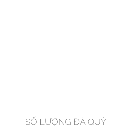
SỐ LƯỢNG ĐÁ QUÝ