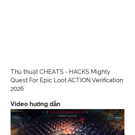
Thủ thuật CHEATS - HACKS Mighty
Quest For Epic Loot ACTION Verification
2026
Video hướng dẫn