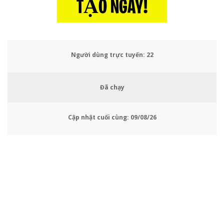
TẠO NGAY!
Người dùng trực tuyến:
24
Đã chạy
Cập nhật cuối cùng:
09/08/26