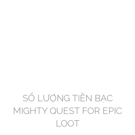
SỐ LƯỢNG TIỀN BẠC
MIGHTY QUEST FOR EPIC
LOOT