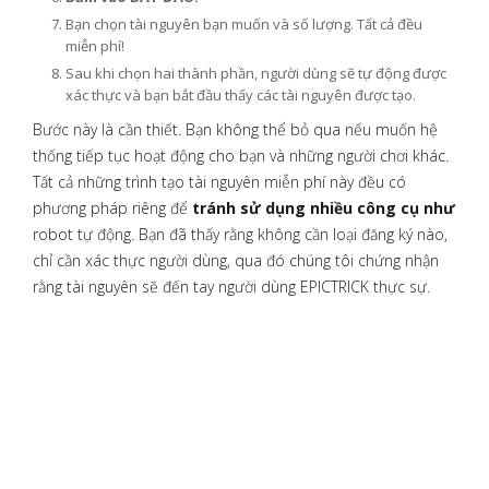
Bạn chọn tài nguyên bạn muốn và số lượng. Tất cả đều
miễn phí!
Sau khi chọn hai thành phần, người dùng sẽ tự động được
xác thực và bạn bắt đầu thấy các tài nguyên được tạo.
Bước này là cần thiết. Bạn không thể bỏ qua nếu muốn hệ
thống tiếp tục hoạt động cho bạn và những người chơi khác.
Tất cả những trình tạo tài nguyên miễn phí này đều có
phương pháp riêng để
tránh sử dụng nhiều công cụ như
robot tự động. Bạn đã thấy rằng không cần loại đăng ký nào,
chỉ cần xác thực người dùng, qua đó chúng tôi chứng nhận
rằng tài nguyên sẽ đến tay người dùng EPICTRICK thực sự.