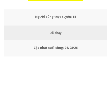
Người dùng trực tuyến:
17
Đã chạy
Cập nhật cuối cùng:
08/08/26