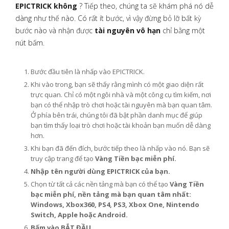
EPICTRICK không
? Tiếp theo, chúng ta sẽ khám phá nó dễ
dàng như thế nào. Có rất ít bước, vì vậy đừng bỏ lỡ bất kỳ
bước nào và nhận được
tài nguyên vô hạn
chỉ bằng một
nút bấm.
Bước đầu tiên là nhấp vào EPICTRICK.
Khi vào trong, bạn sẽ thấy rằng mình có một giao diện rất
trực quan. Chỉ có một ngôi nhà và một công cụ tìm kiếm, nơi
bạn có thể nhập trò chơi hoặc tài nguyên mà bạn quan tâm.
Ở phía bên trái, chúng tôi đã bật phần danh mục để giúp
bạn tìm thấy loại trò chơi hoặc tài khoản bạn muốn dễ dàng
hơn.
Khi bạn đã đến đích, bước tiếp theo là nhấp vào nó. Bạn sẽ
truy cập trang để tạo
Vàng Tiền bạc miễn phí.
Nhập tên người dùng EPICTRICK của bạn.
Chọn từ tất cả các nền tảng mà bạn có thể tạo
Vàng Tiền
bạc miễn phí, nền tảng mà bạn quan tâm nhất:
Windows, Xbox360, PS4, PS3, Xbox One, Nintendo
Switch, Apple hoặc Android.
Bấm vào BẮT ĐẦU.