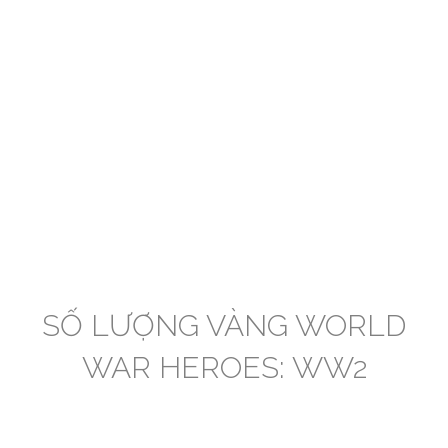
SỐ LƯỢNG VÀNG WORLD
WAR HEROES: WW2