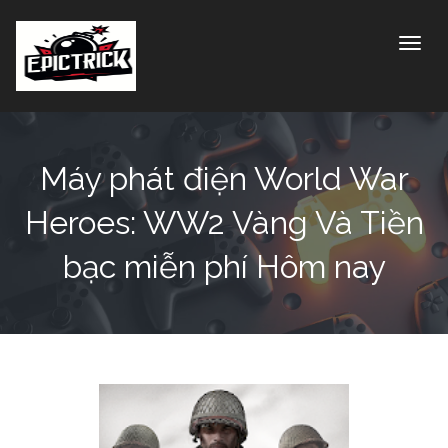
Toggle
Máy phát điện World War
Heroes: WW2 Vàng Và Tiền
bạc miễn phí Hôm nay