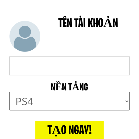
TÊN TÀI KHOẢN
NỀN TẢNG
TẠO NGAY!