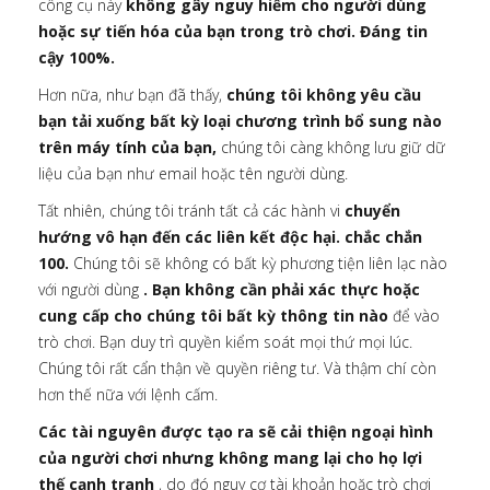
công cụ này
không gây nguy hiểm cho người dùng
hoặc sự tiến hóa của bạn trong trò chơi. Đáng tin
cậy 100%.
Hơn nữa, như bạn đã thấy,
chúng tôi không yêu cầu
bạn tải xuống bất kỳ loại chương trình bổ sung nào
trên máy tính của bạn,
chúng tôi càng không lưu giữ dữ
liệu của bạn như email hoặc tên người dùng.
Tất nhiên, chúng tôi tránh tất cả các hành vi
chuyển
hướng vô hạn đến các liên kết độc hại. chắc chắn
100.
Chúng tôi sẽ không có bất kỳ phương tiện liên lạc nào
với người dùng
. Bạn không cần phải xác thực hoặc
cung cấp cho chúng tôi bất kỳ thông tin nào
để vào
trò chơi. Bạn duy trì quyền kiểm soát mọi thứ mọi lúc.
Chúng tôi rất cẩn thận về quyền riêng tư. Và thậm chí còn
hơn thế nữa với lệnh cấm.
Các tài nguyên được tạo ra sẽ cải thiện ngoại hình
của người chơi nhưng không mang lại cho họ lợi
thế cạnh tranh
, do đó nguy cơ tài khoản hoặc trò chơi