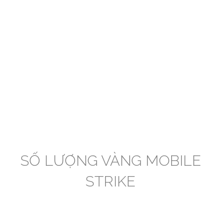
SỐ LƯỢNG VÀNG MOBILE
STRIKE