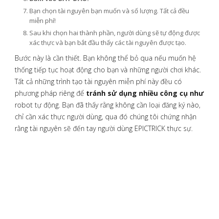
Bạn chọn tài nguyên bạn muốn và số lượng. Tất cả đều
miễn phí!
Sau khi chọn hai thành phần, người dùng sẽ tự động được
xác thực và bạn bắt đầu thấy các tài nguyên được tạo.
Bước này là cần thiết. Bạn không thể bỏ qua nếu muốn hệ
thống tiếp tục hoạt động cho bạn và những người chơi khác.
Tất cả những trình tạo tài nguyên miễn phí này đều có
phương pháp riêng để
tránh sử dụng nhiều công cụ như
robot tự động. Bạn đã thấy rằng không cần loại đăng ký nào,
chỉ cần xác thực người dùng, qua đó chúng tôi chứng nhận
rằng tài nguyên sẽ đến tay người dùng EPICTRICK thực sự.