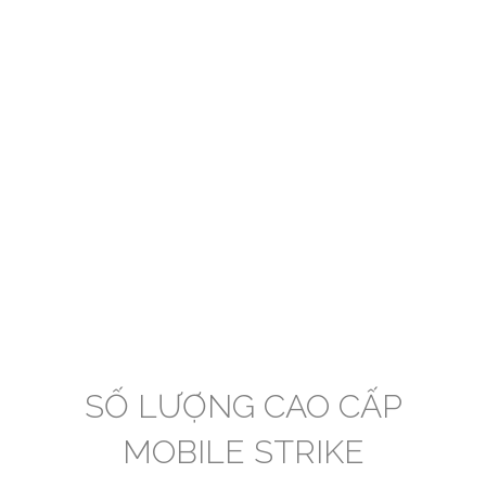
SỐ LƯỢNG CAO CẤP
MOBILE STRIKE