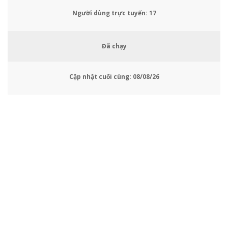
Người dùng trực tuyến:
19
Đã chạy
Cập nhật cuối cùng:
08/08/26