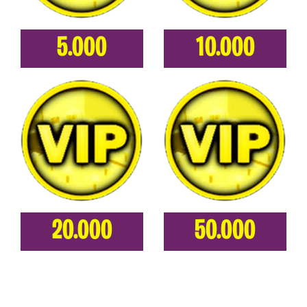
5.000
10.000
20.000
50.000