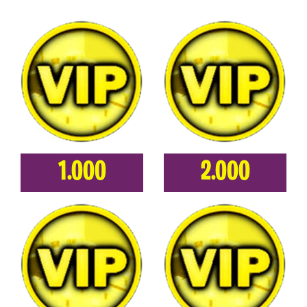
1.000
2.000