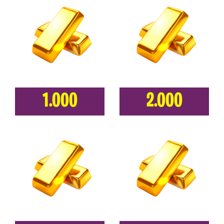
1.000
2.000