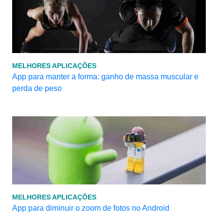
MELHORES APLICAÇÕES
App para manter a forma: ganho de massa muscular e
perda de peso
MELHORES APLICAÇÕES
App para diminuir o zoom de fotos no Android