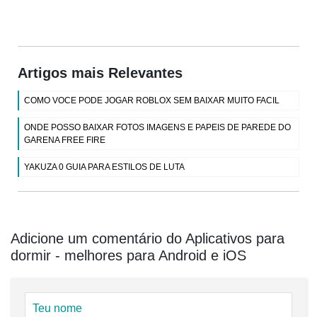
Artigos mais Relevantes
COMO VOCE PODE JOGAR ROBLOX SEM BAIXAR MUITO FACIL
ONDE POSSO BAIXAR FOTOS IMAGENS E PAPEIS DE PAREDE DO
GARENA FREE FIRE
YAKUZA 0 GUIA PARA ESTILOS DE LUTA
Adicione um comentário do Aplicativos para
dormir - melhores para Android e iOS