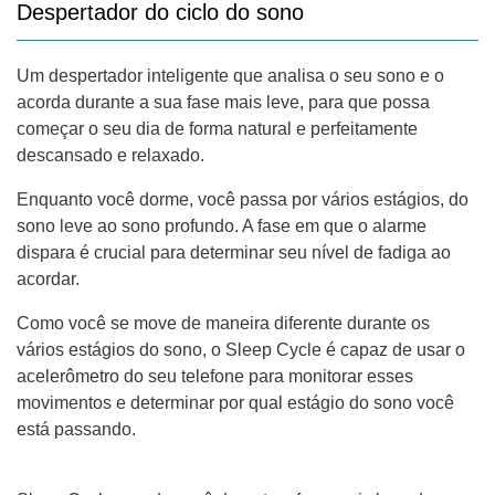
Despertador do ciclo do sono
Um despertador inteligente que analisa o seu sono e o
acorda durante a sua fase mais leve, para que possa
começar o seu dia de forma natural e perfeitamente
descansado e relaxado.
Enquanto você dorme, você passa por vários estágios, do
sono leve ao sono profundo. A fase em que o alarme
dispara é crucial para determinar seu nível de fadiga ao
acordar.
Como você se move de maneira diferente durante os
vários estágios do sono, o Sleep Cycle é capaz de usar o
acelerômetro do seu telefone para monitorar esses
movimentos e determinar por qual estágio do sono você
está passando.