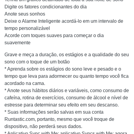
Digite os fatores condicionantes do dia
Anote seus sonhos
Deixe o Alarme Inteligente acordá-lo em um intervalo de
tempo personalizável
Acorde com toques suaves para começar o dia
suavemente
Grave e meça a duração, os estágios e a qualidade do seu
sono com o toque de um botão
* Aprenda sobre os estágios do sono leve e pesado e o
tempo que leva para adormecer ou quanto tempo você fica
acordado na cama.
* Anote seus hábitos diários e variáveis, como consumo de
cafeína, rotina de exercícios, consumo de álcool e nível de
estresse para determinar seu efeito em seu descanso.
* Suas informações serão salvas em sua conta
Runtastic.com, portanto, mesmo que você troque de
dispositivo, não perderá seus dados.
* Aplicativo Sync with Me: aplicativo Syncs with Me: agora