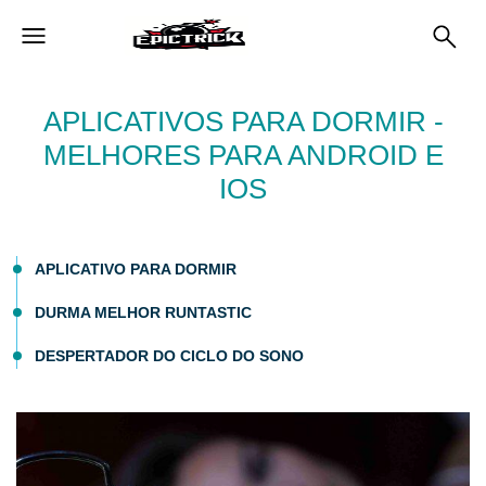
APLICATIVOS PARA DORMIR -
MELHORES PARA ANDROID E
IOS
APLICATIVO PARA DORMIR
DURMA MELHOR RUNTASTIC
DESPERTADOR DO CICLO DO SONO