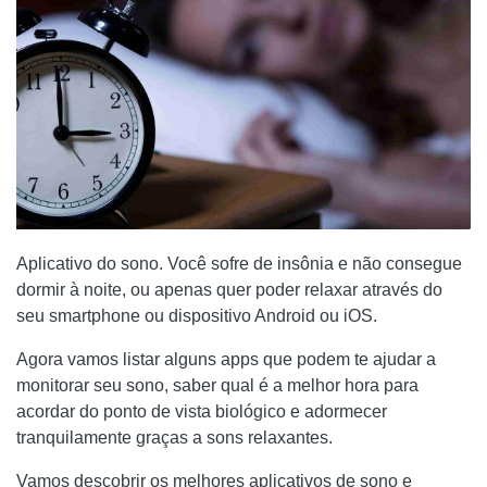
Aplicativo do sono. Você sofre de insônia e não consegue
dormir à noite, ou apenas quer poder relaxar através do
seu smartphone ou dispositivo Android ou iOS.
Agora vamos listar alguns apps que podem te ajudar a
monitorar seu sono, saber qual é a melhor hora para
acordar do ponto de vista biológico e adormecer
tranquilamente graças a sons relaxantes.
Vamos descobrir os melhores aplicativos de sono e