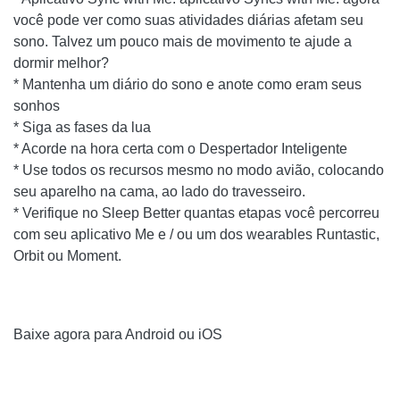
você pode ver como suas atividades diárias afetam seu
sono. Talvez um pouco mais de movimento te ajude a
dormir melhor?
* Mantenha um diário do sono e anote como eram seus
sonhos
* Siga as fases da lua
* Acorde na hora certa com o Despertador Inteligente
* Use todos os recursos mesmo no modo avião, colocando
seu aparelho na cama, ao lado do travesseiro.
* Verifique no Sleep Better quantas etapas você percorreu
com seu aplicativo Me e / ou um dos wearables Runtastic,
Orbit ou Moment.
Baixe agora para Android ou iOS