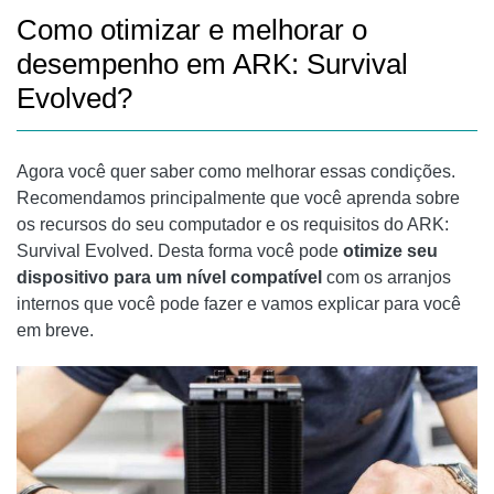
Como otimizar e melhorar o
desempenho em ARK: Survival
Evolved?
Agora você quer saber como melhorar essas condições.
Recomendamos principalmente que você aprenda sobre
os recursos do seu computador e os requisitos do ARK:
Survival Evolved. Desta forma você pode
otimize seu
dispositivo para um nível compatível
com os arranjos
internos que você pode fazer e vamos explicar para você
em breve.