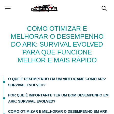
COMO OTIMIZAR E
MELHORAR O DESEMPENHO
DO ARK: SURVIVAL EVOLVED
PARA QUE FUNCIONE
MELHOR E MAIS RÁPIDO
O QUE É DESEMPENHO EM UM VIDEOGAME COMO ARK:
SURVIVAL EVOLVED?
POR QUE É IMPORTANTE TER UM BOM DESEMPENHO EM
ARK: SURVIVAL EVOLVED?
COMO OTIMIZAR E MELHORAR O DESEMPENHO EM ARK: