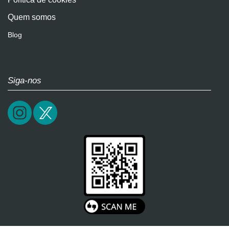
Quem somos
Blog
Siga-nos