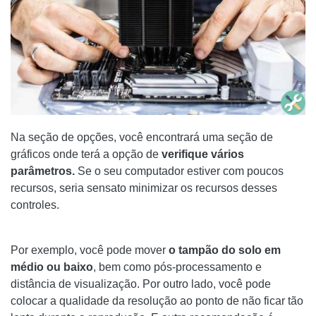
Na seção de opções, você encontrará uma seção de
gráficos onde terá a opção de
verifique vários
parâmetros.
Se o seu computador estiver com poucos
recursos, seria sensato minimizar os recursos desses
controles.
Por exemplo, você pode mover
o tampão do solo em
médio ou baixo
, bem como pós-processamento e
distância de visualização. Por outro lado, você pode
colocar a qualidade da resolução ao ponto de não ficar tão