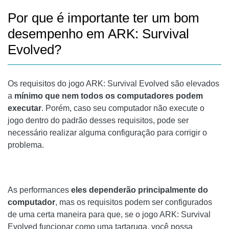
Por que é importante ter um bom
desempenho em ARK: Survival
Evolved?
Os requisitos do jogo ARK: Survival Evolved são elevados
a
mínimo
que nem todos os computadores podem
executar
. Porém, caso seu computador não execute o
jogo dentro do padrão desses requisitos, pode ser
necessário realizar alguma configuração para corrigir o
problema.
As performances
eles dependerão principalmente do
computador
, mas os requisitos podem ser configurados
de uma certa maneira para que, se o jogo ARK: Survival
Evolved funcionar como uma tartaruga, você possa