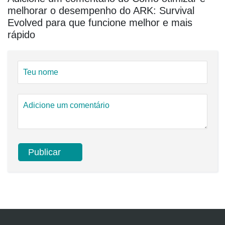
melhorar o desempenho do ARK: Survival
Evolved para que funcione melhor e mais
rápido