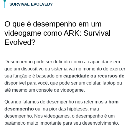
SURVIVAL EVOLVED?
O que é desempenho em um
videogame como ARK: Survival
Evolved?
Desempenho pode ser definido como a capacidade em
que um dispositivo ou sistema vai no momento de exercer
sua função e é baseado em
capacidade ou recursos de
disponível para você, que pode ser um celular, laptop ou
até mesmo um console de videogame.
Quando falamos de desempenho nos referimos a
bom
desempenho
ou, na pior das hipóteses, mau
desempenho. Nos videogames, o desempenho é um
parâmetro muito importante para seu desenvolvimento.