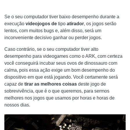
Se o seu computador tiver baixo desempenho durante a
execução
videojogos de
tipo
atirador
, os jogos serão
lentos, com muitos bugs e, além disso, será um
inconveniente decisivo ganhar ou perder jogos.
Caso contrário, se o seu computador tiver alto
desempenho para videogames como o ARK, com certeza
você conseguirá incubar seus ovos de dinossauro com
calma, pois essa ação exige um bom desempenho do
dispositivo em que está jogando. Você certamente será
capaz de
tirar as melhores coisas
deste jogo de
sobrevivência, que é o que queremos, para sermos
melhores nos jogos que usamos por horas e horas de
nossos dias.