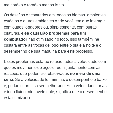
melhorá-lo e torná-lo menos lento.
Os desafios encontrados em todos os biomas, ambientes,
estádios e outros ambientes onde você tem que interagir
com outros jogadores ou, simplesmente, com outras
criaturas,
eles causarão problemas para um
computador
não otimizado no jogo, isso também lhe
custará entre as trocas de jogo entre o dia e a noite e o
desempenho de sua máquina para este processo.
Esses problemas estarão relacionados à velocidade com
que os movimentos e ações fluem, juntamente com as
reações, que podem ser observadas
no meio de uma
cena
. Se a velocidade for mínima, o desempenho é baixo
e, portanto, precisa ser melhorado. Se a velocidade for alta
e tudo fluir confortavelmente, significa que o desempenho
está otimizado.