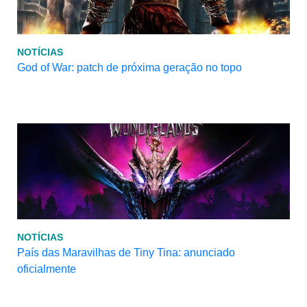
NOTÍCIAS
God of War: patch de próxima geração no topo
NOTÍCIAS
País das Maravilhas de Tiny Tina: anunciado
oficialmente