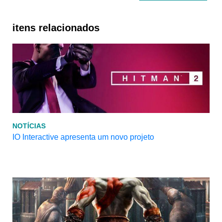
itens relacionados
NOTÍCIAS
IO Interactive apresenta um novo projeto