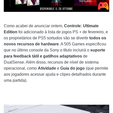
Como acabei de anunciar ontem,
Controle: Ultimate
Edition
foi adicionado à lista de jogos PS + de fevereiro, e
os proprietários de PS5 sortudos vão se divertir
todos os
novos recursos de hardware
. A 505 Games especificou
que no último console da Sony o título incluirá o
suporte
para feedback tátil e gatilhos adaptativos
de
DualSense. Além disso, recursos de nível de sistema
operacional, como
Atividade
e
Guia do jogo
(que permite
aos jogadores acessar ajuda e clipes detalhados durante
uma partida).