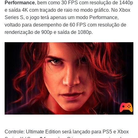
Performance
, bem como 30 FPS com resolução de 1440p
e saída 4K com traçado de raio no modo gráfico. No Xbox
Series S, o jogo terá apenas um modo Performance,
voltado para desempenho de 60 FPS com resolução de
renderização de 900p e saída de 1080p.
Controle: Ultimate Edition será lançado para PS5 e Xbox