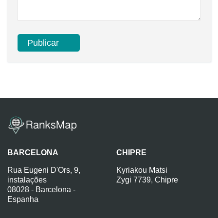
BARCELONA
CHIPRE
Rua Eugeni D'Ors, 9,
Kyriakou Matsi
instalações
Zygi 7739, Chipre
08028 - Barcelona -
Espanha