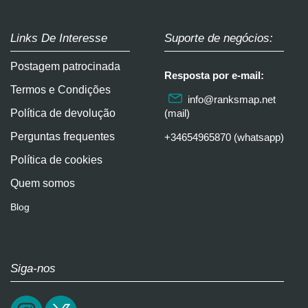
Links De Interesse
Suporte de negócios:
Postagem patrocinada
Resposta por e-mail:
Termos e Condições
info@ranksmap.net
Política de devolução
(mail)
Perguntas frequentes
+34654965870 (whatsapp)
Política de cookies
Quem somos
Blog
Siga-nos