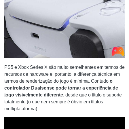
PS5 e Xbox Series X são muito semelhantes em termos de
recursos de hardware e, portanto, a diferença técnica em
termos de renderização do jogo é mínima. Contudo
o
controlador Dualsense pode tornar a experiência de
jogo visivelmente diferente
, desde que o título o suporte
totalmente (o que nem sempre é óbvio em títulos
multiplataforma).