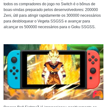
todos os compradores do jogo no Switch é o bônus de
boas-vindas preparado pelos desenvolvedores: 200000
Zeni, útil para atingir rapidamente os 300000 necessários
para desbloquear o Vegeta SSGSS e avançar para
alcançar os 500000 necessários para o Goku SSGSS.