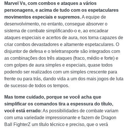
Marvel Vs, com combos e ataques a vários
personagens, e acima de tudo com os espetaculares
movimentos especiais e supremos.
A equipe de
desenvolvimento, no entanto, consegue absorver o
sistema de combate simplificando-o e, ao encadear
ataques especiais e acertos de aura, nos torna capazes de
criar combos devastadores e altamente espetaculares. O
disjuntor de defesa e o teletransporte são integrados com
as combinações dos três ataques (fraco, médio e forte) e
com golpes de aura simples e especiais, quase todos
podendo ser realizados com um simples crescente para
frente ou para trás, dando vida a um dos mais jogos de luta
de sucesso de todos os tempos.
Mas tome cuidado, porque se você acha que
simplificar os comandos tira a espessura do título,
você está errado
: As possibilidades de combate variam
com uma variedade impressionante e fazem de Dragon
Ball FighterZ um título técnico e preciso, que o verá