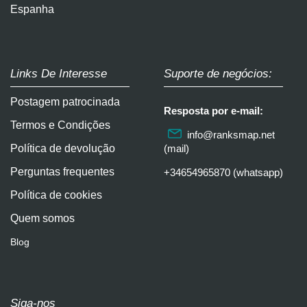
Espanha
Links De Interesse
Suporte de negócios:
Postagem patrocinada
Resposta por e-mail:
Termos e Condições
info@ranksmap.net
Política de devolução
(mail)
Perguntas frequentes
+34654965870 (whatsapp)
Política de cookies
Quem somos
Blog
Siga-nos