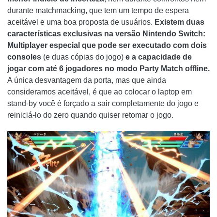
durante matchmacking, que tem um tempo de espera
aceitável e uma boa proposta de usuários.
Existem duas
características exclusivas na versão Nintendo Switch:
Multiplayer especial que pode ser executado com dois
consoles
(e duas cópias do jogo)
e a capacidade de
jogar com até 6 jogadores no modo Party Match offline.
A única desvantagem da porta, mas que ainda
consideramos aceitável, é que ao colocar o laptop em
stand-by você é forçado a sair completamente do jogo e
reiniciá-lo do zero quando quiser retomar o jogo.