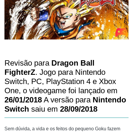
Revisão para
Dragon Ball
FighterZ
. Jogo para Nintendo
Switch, PC, PlayStation 4 e Xbox
One, o videogame foi lançado em
26/01/2018
A versão para
Nintendo
Switch
saiu em
28/09/2018
Sem dúvida, a vida e os feitos do pequeno Goku fazem