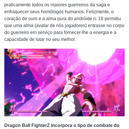
praticamente todos os maiores guerreiros da saga e
enfraquecer seus homólogos humanos. Felizmente, o
coração de ouro e a alma pura do andróide n. 16 permitiu
que uma alma (avatar de nós jogadores) entrasse no corpo
do guerreiro em serviço para fornecer-lhe a energia e a
capacidade de lutar no seu melhor.
Dragon Ball FighterZ incorpora o tipo de combate do