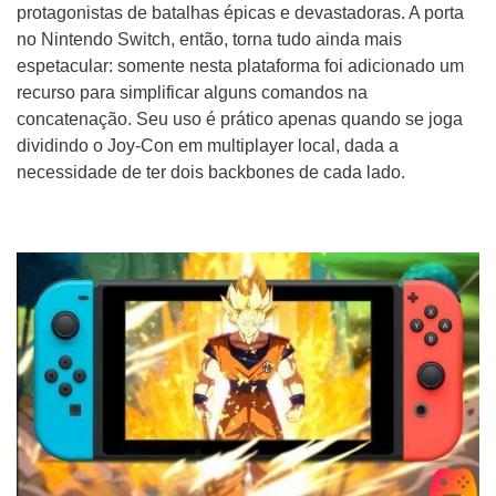
protagonistas de batalhas épicas e devastadoras. A porta
no Nintendo Switch, então, torna tudo ainda mais
espetacular: somente nesta plataforma foi adicionado um
recurso para simplificar alguns comandos na
concatenação. Seu uso é prático apenas quando se joga
dividindo o Joy-Con em multiplayer local, dada a
necessidade de ter dois backbones de cada lado.