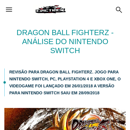
DRAGON BALL FIGHTERZ -
ANÁLISE DO NINTENDO
SWITCH
REVISÃO PARA DRAGON BALL FIGHTERZ. JOGO PARA
NINTENDO SWITCH, PC, PLAYSTATION 4 E XBOX ONE, O
VIDEOGAME FOI LANÇADO EM 26/01/2018 A VERSÃO
PARA NINTENDO SWITCH SAIU EM 28/09/2018