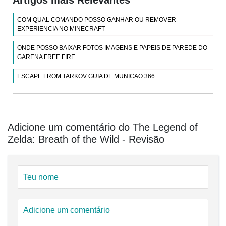
COM QUAL COMANDO POSSO GANHAR OU REMOVER
EXPERIENCIA NO MINECRAFT
ONDE POSSO BAIXAR FOTOS IMAGENS E PAPEIS DE PAREDE DO
GARENA FREE FIRE
ESCAPE FROM TARKOV GUIA DE MUNICAO 366
Adicione um comentário do The Legend of
Zelda: Breath of the Wild - Revisão