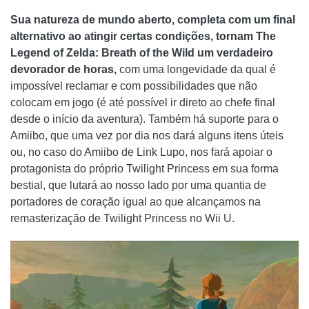
Sua natureza de mundo aberto, completa com um final
alternativo ao atingir certas condições, tornam The
Legend of Zelda: Breath of the Wild um verdadeiro
devorador de horas,
com uma longevidade da qual é
impossível reclamar e com possibilidades que não
colocam em jogo (é até possível ir direto ao chefe final
desde o início da aventura). Também há suporte para o
Amiibo, que uma vez por dia nos dará alguns itens úteis
ou, no caso do Amiibo de Link Lupo, nos fará apoiar o
protagonista do próprio Twilight Princess em sua forma
bestial, que lutará ao nosso lado por uma quantia de
portadores de coração igual ao que alcançamos na
remasterização de Twilight Princess no Wii U.