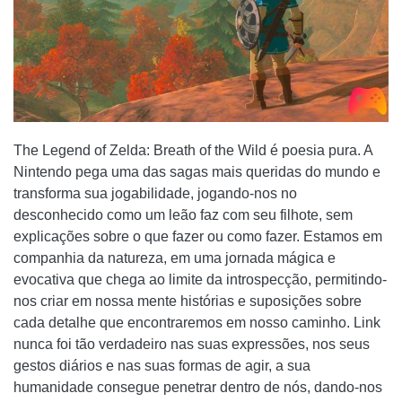
The Legend of Zelda: Breath of the Wild é poesia pura. A
Nintendo pega uma das sagas mais queridas do mundo e
transforma sua jogabilidade, jogando-nos no
desconhecido como um leão faz com seu filhote, sem
explicações sobre o que fazer ou como fazer. Estamos em
companhia da natureza, em uma jornada mágica e
evocativa que chega ao limite da introspecção, permitindo-
nos criar em nossa mente histórias e suposições sobre
cada detalhe que encontraremos em nosso caminho. Link
nunca foi tão verdadeiro nas suas expressões, nos seus
gestos diários e nas suas formas de agir, a sua
humanidade consegue penetrar dentro de nós, dando-nos