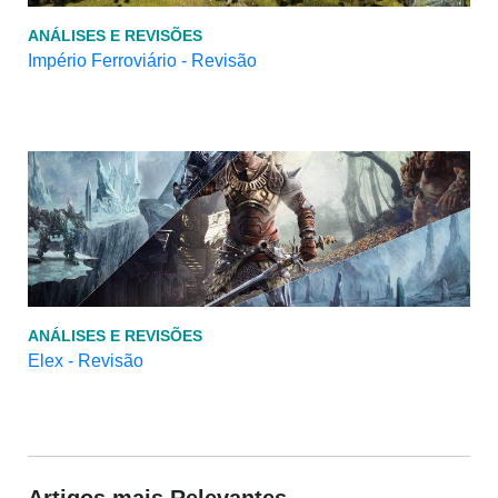
ANÁLISES E REVISÕES
Império Ferroviário - Revisão
ANÁLISES E REVISÕES
Elex - Revisão
Artigos mais Relevantes