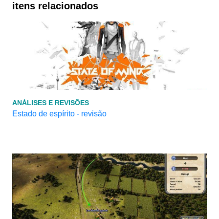
itens relacionados
ANÁLISES E REVISÕES
Estado de espírito - revisão