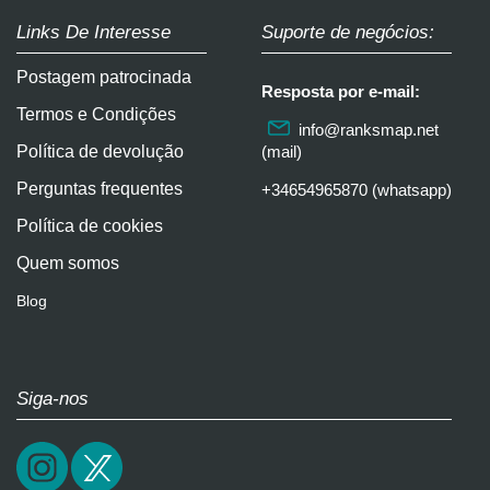
Links De Interesse
Suporte de negócios:
Postagem patrocinada
Resposta por e-mail:
Termos e Condições
info@ranksmap.net
Política de devolução
(mail)
Perguntas frequentes
+34654965870 (whatsapp)
Política de cookies
Quem somos
Blog
Siga-nos