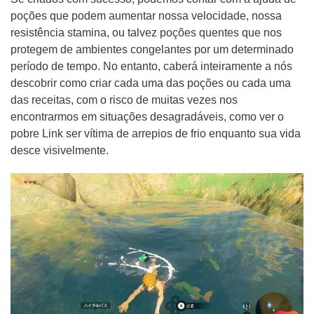
poções que podem aumentar nossa velocidade, nossa
resistência stamina, ou talvez poções quentes que nos
protegem de ambientes congelantes por um determinado
período de tempo. No entanto, caberá inteiramente a nós
descobrir como criar cada uma das poções ou cada uma
das receitas, com o risco de muitas vezes nos
encontrarmos em situações desagradáveis, como ver o
pobre Link ser vítima de arrepios de frio enquanto sua vida
desce visivelmente.