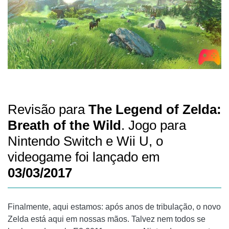
Revisão para
The Legend of Zelda:
Breath of the Wild
. Jogo para
Nintendo Switch e Wii U, o
videogame foi lançado em
03/03/2017
Finalmente, aqui estamos: após anos de tribulação, o novo
Zelda está aqui em nossas mãos. Talvez nem todos se