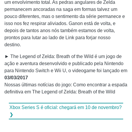
um envolvimento total. As pedras angulares de Zelda
permanecem ancoradas na saga em formas talvez um
pouco diferentes, mas o sentimento da série permanece e
isso nos fez respirar aliviados. Ganon está de volta, e
depois de tantos anos nós também estamos de volta,
prontos para lutar ao lado de Link para forjar nosso
destino.
► The Legend of Zelda: Breath of the Wild é um jogo de
ação e aventura desenvolvido e publicado pela Nintendo
para Nintendo Switch e Wii U, o videogame foi lançado em
03/03/2017
Nossas últimas notícias do jogo: Como encontrar a espada
definitiva em The Legend of Zelda: Breath of the Wild
Xbox Series S é oficial: chegará em 10 de novembro?
❯