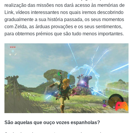
realização das missões nos dará acesso às memórias de
Link, vídeos interessantes nos quais iremos descobrindo
gradualmente a sua história passada, os seus momentos
com Zelda, as árduas provações e os seus sentimentos,
para obtermos prémios que são tudo menos importantes.
São aquelas que ouço vozes espanholas?