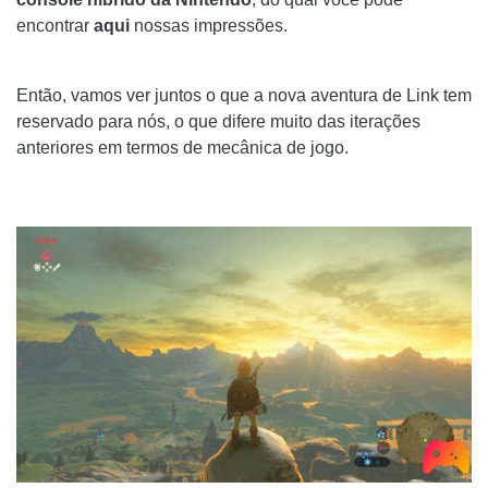
encontrar
aqui
nossas impressões.
Então, vamos ver juntos o que a nova aventura de Link tem
reservado para nós, o que difere muito das iterações
anteriores em termos de mecânica de jogo.