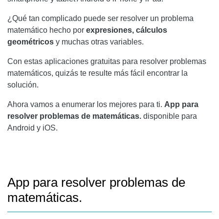
¿Qué tan complicado puede ser resolver un problema
matemático hecho por
expresiones, cálculos
geométricos
y muchas otras variables.
Con estas aplicaciones gratuitas para resolver problemas
matemáticos, quizás te resulte más fácil encontrar la
solución.
Ahora vamos a enumerar los mejores para ti.
App para
resolver problemas de matemáticas.
disponible para
Android y iOS.
App para resolver problemas de
matemáticas.