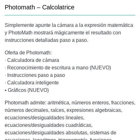
Photomath – Calcolatrice
Simplemente apunte la cámara a la expresión matemática
y PhotoMath mostrará mágicamente el resultado con
instrucciones detalladas paso a paso.
Oferta de Photomath:
∙ Calculadora de cámara
∙ Reconocimiento de escritura a mano (NUEVO)
∙ Instrucciones paso a paso
∙ Calculadora inteligente
• Gráficos (NUEVO)
Photomath admite: aritmética, números enteros, fracciones,
números decimales, raíces, expresiones algebraicas,
ecuaciones/desigualdades lineales,
ecuaciones/desigualdades cuadráticas,
ecuaciones/desigualdades absolutas, sistemas de