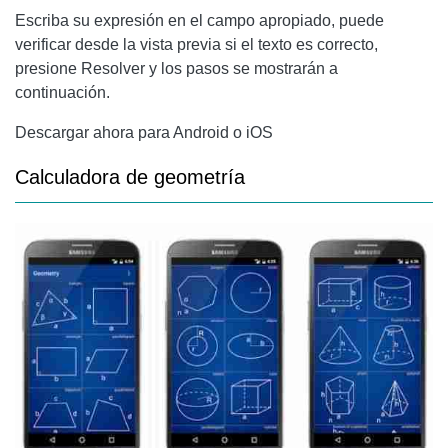
Escriba su expresión en el campo apropiado, puede
verificar desde la vista previa si el texto es correcto,
presione Resolver y los pasos se mostrarán a
continuación.
Descargar ahora para Android o iOS
Calculadora de geometría