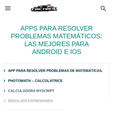
APPS PARA RESOLVER
PROBLEMAS MATEMÁTICOS:
LAS MEJORES PARA
ANDROID E IOS
APP PARA RESOLVER PROBLEMAS DE MATEMÁTICAS.
PHOTOMATH – CALCOLATRICE
CALCULADORA MYSCRIPT
RESOLVER EXPRESIONES
CALCULADORA DE GEOMETRÍA