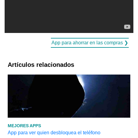
App para ahorrar en las compras ❯
Artículos relacionados
MEJORES APPS
App para ver quien desbloquea el teléfono