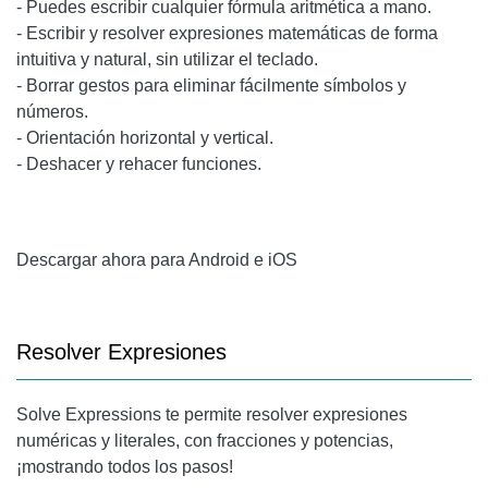
- Puedes escribir cualquier fórmula aritmética a mano.
- Escribir y resolver expresiones matemáticas de forma
intuitiva y natural, sin utilizar el teclado.
- Borrar gestos para eliminar fácilmente símbolos y
números.
- Orientación horizontal y vertical.
- Deshacer y rehacer funciones.
Descargar ahora para Android e iOS
Resolver Expresiones
Solve Expressions te permite resolver expresiones
numéricas y literales, con fracciones y potencias,
¡mostrando todos los pasos!