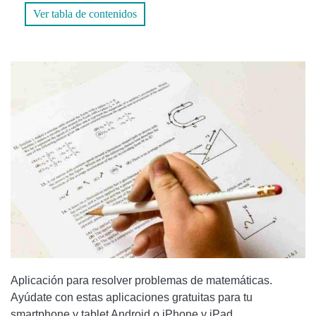
Ver tabla de contenidos
Aplicación para resolver problemas de matemáticas.
Ayúdate con estas aplicaciones gratuitas para tu
smartphone y tablet Android o iPhone y iPad.