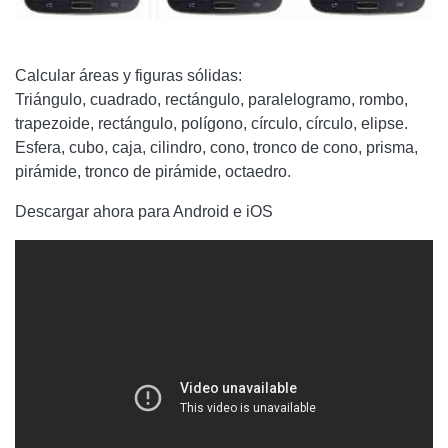
Calcular áreas y figuras sólidas:
Triángulo, cuadrado, rectángulo, paralelogramo, rombo,
trapezoide, rectángulo, polígono, círculo, círculo, elipse.
Esfera, cubo, caja, cilindro, cono, tronco de cono, prisma,
pirámide, tronco de pirámide, octaedro.
Descargar ahora para Android e iOS