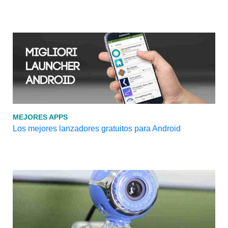
MEJORES APPS
Los mejores lanzadores gratuitos para Android