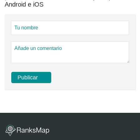
Android e iOS