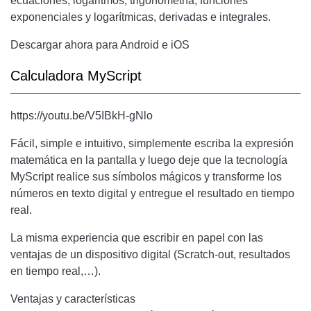
ecuaciones, logaritmos, trigonometría, funciones
exponenciales y logarítmicas, derivadas e integrales.
Descargar ahora para Android e iOS
Calculadora MyScript
https://youtu.be/V5IBkH-gNlo
Fácil, simple e intuitivo, simplemente escriba la expresión
matemática en la pantalla y luego deje que la tecnología
MyScript realice sus símbolos mágicos y transforme los
números en texto digital y entregue el resultado en tiempo
real.
La misma experiencia que escribir en papel con las
ventajas de un dispositivo digital (Scratch-out, resultados
en tiempo real,…).
Ventajas y características