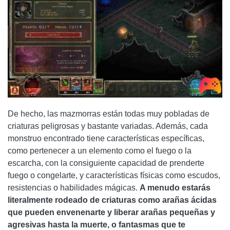
De hecho, las mazmorras están todas muy pobladas de
criaturas peligrosas y bastante variadas. Además, cada
monstruo encontrado tiene características específicas,
como pertenecer a un elemento como el fuego o la
escarcha, con la consiguiente capacidad de prenderte
fuego o congelarte, y características físicas como escudos,
resistencias o habilidades mágicas.
A menudo estarás
literalmente rodeado de criaturas como arañas ácidas
que pueden envenenarte y liberar arañas pequeñas y
agresivas hasta la muerte, o fantasmas que te