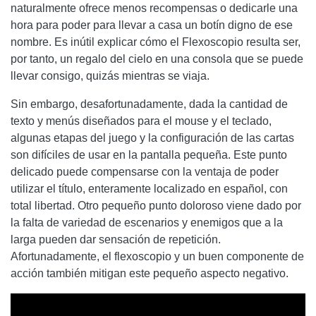
naturalmente ofrece menos recompensas o dedicarle una
hora para poder para llevar a casa un botín digno de ese
nombre. Es inútil explicar cómo el Flexoscopio resulta ser,
por tanto, un regalo del cielo en una consola que se puede
llevar consigo, quizás mientras se viaja.
Sin embargo, desafortunadamente, dada la cantidad de
texto y menús diseñados para el mouse y el teclado,
algunas etapas del juego y la configuración de las cartas
son difíciles de usar en la pantalla pequeña. Este punto
delicado puede compensarse con la ventaja de poder
utilizar el título, enteramente localizado en español, con
total libertad. Otro pequeño punto doloroso viene dado por
la falta de variedad de escenarios y enemigos que a la
larga pueden dar sensación de repetición.
Afortunadamente, el flexoscopio y un buen componente de
acción también mitigan este pequeño aspecto negativo.