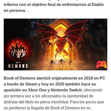
infierno con el objetivo final de enfrentarnos al Diablo
en persona. .
Book of Demons aterrizó originalmente en 2018 en PC
a través de Steam y hoy en 2020 también hace su
aparición en Xbox One y
Nintendo Switch
, ofreciendo
por primera vez a los aficionados la oportunidad de
disfrutar del título en plena movilidad. Para los pocos que
se perdieron la llegada de Book of Demons en su