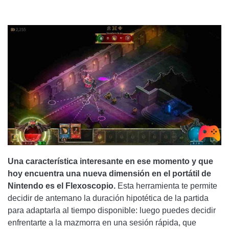
Una característica interesante en ese momento y que
hoy encuentra una nueva dimensión en el portátil de
Nintendo es el Flexoscopio.
Esta herramienta te permite
decidir de antemano la duración hipotética de la partida
para adaptarla al tiempo disponible: luego puedes decidir
enfrentarte a la mazmorra en una sesión rápida, que