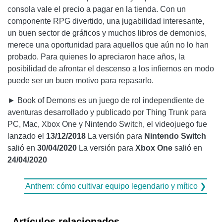
consola vale el precio a pagar en la tienda. Con un
componente RPG divertido, una jugabilidad interesante,
un buen sector de gráficos y muchos libros de demonios,
merece una oportunidad para aquellos que aún no lo han
probado. Para quienes lo apreciaron hace años, la
posibilidad de afrontar el descenso a los infiernos en modo
puede ser un buen motivo para repasarlo.
► Book of Demons es un juego de rol independiente de
aventuras desarrollado y publicado por Thing Trunk para
PC, Mac, Xbox One y Nintendo Switch, el videojuego fue
lanzado el
13/12/2018
La versión para
Nintendo Switch
salió en
30/04/2020
La versión para
Xbox One
salió en
24/04/2020
Anthem: cómo cultivar equipo legendario y mítico ❯
Artículos relacionados