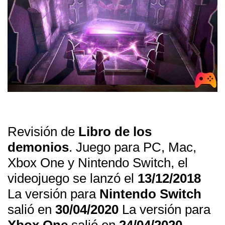
Revisión de
Libro de los
demonios
. Juego para PC, Mac,
Xbox One y Nintendo Switch, el
videojuego se lanzó el
13/12/2018
La versión para
Nintendo Switch
salió en
30/04/2020
La versión para