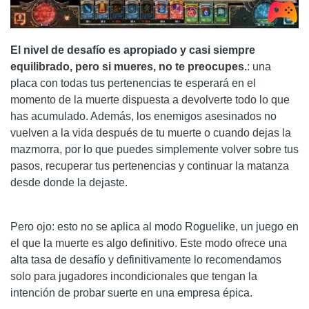
El nivel de desafío es apropiado y casi siempre
equilibrado, pero si mueres, no te preocupes.
: una
placa con todas tus pertenencias te esperará en el
momento de la muerte dispuesta a devolverte todo lo que
has acumulado. Además, los enemigos asesinados no
vuelven a la vida después de tu muerte o cuando dejas la
mazmorra, por lo que puedes simplemente volver sobre tus
pasos, recuperar tus pertenencias y continuar la matanza
desde donde la dejaste.
Pero ojo: esto no se aplica al modo Roguelike, un juego en
el que la muerte es algo definitivo. Este modo ofrece una
alta tasa de desafío y definitivamente lo recomendamos
solo para jugadores incondicionales que tengan la
intención de probar suerte en una empresa épica.