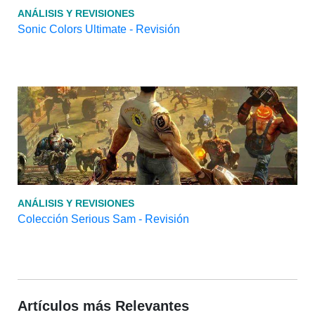
ANÁLISIS Y REVISIONES
Sonic Colors Ultimate - Revisión
ANÁLISIS Y REVISIONES
Colección Serious Sam - Revisión
Artículos más Relevantes