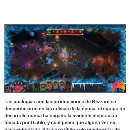
Las analogías con las producciones de Blizzard se
desperdiciaron en las críticas de la época: el equipo de
desarrollo nunca ha negado la evidente inspiración
tomada por Diablo, y cualquiera que alguna vez se
haya enfrentado al famoso título solo puede estar de