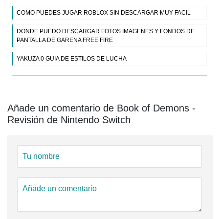
COMO PUEDES JUGAR ROBLOX SIN DESCARGAR MUY FACIL
DONDE PUEDO DESCARGAR FOTOS IMAGENES Y FONDOS DE
PANTALLA DE GARENA FREE FIRE
YAKUZA 0 GUIA DE ESTILOS DE LUCHA
Añade un comentario de Book of Demons -
Revisión de Nintendo Switch