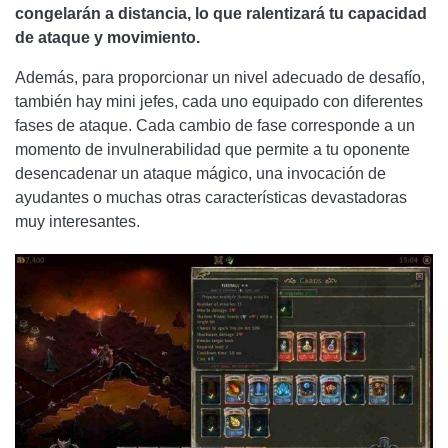
congelarán a distancia, lo que ralentizará tu capacidad
de ataque y movimiento.
Además, para proporcionar un nivel adecuado de desafío,
también hay mini jefes, cada uno equipado con diferentes
fases de ataque. Cada cambio de fase corresponde a un
momento de invulnerabilidad que permite a tu oponente
desencadenar un ataque mágico, una invocación de
ayudantes o muchas otras características devastadoras
muy interesantes.