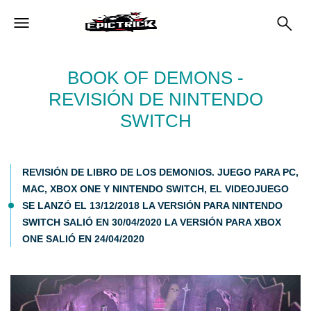
BOOK OF DEMONS -
REVISIÓN DE NINTENDO
SWITCH
REVISIÓN DE LIBRO DE LOS DEMONIOS. JUEGO PARA PC,
MAC, XBOX ONE Y NINTENDO SWITCH, EL VIDEOJUEGO
SE LANZÓ EL 13/12/2018 LA VERSIÓN PARA NINTENDO
SWITCH SALIÓ EN 30/04/2020 LA VERSIÓN PARA XBOX
ONE SALIÓ EN 24/04/2020