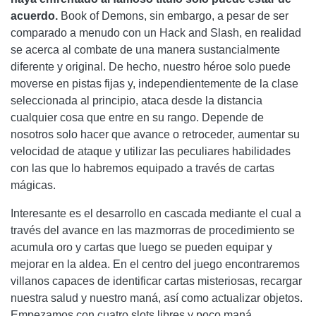
acuerdo.
Book of Demons, sin embargo, a pesar de ser
comparado a menudo con un Hack and Slash, en realidad
se acerca al combate de una manera sustancialmente
diferente y original. De hecho, nuestro héroe solo puede
moverse en pistas fijas y, independientemente de la clase
seleccionada al principio, ataca desde la distancia
cualquier cosa que entre en su rango. Depende de
nosotros solo hacer que avance o retroceder, aumentar su
velocidad de ataque y utilizar las peculiares habilidades
con las que lo habremos equipado a través de cartas
mágicas.
Interesante es el desarrollo en cascada mediante el cual a
través del avance en las mazmorras de procedimiento se
acumula oro y cartas que luego se pueden equipar y
mejorar en la aldea. En el centro del juego encontraremos
villanos capaces de identificar cartas misteriosas, recargar
nuestra salud y nuestro maná, así como actualizar objetos.
Empezamos con cuatro slots libres y poco maná