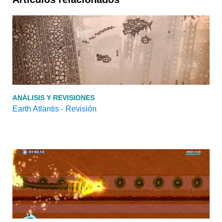
ANÁLISIS Y REVISIONES
Earth Atlantis - Revisión