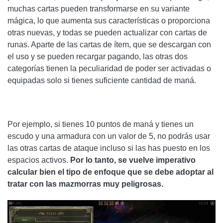
muchas cartas pueden transformarse en su variante
mágica, lo que aumenta sus características o proporciona
otras nuevas, y todas se pueden actualizar con cartas de
runas. Aparte de las cartas de ítem, que se descargan con
el uso y se pueden recargar pagando, las otras dos
categorías tienen la peculiaridad de poder ser activadas o
equipadas solo si tienes suficiente cantidad de maná.
Por ejemplo, si tienes 10 puntos de maná y tienes un
escudo y una armadura con un valor de 5, no podrás usar
las otras cartas de ataque incluso si las has puesto en los
espacios activos.
Por lo tanto, se vuelve imperativo
calcular bien el tipo de enfoque que se debe adoptar al
tratar con las mazmorras muy peligrosas.