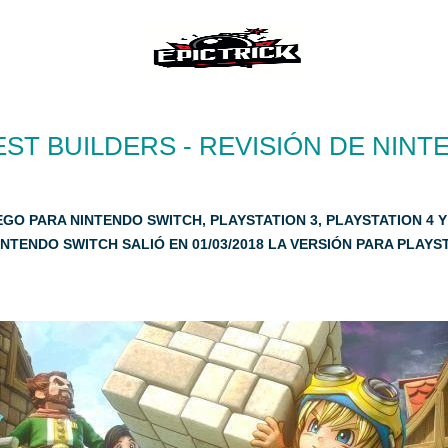
T BUILDERS - REVISIÓN DE NIN
GO PARA NINTENDO SWITCH, PLAYSTATION 3, PLAYSTATION 4 Y
NTENDO SWITCH SALIÓ EN 01/03/2018 LA VERSIÓN PARA PLAYSTA