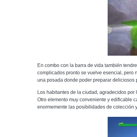
En combo con la barra de vida también tendre
complicados pronto se vuelve esencial, pero 
una posada donde poder preparar deliciosos p
Los habitantes de la ciudad, agradecidos por l
Otro elemento muy conveniente y edificable ca
enormemente las posibilidades de colección y