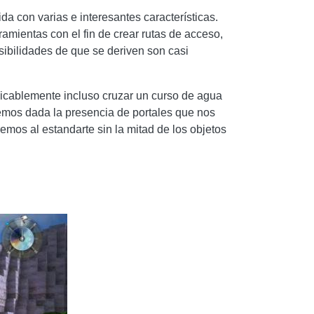
da con varias e interesantes características.
amientas con el fin de crear rutas de acceso,
sibilidades de que se deriven son casi
xplicablemente incluso cruzar un curso de agua
emos dada la presencia de portales que nos
eremos al estandarte sin la mitad de los objetos