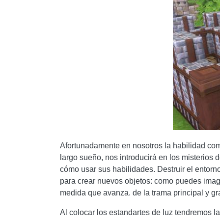
Afortunadamente en nosotros la habilidad com
largo sueño, nos introducirá en los misterios
cómo usar sus habilidades. Destruir el entorn
para crear nuevos objetos: como puedes imagin
medida que avanza. de la trama principal y gr
Al colocar los estandartes de luz tendremos la