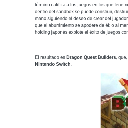
término califica a los juegos en los que tenem
dentro del sandbox se puede construir, destrui
mano siguiendo el deseo de crear del jugador
que el aburrimiento se apodere de él: o al m
holding japonés explote el éxito de juegos 
El resultado es
Dragon Quest Builders
, que
Nintendo Switch
.