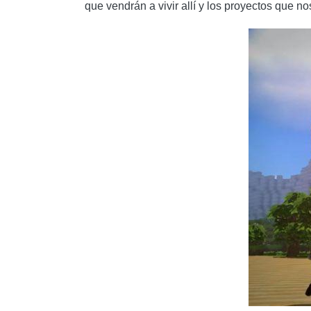
que vendrán a vivir allí y los proyectos que n