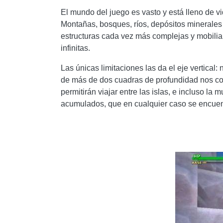
El mundo del juego es vasto y está lleno de vi
Montañas, bosques, ríos, depósitos minerales 
estructuras cada vez más complejas y mobiliar
infinitas.
Las únicas limitaciones las da el eje vertical
de más de dos cuadras de profundidad nos co
permitirán viajar entre las islas, e incluso la 
acumulados, que en cualquier caso se encuentr