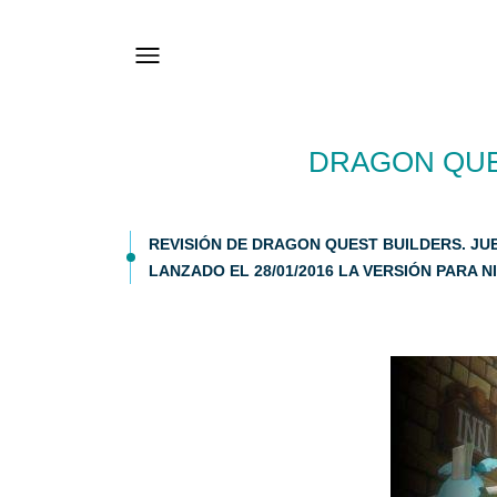
DRAGON QUES
REVISIÓN DE DRAGON QUEST BUILDERS. JUE
LANZADO EL 28/01/2016 LA VERSIÓN PARA NI