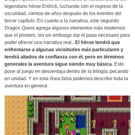
legendario héroe Erdrick, luchando con el regreso de la
oscuridad, cientos de años después de los eventos del
tercer capítulo. En cuanto a la narrativa, este segundo
Dragon Quest agrega algunos elementos más modernos
que el primero, sin sin embargo dar el paso necesario para
poder ofrecer una narrativa real.
. El héroe tendrá que
enfrentarse a algunas vicisitudes más particulares y
tendrá aliados de confianza con él, pero en términos
generales la aventura sigue siendo muy básica.
Esto
pone al juego en desventaja dentro de la trilogía; pecando
en unidad. Y en esta línea falsa podemos describir toda la
aventura en general.