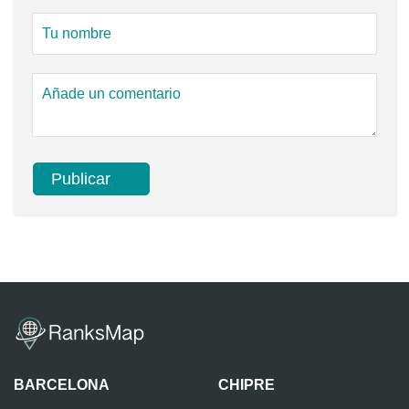
BARCELONA
CHIPRE