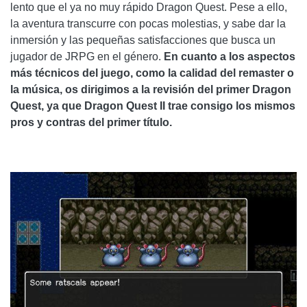
lento que el ya no muy rápido Dragon Quest. Pese a ello,
la aventura transcurre con pocas molestias, y sabe dar la
inmersión y las pequeñas satisfacciones que busca un
jugador de JRPG en el género.
En cuanto a los aspectos
más técnicos del juego, como la calidad del remaster o
la música, os dirigimos a la revisión del primer Dragon
Quest, ya que Dragon Quest II trae consigo los mismos
pros y contras del primer título.