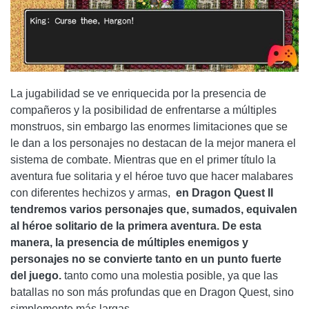
La jugabilidad se ve enriquecida por la presencia de
compañeros y la posibilidad de enfrentarse a múltiples
monstruos, sin embargo las enormes limitaciones que se
le dan a los personajes no destacan de la mejor manera el
sistema de combate. Mientras que en el primer título la
aventura fue solitaria y el héroe tuvo que hacer malabares
con diferentes hechizos y armas,
en Dragon Quest II
tendremos varios personajes que, sumados, equivalen
al héroe solitario de la primera aventura. De esta
manera, la presencia de múltiples enemigos y
personajes no se convierte tanto en un punto fuerte
del juego.
tanto como una molestia posible, ya que las
batallas no son más profundas que en Dragon Quest, sino
simplemente más largas.