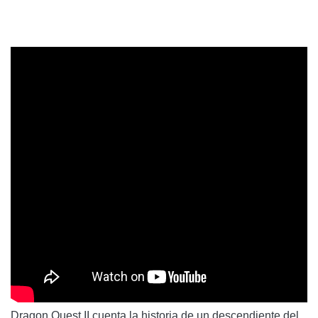
Dragon Quest II cuenta la historia de un descendiente del