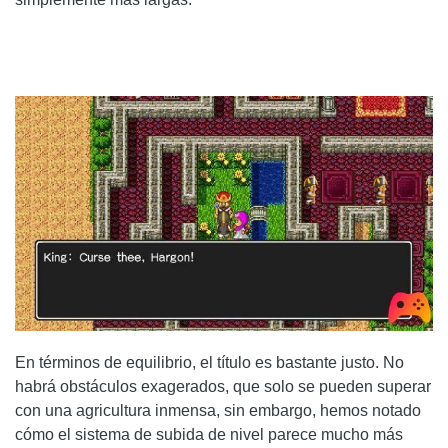
En términos de equilibrio, el título es bastante justo. No
habrá obstáculos exagerados, que solo se pueden superar
con una agricultura inmensa, sin embargo, hemos notado
cómo el sistema de subida de nivel parece mucho más