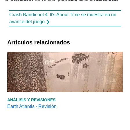
Crash Bandicoot 4: It's About Time se muestra en un
avance del juego ❯
Artículos relacionados
ANÁLISIS Y REVISIONES
Earth Atlantis - Revisión