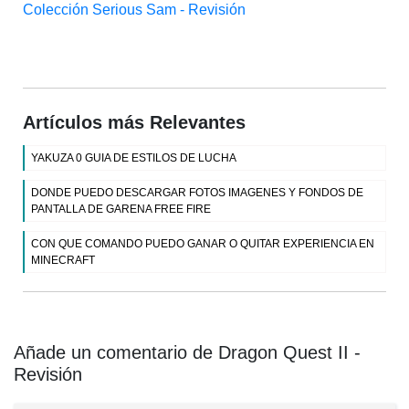
Colección Serious Sam - Revisión
Artículos más Relevantes
YAKUZA 0 GUIA DE ESTILOS DE LUCHA
DONDE PUEDO DESCARGAR FOTOS IMAGENES Y FONDOS DE
PANTALLA DE GARENA FREE FIRE
CON QUE COMANDO PUEDO GANAR O QUITAR EXPERIENCIA EN
MINECRAFT
Añade un comentario de Dragon Quest II -
Revisión