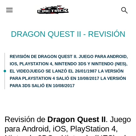
DRAGON QUEST II - REVISIÓN
REVISIÓN DE DRAGON QUEST II. JUEGO PARA ANDROID,
IOS, PLAYSTATION 4, NINTENDO 3DS Y NINTENDO (NES),
EL VIDEOJUEGO SE LANZÓ EL 26/01/1987 LA VERSIÓN
PARA PLAYSTATION 4 SALIÓ EN 10/08/2017 LA VERSIÓN
PARA 3DS SALIÓ EN 10/08/2017
Revisión de
Dragon Quest II
. Juego
para Android, iOS, PlayStation 4,