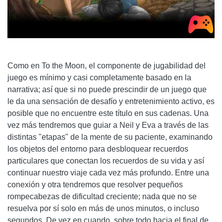
Como en To the Moon, el componente de jugabilidad del
juego es mínimo y casi completamente basado en la
narrativa; así que si no puede prescindir de un juego que
le da una sensación de desafío y entretenimiento activo, es
posible que no encuentre este título en sus cadenas. Una
vez más tendremos que guiar a Neil y Eva a través de las
distintas "etapas" de la mente de su paciente, examinando
los objetos del entorno para desbloquear recuerdos
particulares que conectan los recuerdos de su vida y así
continuar nuestro viaje cada vez más profundo. Entre una
conexión y otra tendremos que resolver pequeños
rompecabezas de dificultad creciente; nada que no se
resuelva por sí solo en más de unos minutos, o incluso
segundos. De vez en cuando, sobre todo hacia el final de