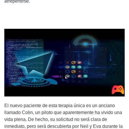
arrepentirse.
El nuevo paciente de esta terapia única es un anciano
llamado Colin, un piloto que aparentemente ha vivido una
vida plena. De hecho, su solicitud no será clara de
inmediato, pero será descubierta por Neil y Eva durante la