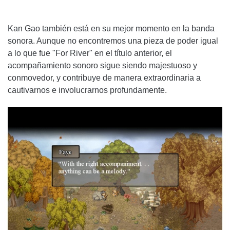
Kan Gao también está en su mejor momento en la banda
sonora. Aunque no encontremos una pieza de poder igual
a lo que fue "For River" en el título anterior, el
acompañamiento sonoro sigue siendo majestuoso y
conmovedor, y contribuye de manera extraordinaria a
cautivarnos e involucrarnos profundamente.