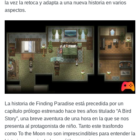
la vez la retoca y adapta a una nueva historia en varios
aspectos.
La historia de Finding Paradise está precedida por un
capítulo prólogo estrenado hace tres años titulado “A Bird
Story”, una breve aventura de una hora en la que se nos
presenta al protagonista de niño. Tanto este trasfondo
como To the Moon no son imprescindibles para entender la