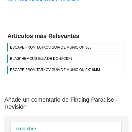
Artículos más Relevantes
ESCAPE FROM TARKOV GUIA DE MUNICION 366
BLASPHEMOUS GUIA DE DONACION
ESCAPE FROM TARKOV GUIA DE MUNICION 9X18MM
Añade un comentario de Finding Paradise -
Revisión