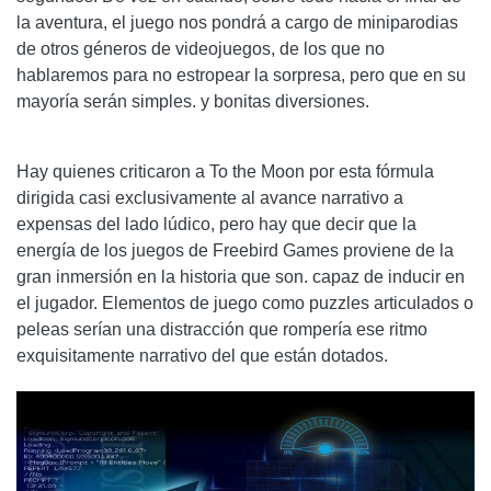
la aventura, el juego nos pondrá a cargo de miniparodias
de otros géneros de videojuegos, de los que no
hablaremos para no estropear la sorpresa, pero que en su
mayoría serán simples. y bonitas diversiones.
Hay quienes criticaron a To the Moon por esta fórmula
dirigida casi exclusivamente al avance narrativo a
expensas del lado lúdico, pero hay que decir que la
energía de los juegos de Freebird Games proviene de la
gran inmersión en la historia que son. capaz de inducir en
el jugador. Elementos de juego como puzzles articulados o
peleas serían una distracción que rompería ese ritmo
exquisitamente narrativo del que están dotados.