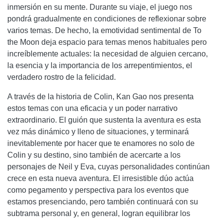
inmersión en su mente. Durante su viaje, el juego nos
pondrá gradualmente en condiciones de reflexionar sobre
varios temas. De hecho, la emotividad sentimental de To
the Moon deja espacio para temas menos habituales pero
increíblemente actuales: la necesidad de alguien cercano,
la esencia y la importancia de los arrepentimientos, el
verdadero rostro de la felicidad.
A través de la historia de Colin, Kan Gao nos presenta
estos temas con una eficacia y un poder narrativo
extraordinario. El guión que sustenta la aventura es esta
vez más dinámico y lleno de situaciones, y terminará
inevitablemente por hacer que te enamores no solo de
Colin y su destino, sino también de acercarte a los
personajes de Neil y Eva, cuyas personalidades continúan
crece en esta nueva aventura. El irresistible dúo actúa
como pegamento y perspectiva para los eventos que
estamos presenciando, pero también continuará con su
subtrama personal y, en general, logran equilibrar los