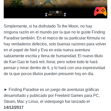
Simplemente, si ha disfrutado To the Moon, no hay
ninguna razón en el mundo por la que no le guste Finding
Paradise también. En el marco de su particular fórmula no
hay verdaderos defectos, solo buenas razones para volver
en el papel de Neil y Eva en esta nueva aventura
sabiamente escrita y llena de humanidad. El nuevo título
de Kan Gao te hará reír, llorar, pero sobre todo te hará
pensar y mirar dentro de ti, y lo hará con una expresividad
de la que pocos títulos pueden presumir hoy en día.
► Finding Paradise es un juego de aventuras gráficas
desarrollado y publicado por Freebird Games para PC,
Steam, Mac y Linux, el videojuego fue lanzado el
14/12/2017