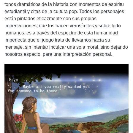
tonos dramáticos de la historia con momentos de espíritu
estudiantil y citas de la cultura pop. Todos los personajes
están pintados eficazmente con sus propias
imperfecciones, que los hacen verosímiles y sobre todo
humanos: es a través del espectro de esta humanidad
imperfecta que el juego trata de llevarnos hacia su
mensaje, sin intentar inculcar una sola moral, sino dejando
nosotros espacio. para una interpretación personal.