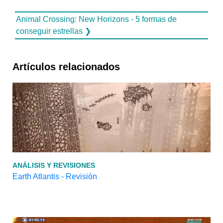
Animal Crossing: New Horizons - 5 formas de
conseguir estrellas ❯
Artículos relacionados
ANÁLISIS Y REVISIONES
Earth Atlantis - Revisión