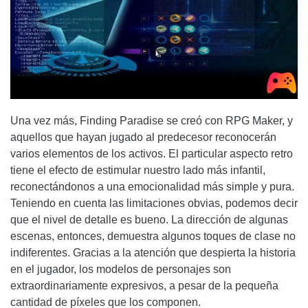
Una vez más, Finding Paradise se creó con RPG Maker, y
aquellos que hayan jugado al predecesor reconocerán
varios elementos de los activos. El particular aspecto retro
tiene el efecto de estimular nuestro lado más infantil,
reconectándonos a una emocionalidad más simple y pura.
Teniendo en cuenta las limitaciones obvias, podemos decir
que el nivel de detalle es bueno. La dirección de algunas
escenas, entonces, demuestra algunos toques de clase no
indiferentes. Gracias a la atención que despierta la historia
en el jugador, los modelos de personajes son
extraordinariamente expresivos, a pesar de la pequeña
cantidad de píxeles que los componen.