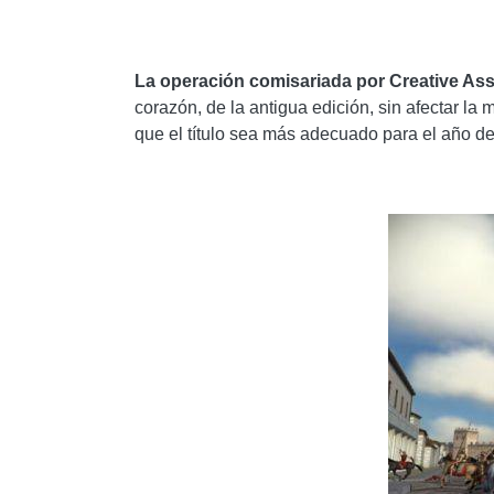
La operación comisariada por Creative Asse
corazón, de la antigua edición, sin afectar la
que el título sea más adecuado para el año de