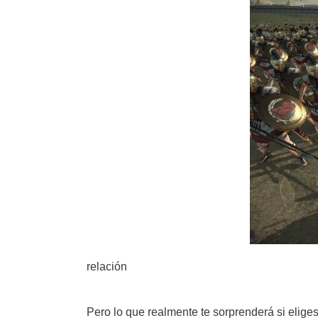
relación
Pero lo que realmente te sorprenderá si eliges