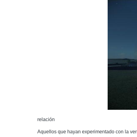
relación
Aquellos que hayan experimentado con la ver