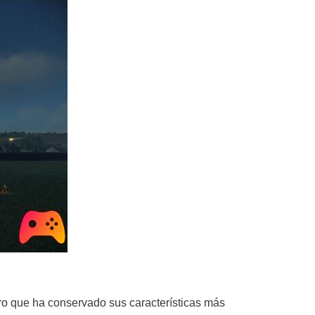
o que ha conservado sus características más