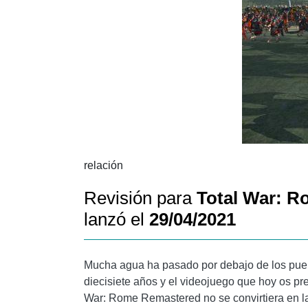
relación
Revisión para
Total War: 
lanzó el
29/04/2021
Mucha agua ha pasado por debajo de los puen
diecisiete años y el videojuego que hoy os p
War: Rome Remastered no se convirtiera en la