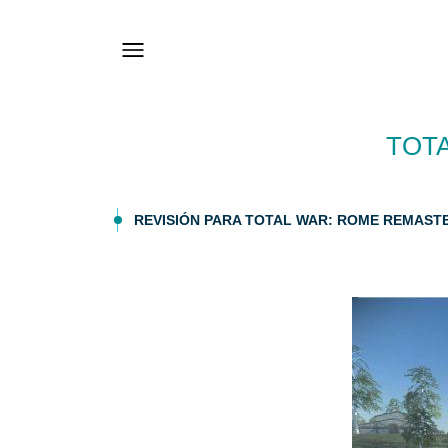
TOTA
REVISIÓN PARA TOTAL WAR: ROME REMASTER