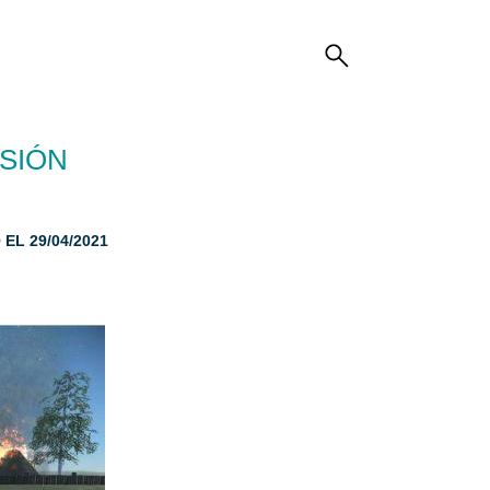
ISIÓN
EL 29/04/2021