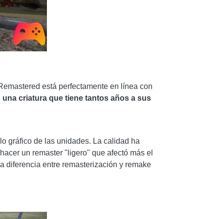
 Remastered está perfectamente en línea con
 una criatura que tiene tantos años a sus
lo gráfico de las unidades. La calidad ha
hacer un remaster "ligero" que afectó más el
 la diferencia entre remasterización y remake