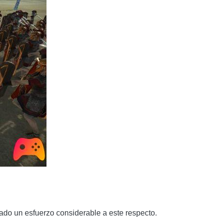
zado un esfuerzo considerable a este respecto.