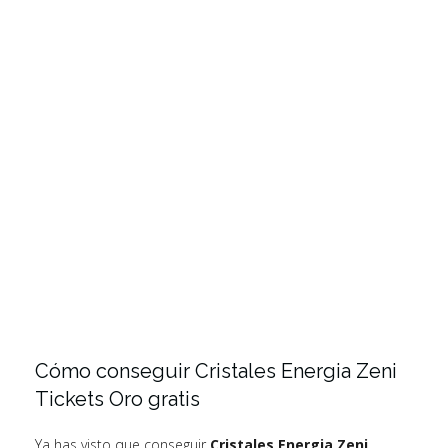
Cómo conseguir Cristales Energia Zeni
Tickets Oro gratis
Ya has visto que conseguir
Cristales Energia Zeni