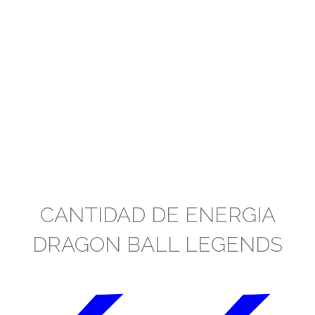
CANTIDAD DE ENERGIA
DRAGON BALL LEGENDS