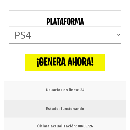
PLATAFORMA
¡GENERA AHORA!
Usuarios en línea:
27
Estado: funcionando
Última actualización:
08/08/26