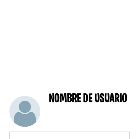
NOMBRE DE USUARIO