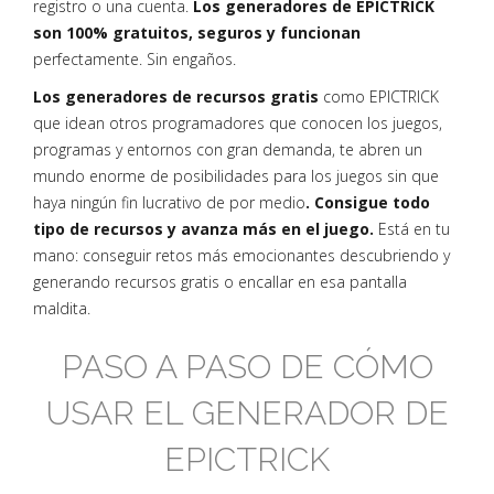
registro o una cuenta.
Los generadores de EPICTRICK
son 100% gratuitos, seguros y funcionan
perfectamente. Sin engaños.
Los generadores de recursos gratis
como EPICTRICK
que idean otros programadores que conocen los juegos,
programas y entornos con gran demanda, te abren un
mundo enorme de posibilidades para los juegos sin que
haya ningún fin lucrativo de por medio
. Consigue todo
tipo de recursos y avanza más en el juego.
Está en tu
mano: conseguir retos más emocionantes descubriendo y
generando recursos gratis o encallar en esa pantalla
maldita.
PASO A PASO DE CÓMO
USAR EL GENERADOR DE
EPICTRICK