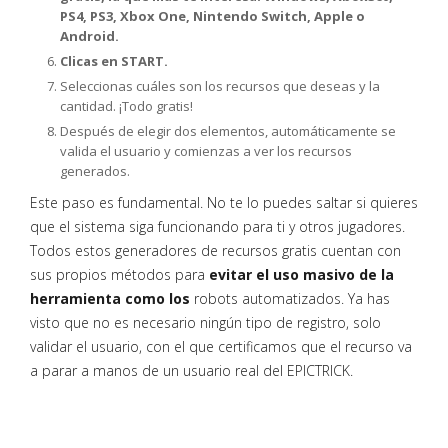
PS4, PS3, Xbox One, Nintendo Switch, Apple o
Android.
Clicas en START.
Seleccionas cuáles son los recursos que deseas y la
cantidad. ¡Todo gratis!
Después de elegir dos elementos, automáticamente se
valida el usuario y comienzas a ver los recursos
generados.
Este paso es fundamental. No te lo puedes saltar si quieres
que el sistema siga funcionando para ti y otros jugadores.
Todos estos generadores de recursos gratis cuentan con
sus propios métodos para
evitar el uso masivo de la
herramienta como los
robots automatizados. Ya has
visto que no es necesario ningún tipo de registro, solo
validar el usuario, con el que certificamos que el recurso va
a parar a manos de un usuario real del EPICTRICK.