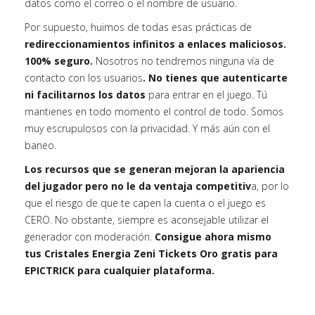
datos como el correo o el nombre de usuario.
Por supuesto, huimos de todas esas prácticas de
redireccionamientos infinitos a enlaces maliciosos.
100% seguro.
Nosotros no tendremos ninguna vía de
contacto con los usuarios
. No tienes que autenticarte
ni facilitarnos los datos
para entrar en el juego. Tú
mantienes en todo momento el control de todo. Somos
muy escrupulosos con la privacidad. Y más aún con el
baneo.
Los recursos que se generan mejoran la apariencia
del jugador pero no le da ventaja competitiv
a, por lo
que el riesgo de que te capen la cuenta o el juego es
CERO. No obstante, siempre es aconsejable utilizar el
generador con moderación.
Consigue ahora mismo
tus Cristales Energia Zeni Tickets Oro gratis para
EPICTRICK para cualquier plataforma.