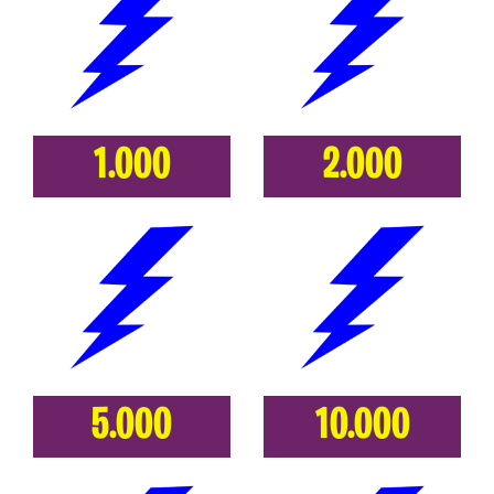
1.000
2.000
5.000
10.000