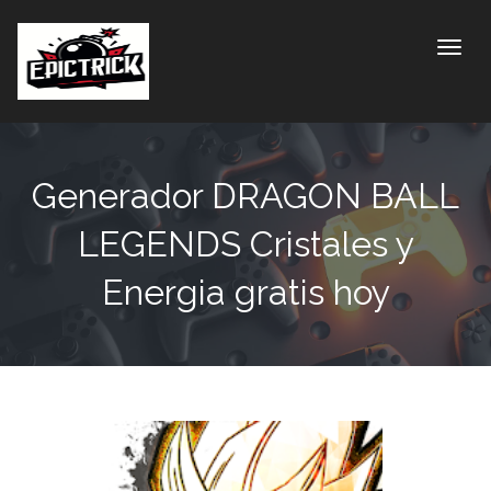
Toggle
Generador DRAGON BALL
LEGENDS Cristales y
Energia gratis hoy