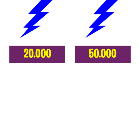
20.000
50.000