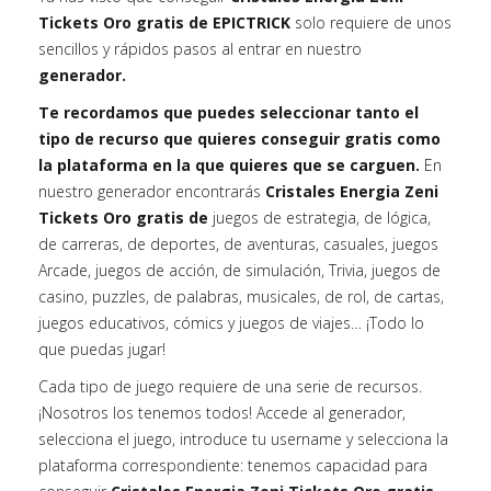
Tickets Oro gratis de EPICTRICK
solo requiere de unos
sencillos y rápidos pasos al entrar en nuestro
generador.
Te recordamos que puedes seleccionar tanto el
tipo de recurso que quieres conseguir gratis como
la plataforma en la que quieres que se carguen.
En
nuestro generador encontrarás
Cristales Energia Zeni
Tickets Oro gratis de
juegos de estrategia, de lógica,
de carreras, de deportes, de aventuras, casuales, juegos
Arcade, juegos de acción, de simulación, Trivia, juegos de
casino, puzzles, de palabras, musicales, de rol, de cartas,
juegos educativos, cómics y juegos de viajes… ¡Todo lo
que puedas jugar!
Cada tipo de juego requiere de una serie de recursos.
¡Nosotros los tenemos todos! Accede al generador,
selecciona el juego, introduce tu username y selecciona la
plataforma correspondiente: tenemos capacidad para