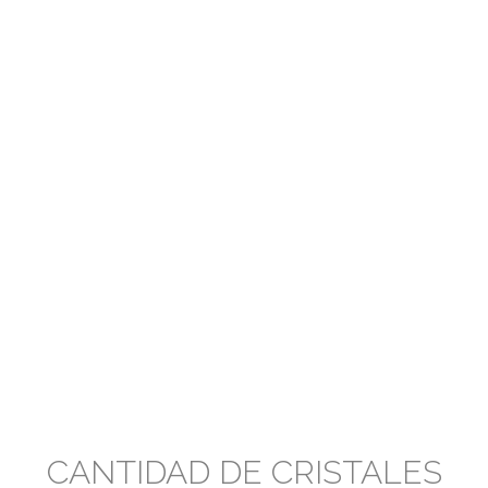
CANTIDAD DE CRISTALES