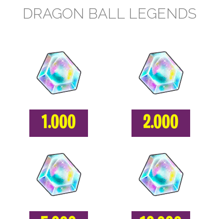
DRAGON BALL LEGENDS
1.000
2.000