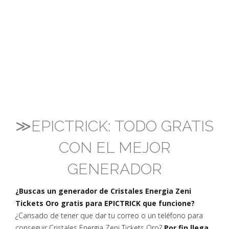
≫EPICTRICK: TODO GRATIS
CON EL MEJOR
GENERADOR
¿Buscas un generador de Cristales Energia Zeni
Tickets Oro gratis para EPICTRICK que funcione?
¿Cansado de tener que dar tu correo o un teléfono para
conseguir Cristales Energia Zeni Tickets Oro?
Por fin llega