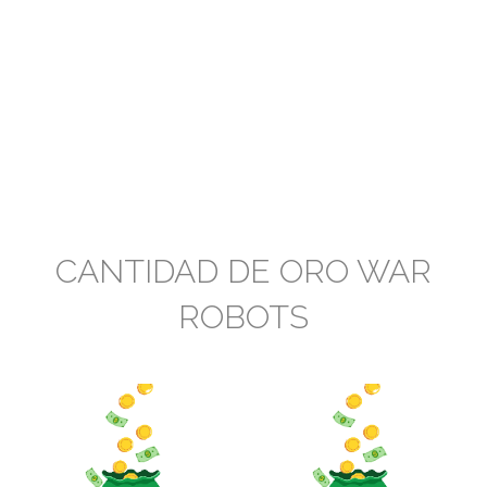
CANTIDAD DE ORO WAR
ROBOTS