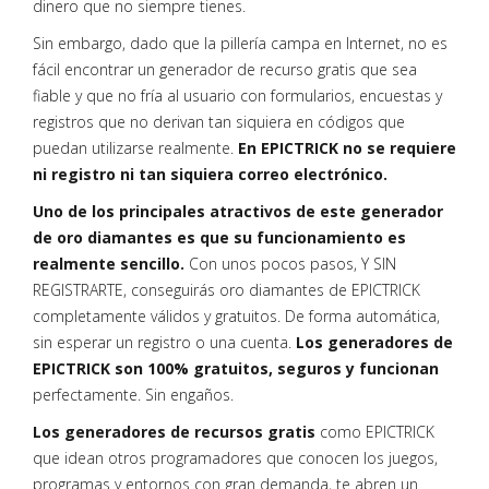
dinero que no siempre tienes.
Sin embargo, dado que la pillería campa en Internet, no es
fácil encontrar un generador de recurso gratis que sea
fiable y que no fría al usuario con formularios, encuestas y
registros que no derivan tan siquiera en códigos que
puedan utilizarse realmente.
En EPICTRICK no se requiere
ni registro ni tan siquiera correo electrónico.
Uno de los principales atractivos de este generador
de oro diamantes es que su funcionamiento es
realmente sencillo.
Con unos pocos pasos, Y SIN
REGISTRARTE, conseguirás oro diamantes de EPICTRICK
completamente válidos y gratuitos. De forma automática,
sin esperar un registro o una cuenta.
Los generadores de
EPICTRICK son 100% gratuitos, seguros y funcionan
perfectamente. Sin engaños.
Los generadores de recursos gratis
como EPICTRICK
que idean otros programadores que conocen los juegos,
programas y entornos con gran demanda, te abren un