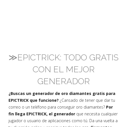
≫EPICTRICK: TODO GRATIS
CON EL MEJOR
GENERADOR
¿Buscas un generador de oro diamantes gratis para
EPICTRICK que funcione?
¿Cansado de tener que dar tu
correo o un teléfono para conseguir oro diamantes?
Por
fin llega EPICTRICK, el generador
que necesita cualquier
jugador o usuario de aplicaciones como tú. Da una vuelta a