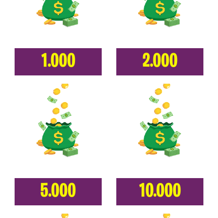
1.000
2.000
5.000
10.000