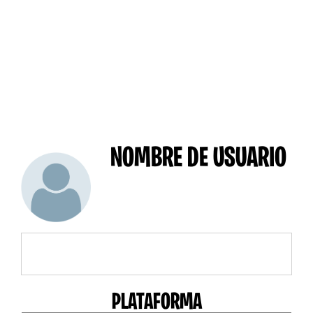
NOMBRE DE USUARIO
PLATAFORMA