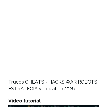
Trucos CHEATS - HACKS WAR ROBOTS
ESTRATEGIA Verification 2026
Video tutorial