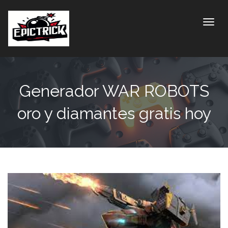
Toggle
Generador WAR ROBOTS
oro y diamantes gratis hoy