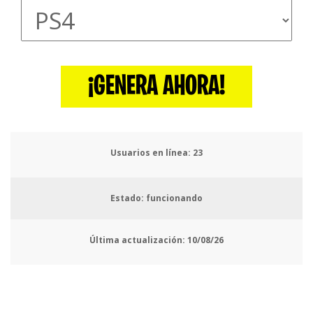
¡GENERA AHORA!
Usuarios en línea:
25
Estado: funcionando
Última actualización:
10/08/26