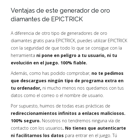
Ventajas de este generador de oro
diamantes de EPICTRICK
A diferencia de otro tipo de generadores de oro
diamantes gratis para EPICTRICK, puedes utilizar EPICTRICK
con la seguridad de que todo lo que se consigue con la
herramienta
ni pone en peligro a tu usuario, ni tu
evolución en el juego. 100% fiable.
Además, como has podido comprobar,
no te pedimos
que descargues ningún tipo de programa extra en
tu ordenador,
ni mucho menos nos quedamos con tus
datos como el correo o el nombre de usuario.
Por supuesto, huimos de todas esas prácticas de
redireccionamientos infinitos a enlaces maliciosos.
100% seguro.
Nosotros no tendremos ninguna vía de
contacto con los usuarios
. No tienes que autenticarte
ni facilitarnos los datos
para entrar en el juego. Tú