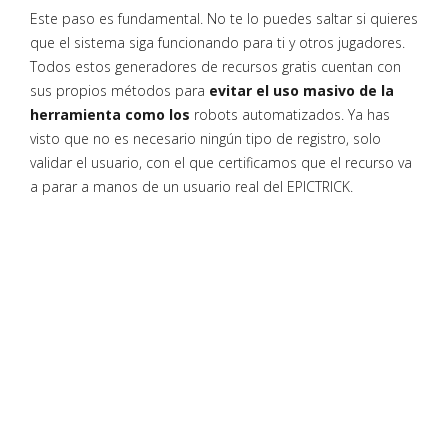
Este paso es fundamental. No te lo puedes saltar si quieres
que el sistema siga funcionando para ti y otros jugadores.
Todos estos generadores de recursos gratis cuentan con
sus propios métodos para
evitar el uso masivo de la
herramienta como los
robots automatizados. Ya has
visto que no es necesario ningún tipo de registro, solo
validar el usuario, con el que certificamos que el recurso va
a parar a manos de un usuario real del EPICTRICK.