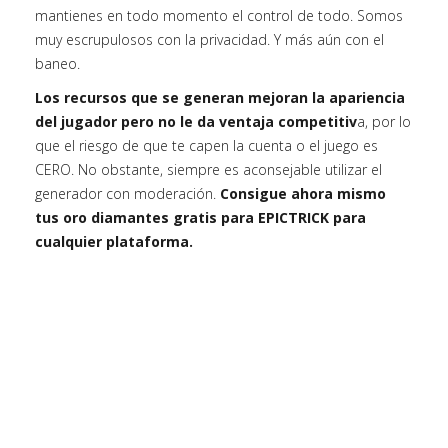
mantienes en todo momento el control de todo. Somos
muy escrupulosos con la privacidad. Y más aún con el
baneo.
Los recursos que se generan mejoran la apariencia
del jugador pero no le da ventaja competitiv
a, por lo
que el riesgo de que te capen la cuenta o el juego es
CERO. No obstante, siempre es aconsejable utilizar el
generador con moderación.
Consigue ahora mismo
tus oro diamantes gratis para EPICTRICK para
cualquier plataforma.