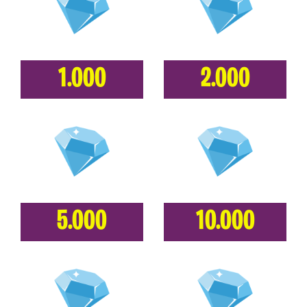
1.000
2.000
5.000
10.000