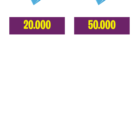
20.000
50.000