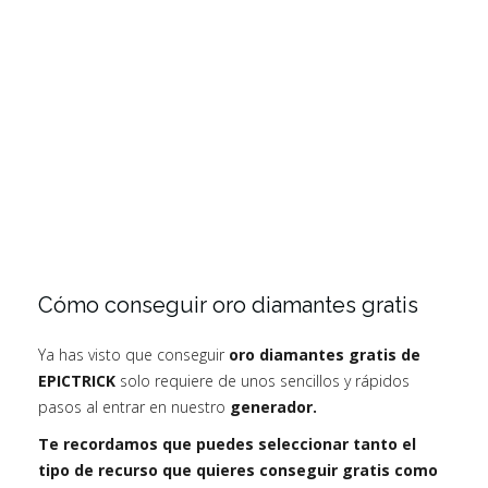
Cómo conseguir oro diamantes gratis
Ya has visto que conseguir
oro diamantes gratis de
EPICTRICK
solo requiere de unos sencillos y rápidos
pasos al entrar en nuestro
generador.
Te recordamos que puedes seleccionar tanto el
tipo de recurso que quieres conseguir gratis como