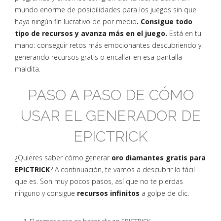
mundo enorme de posibilidades para los juegos sin que
haya ningún fin lucrativo de por medio
. Consigue todo
tipo de recursos y avanza más en el juego.
Está en tu
mano: conseguir retos más emocionantes descubriendo y
generando recursos gratis o encallar en esa pantalla
maldita.
PASO A PASO DE CÓMO
USAR EL GENERADOR DE
EPICTRICK
¿Quieres saber cómo generar
oro diamantes gratis para
EPICTRICK
? A continuación, te vamos a descubrir lo fácil
que es. Son muy pocos pasos, así que no te pierdas
ninguno y consigue
recursos infinitos
a golpe de clic.