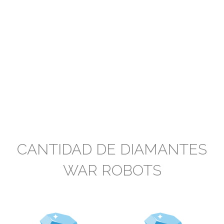
CANTIDAD DE DIAMANTES
WAR ROBOTS