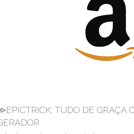
≫EPICTRICK: TUDO DE GRAÇA
GERADOR