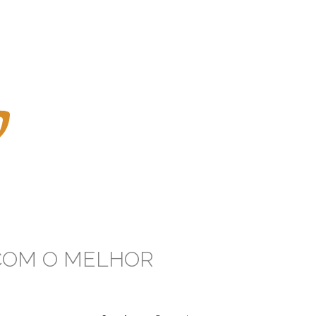
 COM O MELHOR