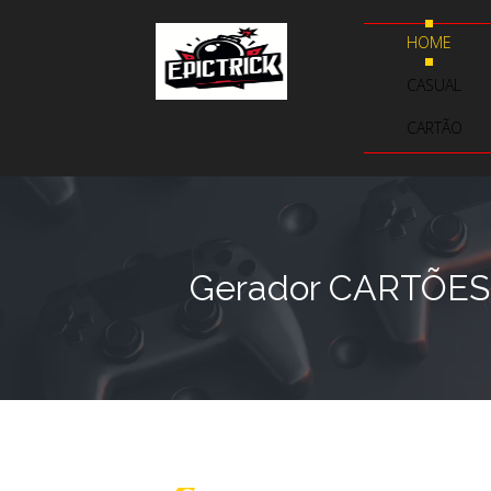
HOME
CASUAL
CARTÃO
Gerador CARTÕES 