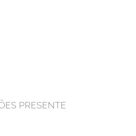
ÕES PRESENTE