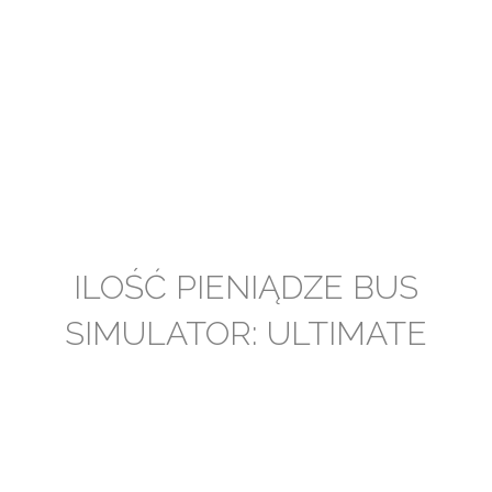
ILOŚĆ PIENIĄDZE BUS
SIMULATOR: ULTIMATE