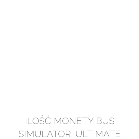
ILOŚĆ MONETY BUS
SIMULATOR: ULTIMATE