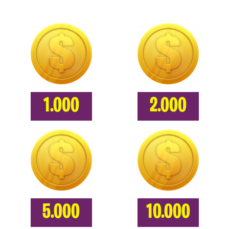
1.000
2.000
5.000
10.000