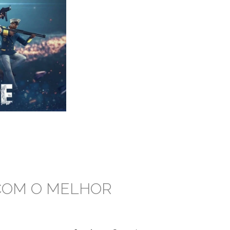
 COM O MELHOR