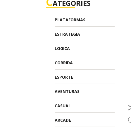
C
ATEGORIES
PLATAFORMAS
ESTRATEGIA
LOGICA
CORRIDA
ESPORTE
AVENTURAS
CASUAL
ARCADE