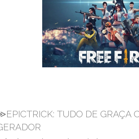
≫EPICTRICK: TUDO DE GRAÇA
GERADOR