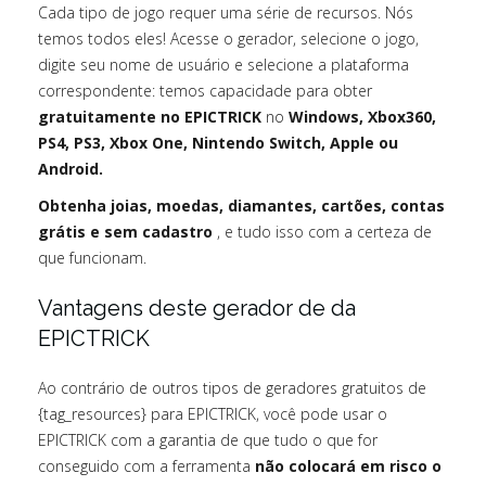
Cada tipo de jogo requer uma série de recursos. Nós
temos todos eles! Acesse o gerador, selecione o jogo,
digite seu nome de usuário e selecione a plataforma
correspondente: temos capacidade para obter
gratuitamente no EPICTRICK
no
Windows, Xbox360,
PS4, PS3, Xbox One, Nintendo Switch, Apple ou
Android.
Obtenha joias, moedas, diamantes, cartões, contas
grátis e sem cadastro
, e tudo isso com a certeza de
que funcionam.
Vantagens deste gerador de da
EPICTRICK
Ao contrário de outros tipos de geradores gratuitos de
{tag_resources} para EPICTRICK, você pode usar o
EPICTRICK com a garantia de que tudo o que for
conseguido com a ferramenta
não colocará em risco o