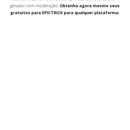
gerador com moderação.
Obtenha agora mesmo seus
gratuitos para EPICTRICK para qualquer plataforma.