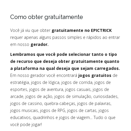
Como obter gratuitamente
Você já viu que obter
gratuitamente no EPICTRICK
requer apenas alguns passos simples e rápidos ao entrar
em nosso
gerador.
Lembramos que você pode selecionar tanto o tipo
de recurso que deseja obter gratuitamente quanto
a plataforma na qual deseja que sejam carregados.
Em nosso gerador você encontrará
jogos gratuitos
de
estratégia, jogos de lógica, jogos de corrida, jogos de
esportes, jogos de aventura, jogos casuais, jogos de
arcade, jogos de ação, jogos de simulação, curiosidades,
jogos de cassino, quebra-cabeças, jogos de palavras,
jogos musicais, jogos de RPG, jogos de cartas, jogos
educativos, quadrinhos e jogos de viagem... Tudo o que
você pode jogar!