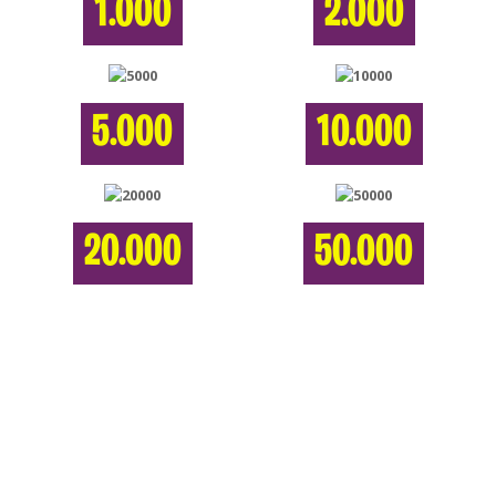
1.000
2.000
5.000
10.000
20.000
50.000