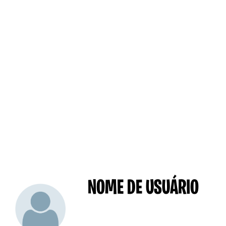
NOME DE USUÁRIO