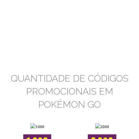
QUANTIDADE DE CÓDIGOS
PROMOCIONAIS EM
POKÉMON GO