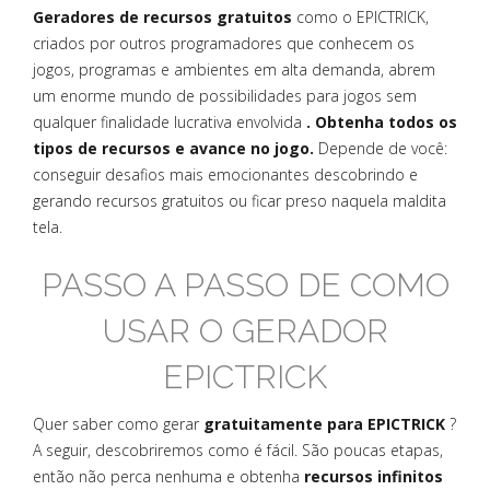
Geradores de recursos gratuitos
como o EPICTRICK,
criados por outros programadores que conhecem os
jogos, programas e ambientes em alta demanda, abrem
um enorme mundo de possibilidades para jogos sem
qualquer finalidade lucrativa envolvida
. Obtenha todos os
tipos de recursos e avance no jogo.
Depende de você:
conseguir desafios mais emocionantes descobrindo e
gerando recursos gratuitos ou ficar preso naquela maldita
tela.
PASSO A PASSO DE COMO
USAR O GERADOR
EPICTRICK
Quer saber como gerar
gratuitamente para EPICTRICK
?
A seguir, descobriremos como é fácil. São poucas etapas,
então não perca nenhuma e obtenha
recursos infinitos