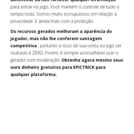
para entrar no jogo. Você mantém o controle de tudo o
tempo todo. Somos muito escrupulosos em relação à
privacidade. E ainda mais com a proibição.
Os recursos gerados melhoram a aparência do
jogador, mas não lhe conferem vantagem
competitiva
, portanto o risco de sua conta ou jogo ser
roubado é ZERO. Porém, é sempre aconselhável usar o
gerador com moderação.
Obtenha agora mesmo seus
ouro dinheiro gratuitos para EPICTRICK para
qualquer plataforma.