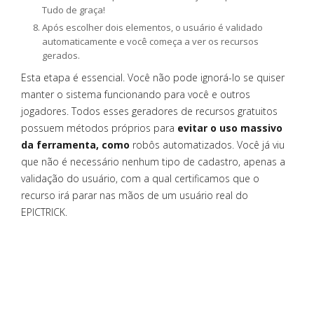
Tudo de graça!
Após escolher dois elementos, o usuário é validado
automaticamente e você começa a ver os recursos
gerados.
Esta etapa é essencial. Você não pode ignorá-lo se quiser
manter o sistema funcionando para você e outros
jogadores. Todos esses geradores de recursos gratuitos
possuem métodos próprios para
evitar o uso massivo
da ferramenta, como
robôs automatizados. Você já viu
que não é necessário nenhum tipo de cadastro, apenas a
validação do usuário, com a qual certificamos que o
recurso irá parar nas mãos de um usuário real do
EPICTRICK.