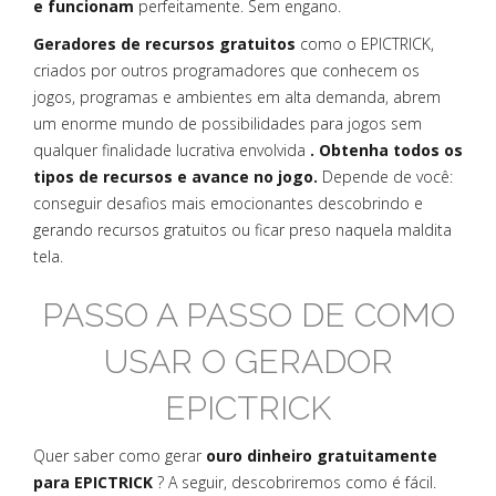
e funcionam
perfeitamente. Sem engano.
Geradores de recursos gratuitos
como o EPICTRICK,
criados por outros programadores que conhecem os
jogos, programas e ambientes em alta demanda, abrem
um enorme mundo de possibilidades para jogos sem
qualquer finalidade lucrativa envolvida
. Obtenha todos os
tipos de recursos e avance no jogo.
Depende de você:
conseguir desafios mais emocionantes descobrindo e
gerando recursos gratuitos ou ficar preso naquela maldita
tela.
PASSO A PASSO DE COMO
USAR O GERADOR
EPICTRICK
Quer saber como gerar
ouro dinheiro gratuitamente
para EPICTRICK
? A seguir, descobriremos como é fácil.