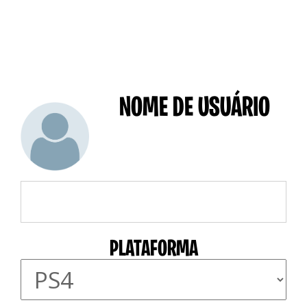
NOME DE USUÁRIO
PLATAFORMA