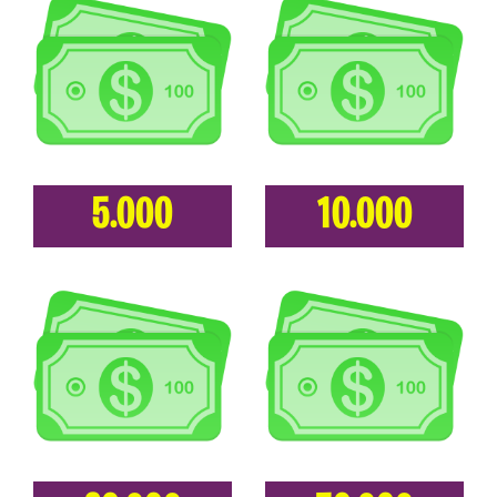
5.000
10.000