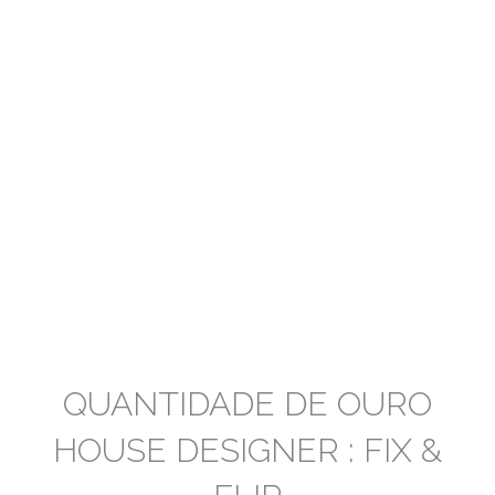
QUANTIDADE DE OURO
HOUSE DESIGNER : FIX &