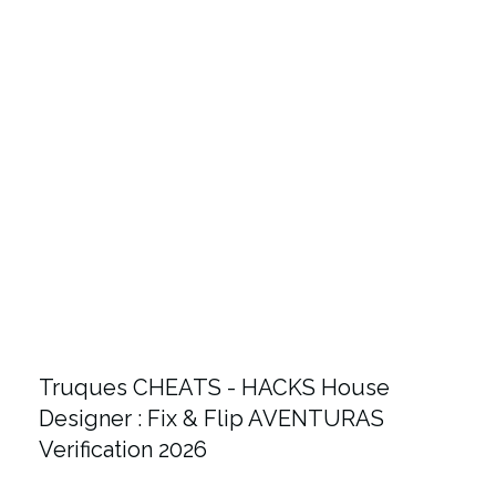
Truques CHEATS - HACKS House
Designer : Fix & Flip AVENTURAS
Verification 2026