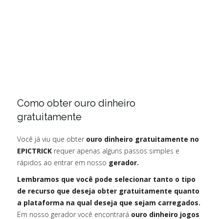
Como obter ouro dinheiro
gratuitamente
Você já viu que obter
ouro dinheiro gratuitamente no
EPICTRICK
requer apenas alguns passos simples e
rápidos ao entrar em nosso
gerador.
Lembramos que você pode selecionar tanto o tipo
de recurso que deseja obter gratuitamente quanto
a plataforma na qual deseja que sejam carregados.
Em nosso gerador você encontrará
ouro dinheiro jogos