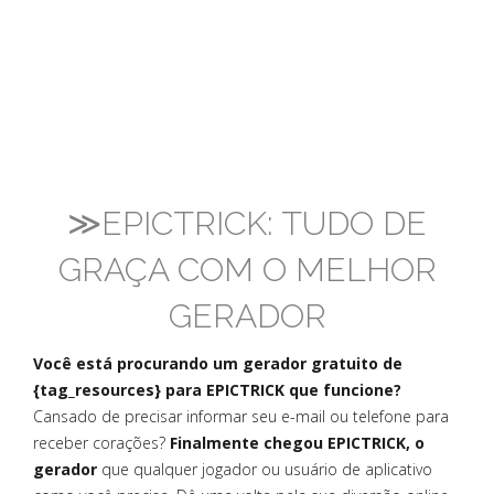
≫EPICTRICK: TUDO DE
GRAÇA COM O MELHOR
GERADOR
Você está procurando um gerador gratuito de
{tag_resources} para EPICTRICK que funcione?
Cansado de precisar informar seu e-mail ou telefone para
receber corações?
Finalmente chegou EPICTRICK, o
gerador
que qualquer jogador ou usuário de aplicativo