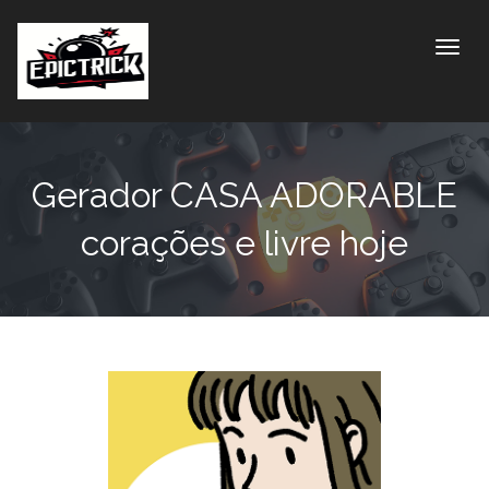
Toggle
Gerador CASA ADORABLE
corações e livre hoje