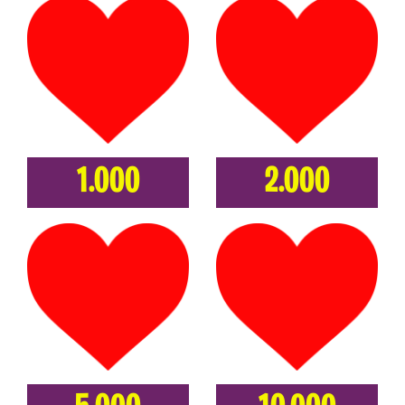
1.000
2.000