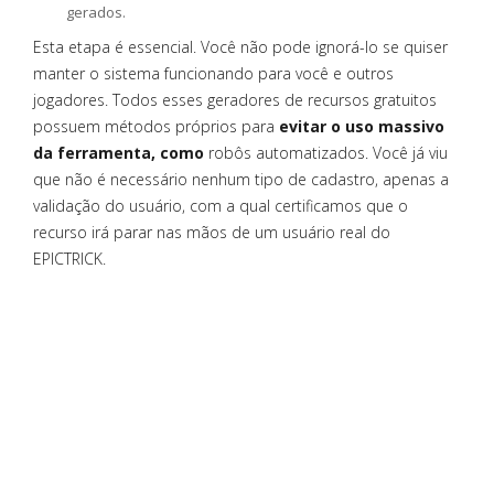
gerados.
Esta etapa é essencial. Você não pode ignorá-lo se quiser
manter o sistema funcionando para você e outros
jogadores. Todos esses geradores de recursos gratuitos
possuem métodos próprios para
evitar o uso massivo
da ferramenta, como
robôs automatizados. Você já viu
que não é necessário nenhum tipo de cadastro, apenas a
validação do usuário, com a qual certificamos que o
recurso irá parar nas mãos de um usuário real do
EPICTRICK.