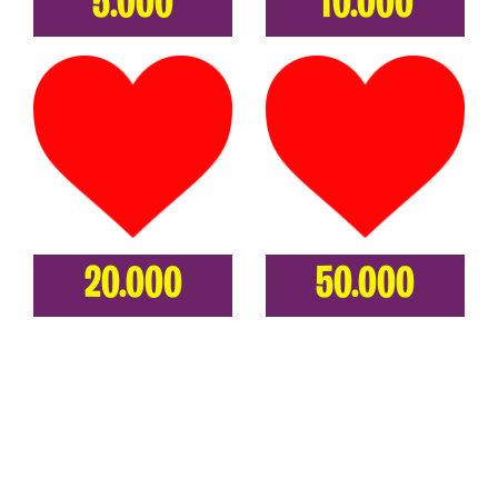
5.000
10.000
20.000
50.000