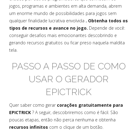
jogos, programas e ambientes em alta demanda, abrem
um enorme mundo de possibilidades para jogos sem
qualquer finalidade lucrativa envolvida
. Obtenha todos os
tipos de recursos e avance no jogo.
Depende de você:
conseguir desafios mais emocionantes descobrindo e
gerando recursos gratuitos ou ficar preso naquela maldita
tela.
PASSO A PASSO DE COMO
USAR O GERADOR
EPICTRICK
Quer saber como gerar
corações gratuitamente para
EPICTRICK
? A seguir, descobriremos como é fácil. São
poucas etapas, então não perca nenhuma e obtenha
recursos infinitos
com o clique de um botão.