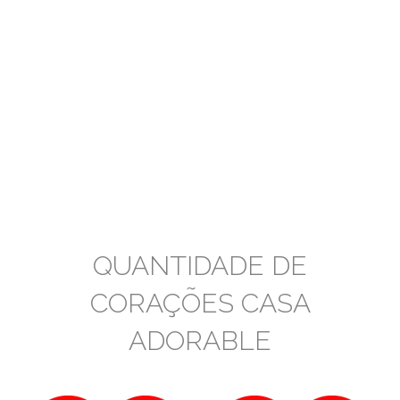
QUANTIDADE DE
CORAÇÕES CASA
ADORABLE