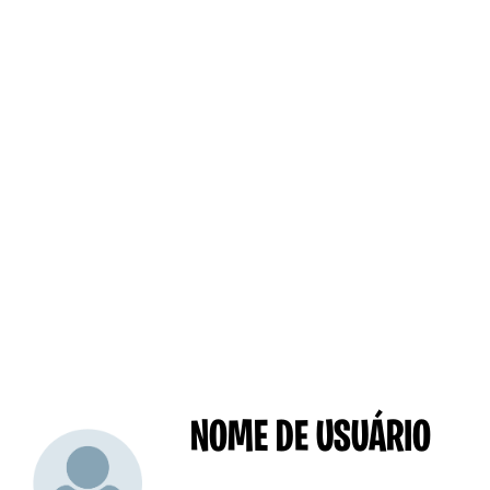
NOME DE USUÁRIO