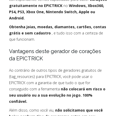
gratuitamente no EPICTRICK
no
Windows, Xbox360,
PS4, PS3, Xbox One, Nintendo Switch, Apple ou
Android.
Obtenha joias, moedas, diamantes, cartões, contas
grátis e sem cadastro
, e tudo isso com a certeza de
que funcionam.
Vantagens deste gerador de corações
da EPICTRICK
Ao contrário de outros tipos de geradores gratuitos de
{tag_resources} para EPICTRICK, você pode usar o
EPICTRICK com a garantia de que tudo o que for
conseguido com a ferramenta
não colocará em risco o
seu usuário ou a sua evolução no jogo. 100%
confiável.
Além disso, como você viu,
não solicitamos que você