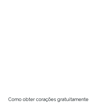
Como obter corações gratuitamente