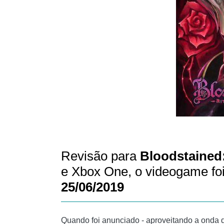
Revisão para
Bloodstained:
e Xbox One, o videogame fo
25/06/2019
Quando foi anunciado - aproveitando a onda 