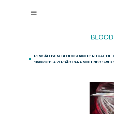
BLOODS
REVISÃO PARA BLOODSTAINED: RITUAL OF T
18/06/2019 A VERSÃO PARA NINTENDO SWITCH