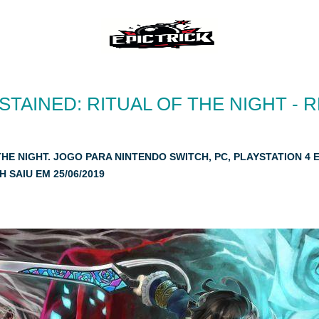
TAINED: RITUAL OF THE NIGHT - 
HE NIGHT. JOGO PARA NINTENDO SWITCH, PC, PLAYSTATION 4
 SAIU EM 25/06/2019