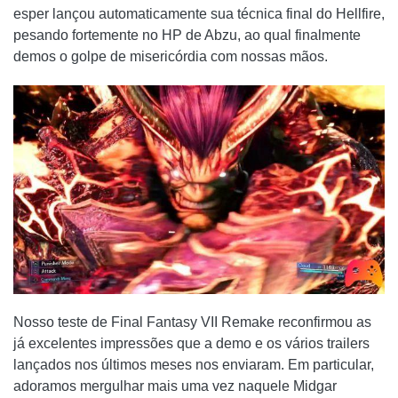
esper lançou automaticamente sua técnica final do Hellfire,
pesando fortemente no HP de Abzu, ao qual finalmente
demos o golpe de misericórdia com nossas mãos.
Nosso teste de Final Fantasy VII Remake reconfirmou as
já excelentes impressões que a demo e os vários trailers
lançados nos últimos meses nos enviaram. Em particular,
adoramos mergulhar mais uma vez naquele Midgar