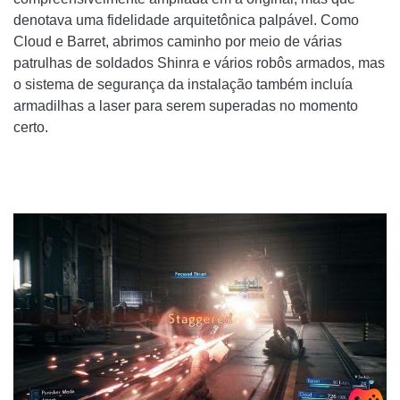
denotava uma fidelidade arquitetônica palpável. Como
Cloud e Barret, abrimos caminho por meio de várias
patrulhas de soldados Shinra e vários robôs armados, mas
o sistema de segurança da instalação também incluía
armadilhas a laser para serem superadas no momento
certo.