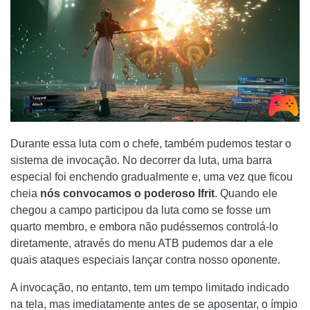
Durante essa luta com o chefe, também pudemos testar o
sistema de invocação. No decorrer da luta, uma barra
especial foi enchendo gradualmente e, uma vez que ficou
cheia
nós convocamos o poderoso Ifrit
. Quando ele
chegou a campo participou da luta como se fosse um
quarto membro, e embora não pudéssemos controlá-lo
diretamente, através do menu ATB pudemos dar a ele
quais ataques especiais lançar contra nosso oponente.
A invocação, no entanto, tem um tempo limitado indicado
na tela, mas imediatamente antes de se aposentar, o ímpio