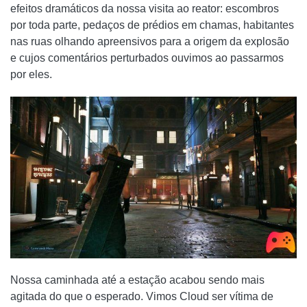
efeitos dramáticos da nossa visita ao reator: escombros
por toda parte, pedaços de prédios em chamas, habitantes
nas ruas olhando apreensivos para a origem da explosão
e cujos comentários perturbados ouvimos ao passarmos
por eles.
Nossa caminhada até a estação acabou sendo mais
agitada do que o esperado. Vimos Cloud ser vítima de