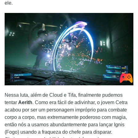
ele.
Nessa luta, além de Cloud e Tifa, finalmente pudemos
tentar
Aerith
. Como era fácil de adivinhar, o jovem Cetra
acabou por ser um personagem impróprio para combate
corpo a corpo, mas extremamente poderoso com magia,
então nós a usamos abundantemente para lançar Ignis
(Fogo) usando a fraqueza do chefe para disparar.