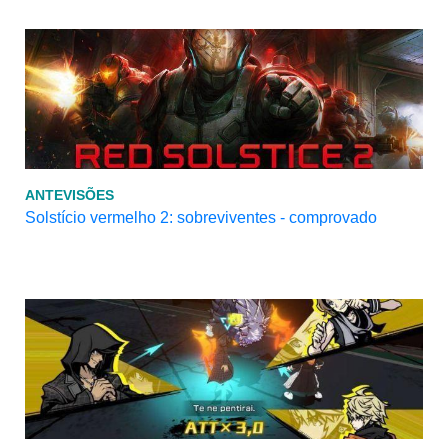
ANTEVISÕES
Solstício vermelho 2: sobreviventes - comprovado