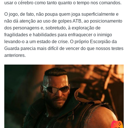
usar o cérebro como tanto quanto o tempo nos comandos.
O jogo, de fato, não poupa quem joga superficialmente e
não dá atenção ao uso de golpes ATB, ao posicionamento
dos personagens e, sobretudo, à exploração de
fragilidades e habilidades para enfraquecer o inimigo
levando-o a um estado de crise. O próprio Escorpião da
Guarda parecia mais difícil de vencer do que nossos testes
anteriores.