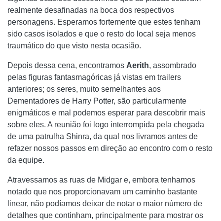
realmente desafinadas na boca dos respectivos
personagens. Esperamos fortemente que estes tenham
sido casos isolados e que o resto do local seja menos
traumático do que visto nesta ocasião.
Depois dessa cena, encontramos
Aerith
, assombrado
pelas figuras fantasmagóricas já vistas em trailers
anteriores; os seres, muito semelhantes aos
Dementadores de Harry Potter, são particularmente
enigmáticos e mal podemos esperar para descobrir mais
sobre eles. A reunião foi logo interrompida pela chegada
de uma patrulha Shinra, da qual nos livramos antes de
refazer nossos passos em direção ao encontro com o resto
da equipe.
Atravessamos as ruas de Midgar e, embora tenhamos
notado que nos proporcionavam um caminho bastante
linear, não podíamos deixar de notar o maior número de
detalhes que continham, principalmente para mostrar os