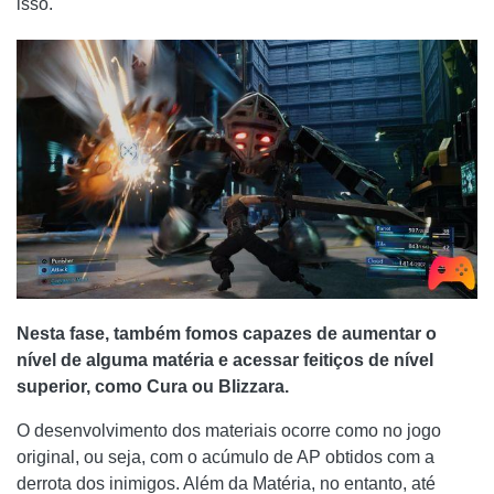
isso.
Nesta fase, também fomos capazes de aumentar o
nível de alguma matéria e acessar feitiços de nível
superior, como Cura ou Blizzara.
O desenvolvimento dos materiais ocorre como no jogo
original, ou seja, com o acúmulo de AP obtidos com a
derrota dos inimigos. Além da Matéria, no entanto, até