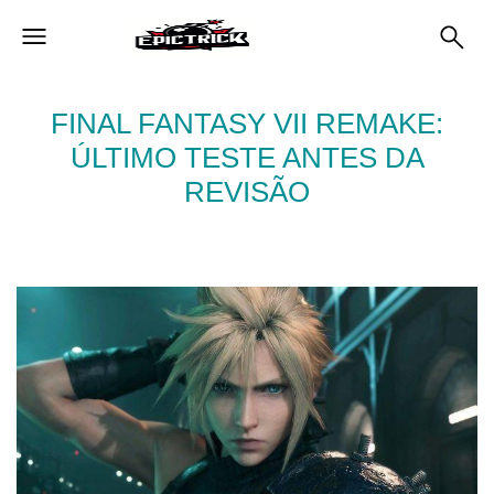
FINAL FANTASY VII REMAKE:
ÚLTIMO TESTE ANTES DA
REVISÃO