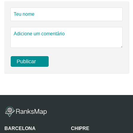
BARCELONA
CHIPRE