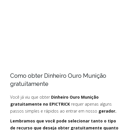
Como obter Dinheiro Ouro Munição
gratuitamente
Você já viu que obter
Dinheiro Ouro Munição
gratuitamente no EPICTRICK
requer apenas alguns
passos simples e rápidos ao entrar em nosso
gerador.
Lembramos que você pode selecionar tanto o tipo
de recurso que deseja obter gratuitamente quanto