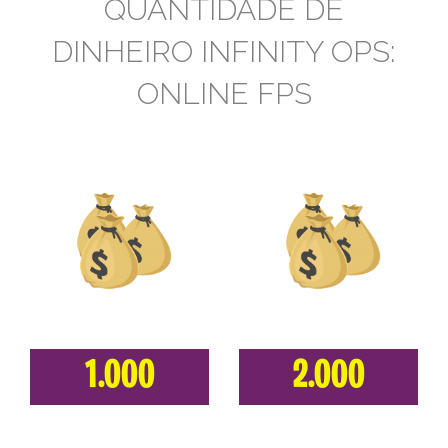
QUANTIDADE DE
DINHEIRO INFINITY OPS:
ONLINE FPS
1.000
2.000