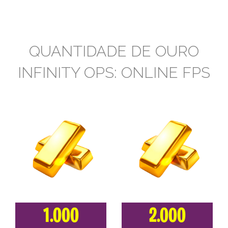
QUANTIDADE DE OURO
INFINITY OPS: ONLINE FPS
1.000
2.000