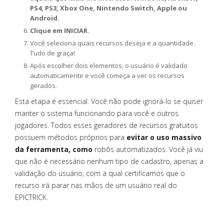
PS4, PS3, Xbox One, Nintendo Switch, Apple ou
Android.
Clique em INICIAR.
Você seleciona quais recursos deseja e a quantidade.
Tudo de graça!
Após escolher dois elementos, o usuário é validado
automaticamente e você começa a ver os recursos
gerados.
Esta etapa é essencial. Você não pode ignorá-lo se quiser
manter o sistema funcionando para você e outros
jogadores. Todos esses geradores de recursos gratuitos
possuem métodos próprios para
evitar o uso massivo
da ferramenta, como
robôs automatizados. Você já viu
que não é necessário nenhum tipo de cadastro, apenas a
validação do usuário, com a qual certificamos que o
recurso irá parar nas mãos de um usuário real do
EPICTRICK.