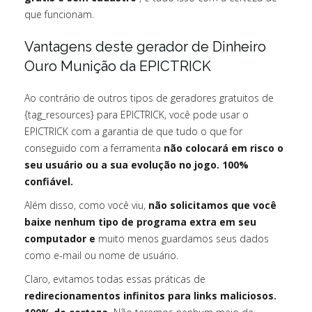
que funcionam.
Vantagens deste gerador de Dinheiro
Ouro Munição da EPICTRICK
Ao contrário de outros tipos de geradores gratuitos de
{tag_resources} para EPICTRICK, você pode usar o
EPICTRICK com a garantia de que tudo o que for
conseguido com a ferramenta
não colocará em risco o
seu usuário ou a sua evolução no jogo. 100%
confiável.
Além disso, como você viu,
não solicitamos que você
baixe nenhum tipo de programa extra em seu
computador e
muito menos guardamos seus dados
como e-mail ou nome de usuário.
Claro, evitamos todas essas práticas de
redirecionamentos infinitos para links maliciosos.