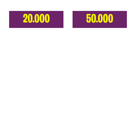
20.000
50.000