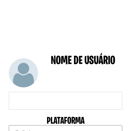
NOME DE USUÁRIO
PLATAFORMA