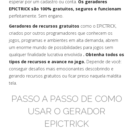
esperar por um cadastro ou conta.
Os geradores
EPICTRICK são 100% gratuitos, seguros e funcionam
perfeitamente. Sem engano.
Geradores de recursos gratuitos
como o EPICTRICK,
criados por outros programadores que conhecem os
jogos, programas e ambientes em alta demanda, abrem
um enorme mundo de possibilidades para jogos sem
qualquer finalidade lucrativa envolvida
. Obtenha todos os
tipos de recursos e avance no jogo.
Depende de você:
conseguir desafios mais emocionantes descobrindo e
gerando recursos gratuitos ou ficar preso naquela maldita
tela.
PASSO A PASSO DE COMO
USAR O GERADOR
EPICTRICK