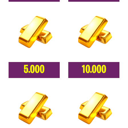
5.000
10.000