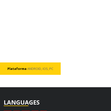
Plataforma
ANDROID, IOS, PC
LANGUAGES