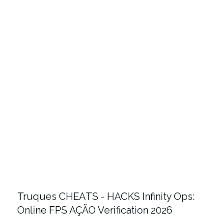
Truques CHEATS - HACKS Infinity Ops:
Online FPS AÇÃO Verification 2026